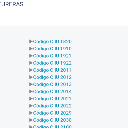
TURERAS
Código CIIU 1820
Código CIIU 1910
Código CIIU 1921
Código CIIU 1922
Código CIIU 2011
Código CIIU 2012
Código CIIU 2013
Código CIIU 2014
Código CIIU 2021
Código CIIU 2022
Código CIIU 2029
Código CIIU 2030
Código CIIU 2100