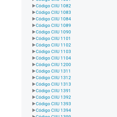
Código CIIU 1082
Código CIIU 1083
Código CIIU 1084
Código CIIU 1089
Código CIIU 1090
Código CIIU 1101
Código CIIU 1102
Código CIIU 1103
Código CIIU 1104
Código CIIU 1200
Código CIIU 1311
Código CIIU 1312
Código CIIU 1313
Código CIIU 1391
Código CIIU 1392
Código CIIU 1393
Código CIIU 1394
Código CIIU 1399