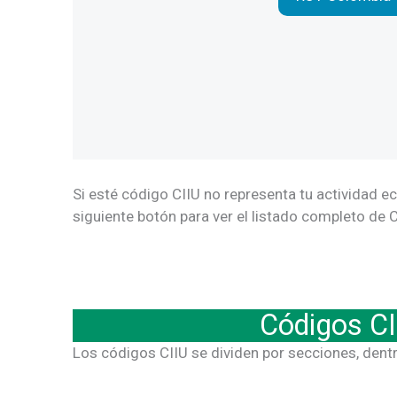
Si esté código CIIU no representa tu actividad ec
siguiente botón para ver el listado completo de 
Códigos CI
Los códigos CIIU se dividen por secciones, dent