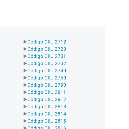
Código CIIU 2712
Código CIIU 2720
Código CIIU 2731
Código CIIU 2732
Código CIIU 2740
Código CIIU 2750
Código CIIU 2790
Código CIIU 2811
Código CIIU 2812
Código CIIU 2813
Código CIIU 2814
Código CIIU 2815
Código CIIU 2816