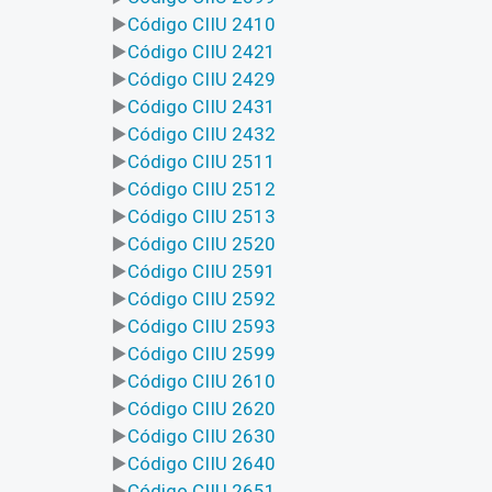
Código CIIU 2410
Código CIIU 2421
Código CIIU 2429
Código CIIU 2431
Código CIIU 2432
Código CIIU 2511
Código CIIU 2512
Código CIIU 2513
Código CIIU 2520
Código CIIU 2591
Código CIIU 2592
Código CIIU 2593
Código CIIU 2599
Código CIIU 2610
Código CIIU 2620
Código CIIU 2630
Código CIIU 2640
Código CIIU 2651