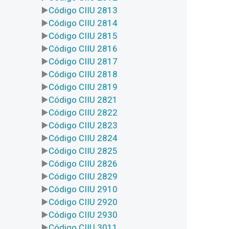
Código CIIU 2813
Código CIIU 2814
Código CIIU 2815
Código CIIU 2816
Código CIIU 2817
Código CIIU 2818
Código CIIU 2819
Código CIIU 2821
Código CIIU 2822
Código CIIU 2823
Código CIIU 2824
Código CIIU 2825
Código CIIU 2826
Código CIIU 2829
Código CIIU 2910
Código CIIU 2920
Código CIIU 2930
Código CIIU 3011