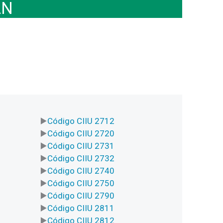
AN
Código CIIU 2712
Código CIIU 2720
Código CIIU 2731
Código CIIU 2732
Código CIIU 2740
Código CIIU 2750
Código CIIU 2790
Código CIIU 2811
Código CIIU 2812