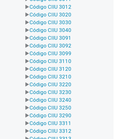
Código CIIU 3012
Código CIIU 3020
Código CIIU 3030
Código CIIU 3040
Código CIIU 3091
Código CIIU 3092
Código CIIU 3099
Código CIIU 3110
Código CIIU 3120
Código CIIU 3210
Código CIIU 3220
Código CIIU 3230
Código CIIU 3240
Código CIIU 3250
Código CIIU 3290
Código CIIU 3311
Código CIIU 3312
Código CIIU 3313