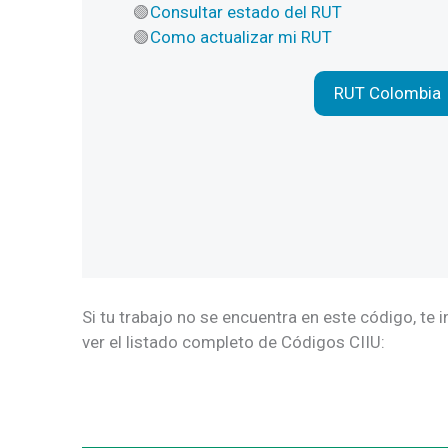
Consultar estado del RUT
Como actualizar mi RUT
RUT Colombia
Si tu trabajo no se encuentra en este código, te 
ver el listado completo de Códigos CIIU: