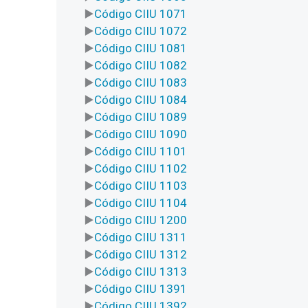
Código CIIU 1071
Código CIIU 1072
Código CIIU 1081
Código CIIU 1082
Código CIIU 1083
Código CIIU 1084
Código CIIU 1089
Código CIIU 1090
Código CIIU 1101
Código CIIU 1102
Código CIIU 1103
Código CIIU 1104
Código CIIU 1200
Código CIIU 1311
Código CIIU 1312
Código CIIU 1313
Código CIIU 1391
Código CIIU 1392