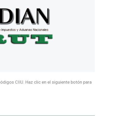
ódigos CIIU. Haz clic en el siguiente botón para