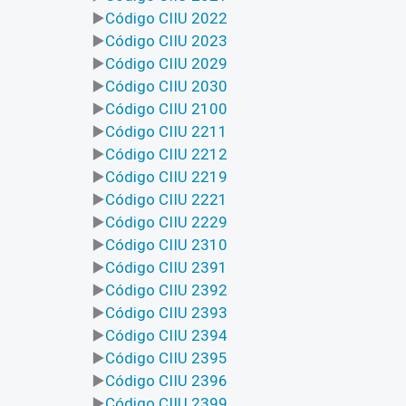
Código CIIU 2022
Código CIIU 2023
Código CIIU 2029
Código CIIU 2030
Código CIIU 2100
Código CIIU 2211
Código CIIU 2212
Código CIIU 2219
Código CIIU 2221
Código CIIU 2229
Código CIIU 2310
Código CIIU 2391
Código CIIU 2392
Código CIIU 2393
Código CIIU 2394
Código CIIU 2395
Código CIIU 2396
Código CIIU 2399