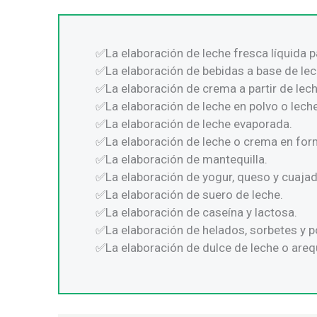
La elaboración de leche fresca líquida 
La elaboración de bebidas a base de lec
La elaboración de crema a partir de lec
La elaboración de leche en polvo o lec
La elaboración de leche evaporada.
La elaboración de leche o crema en for
La elaboración de mantequilla.
La elaboración de yogur, queso y cuajad
La elaboración de suero de leche.
La elaboración de caseína y lactosa.
La elaboración de helados, sorbetes y p
La elaboración de dulce de leche o areq