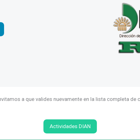
invitamos a que valides nuevamente en la lista completa de c
Actividades DIAN