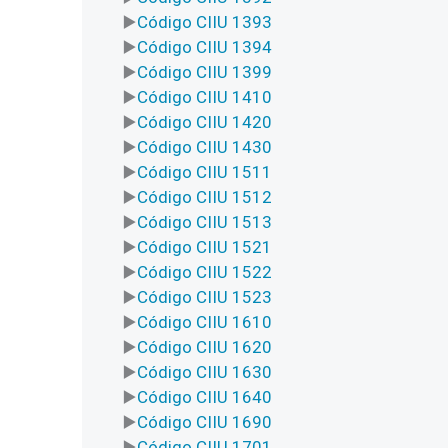
Código CIIU 1393
Código CIIU 1394
Código CIIU 1399
Código CIIU 1410
Código CIIU 1420
Código CIIU 1430
Código CIIU 1511
Código CIIU 1512
Código CIIU 1513
Código CIIU 1521
Código CIIU 1522
Código CIIU 1523
Código CIIU 1610
Código CIIU 1620
Código CIIU 1630
Código CIIU 1640
Código CIIU 1690
Código CIIU 1701