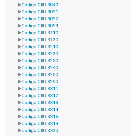
Código CIIU 3040
Código CIIU 3091
Código CIIU 3092
Código CIIU 3099
Código CIIU 3110
Código CIIU 3120
Código CIIU 3210
Código CIIU 3220
Código CIIU 3230
Código CIIU 3240
Código CIIU 3250
Código CIIU 3290
Código CIIU 3311
Código CIIU 3312
Código CIIU 3313
Código CIIU 3314
Código CIIU 3315
Código CIIU 3319
Código CIIU 3320