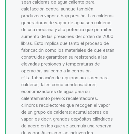
sean calderas de agua caliente para
calefacción central aunque también
produzcan vapor a baja presión. Las calderas
generadoras de vapor de agua son calderas
de una mediana y alta potencia que permiten
aumento de las presiones del orden de 2000
libras. Esto implica que tanto el proceso de
fabricación como los materiales de que están
construidas garanticen su resistencia a las
elevadas presiones y temperaturas de
operación, así como a la corrosión.
La fabricación de equipos auxiliares para
calderas, tales como condensadores,
economizadores de agua para su
calentamiento previo; recalentadores,
cilindros recolectores que recogen el vapor
de un grupo de calderas; acumuladores de
vapor, es decir, grandes depósitos cilíndricos
de acero en los que se acumula una reserva
de vapor. Asimismo, se incluyen los