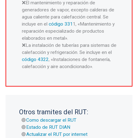
El mantenimiento y reparación de
generadores de vapor, excepto calderas de
agua caliente para calefacción central. Se
incluye en el
código 331
1, «Mantenimiento y
reparación especializado de productos
elaborados en metal».
La instalación de tuberías para sistemas de
calefacción y refrigeración. Se incluye en el
código 4322
, «Instalaciones de fontanería,
calefacción y aire acondicionado».
Otros tramites del RUT:
Como descargar el RUT
Estado de RUT DIAN
Actualizar el RUT por internet