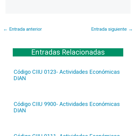
←
Entrada anterior
Entrada siguiente
→
Entradas Relacionadas
Código CIIU 0123- Actividades Económicas
DIAN
Código CIIU 9900- Actividades Económicas
DIAN