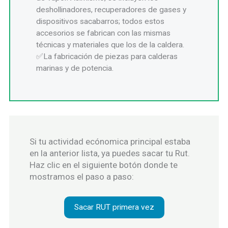
deshollinadores, recuperadores de gases y
dispositivos sacabarros; todos estos
accesorios se fabrican con las mismas
técnicas y materiales que los de la caldera.
La fabricación de piezas para calderas
marinas y de potencia.
Si tu actividad ecónomica principal estaba
en la anterior lista, ya puedes sacar tu Rut.
Haz clic en el siguiente botón donde te
mostramos el paso a paso:
Sacar RUT primera vez