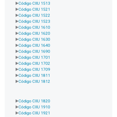
Código CIIU 1513
Código CIIU 1521
Código CIIU 1522
Código CIIU 1523
Código CIIU 1610
Código CIIU 1620
Código CIIU 1630
Código CIIU 1640
Código CIIU 1690
Código CIIU 1701
Código CIIU 1702
Código CIIU 1709
Código CIIU 1811
Código CIIU 1812
Código CIIU 1820
Código CIIU 1910
Código CIIU 1921