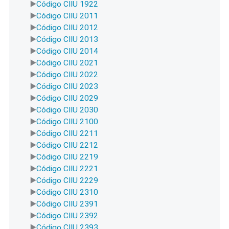
Código CIIU 1922
Código CIIU 2011
Código CIIU 2012
Código CIIU 2013
Código CIIU 2014
Código CIIU 2021
Código CIIU 2022
Código CIIU 2023
Código CIIU 2029
Código CIIU 2030
Código CIIU 2100
Código CIIU 2211
Código CIIU 2212
Código CIIU 2219
Código CIIU 2221
Código CIIU 2229
Código CIIU 2310
Código CIIU 2391
Código CIIU 2392
Código CIIU 2393