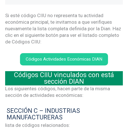
Si esté código CIIU no representa tu actividad
económica principal, te invitamos a que verifiques
nuevamente la lista completa definida por la Dian. Haz
clic en el siguiente botón para ver el listado completo
de Códigos CIIU:
Códigos Actividades Económicas DIAN
Códigos CIIU vinculados con está
sección DIAN
Los siguientes códigos, hacen parte de la misma
sección de actividades económicas:
SECCIÓN C – INDUSTRIAS
MANUFACTURERAS
lista de códigos relacionados: