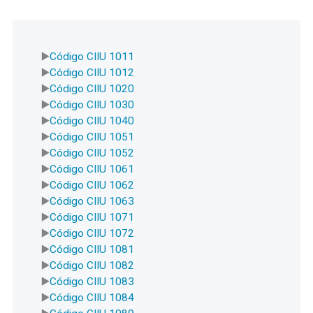
Código CIIU 1011
Código CIIU 1012
Código CIIU 1020
Código CIIU 1030
Código CIIU 1040
Código CIIU 1051
Código CIIU 1052
Código CIIU 1061
Código CIIU 1062
Código CIIU 1063
Código CIIU 1071
Código CIIU 1072
Código CIIU 1081
Código CIIU 1082
Código CIIU 1083
Código CIIU 1084