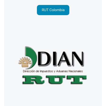
RUT Colombia