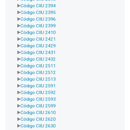
Código CIIU 2394
Código CIIU 2395
Código CIIU 2396
Código CIIU 2399
Código CIIU 2410
Código CIIU 2421
Código CIIU 2429
Código CIIU 2431
Código CIIU 2432
Código CIIU 2511
Código CIIU 2512
Código CIIU 2513
Código CIIU 2591
Código CIIU 2592
Código CIIU 2593
Código CIIU 2599
Código CIIU 2610
Código CIIU 2620
Código CIIU 2630