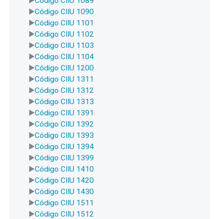
Código CIIU 1089
Código CIIU 1090
Código CIIU 1101
Código CIIU 1102
Código CIIU 1103
Código CIIU 1104
Código CIIU 1200
Código CIIU 1311
Código CIIU 1312
Código CIIU 1313
Código CIIU 1391
Código CIIU 1392
Código CIIU 1393
Código CIIU 1394
Código CIIU 1399
Código CIIU 1410
Código CIIU 1420
Código CIIU 1430
Código CIIU 1511
Código CIIU 1512