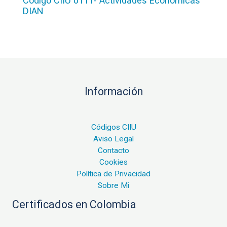
Código CIIU 0111- Actividades Económicas
DIAN
Información
Códigos CIIU
Aviso Legal
Contacto
Cookies
Política de Privacidad
Sobre Mi
Certificados en Colombia