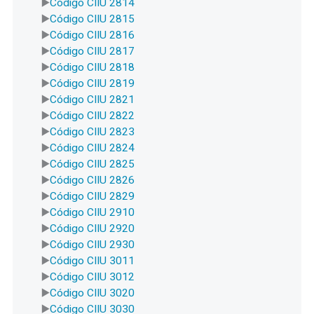
Código CIIU 2814
Código CIIU 2815
Código CIIU 2816
Código CIIU 2817
Código CIIU 2818
Código CIIU 2819
Código CIIU 2821
Código CIIU 2822
Código CIIU 2823
Código CIIU 2824
Código CIIU 2825
Código CIIU 2826
Código CIIU 2829
Código CIIU 2910
Código CIIU 2920
Código CIIU 2930
Código CIIU 3011
Código CIIU 3012
Código CIIU 3020
Código CIIU 3030