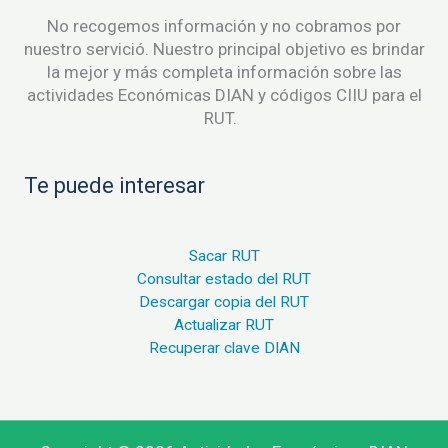
No recogemos información y no cobramos por
nuestro servició. Nuestro principal objetivo es brindar
la mejor y más completa información sobre las
actividades Económicas DIAN y códigos CIIU para el
RUT.
Te puede interesar
Sacar RUT
Consultar estado del RUT
Descargar copia del RUT
Actualizar RUT
Recuperar clave DIAN