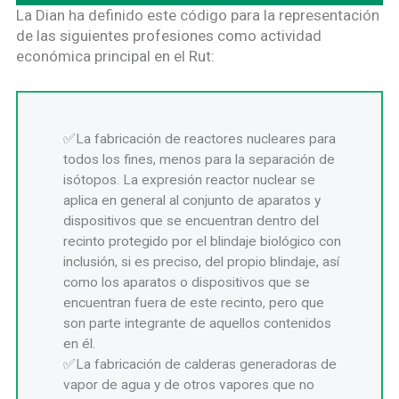
La Dian ha definido este código para la representación
de las siguientes profesiones como actividad
económica principal en el Rut:
La fabricación de reactores nucleares para
todos los fines, menos para la separación de
isótopos. La expresión reactor nuclear se
aplica en general al conjunto de aparatos y
dispositivos que se encuentran dentro del
recinto protegido por el blindaje biológico con
inclusión, si es preciso, del propio blindaje, así
como los aparatos o dispositivos que se
encuentran fuera de este recinto, pero que
son parte integrante de aquellos contenidos
en él.
La fabricación de calderas generadoras de
vapor de agua y de otros vapores que no