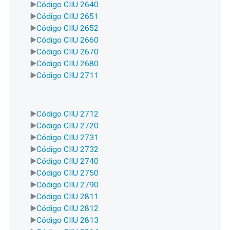
Código CIIU 2640
Código CIIU 2651
Código CIIU 2652
Código CIIU 2660
Código CIIU 2670
Código CIIU 2680
Código CIIU 2711
Código CIIU 2712
Código CIIU 2720
Código CIIU 2731
Código CIIU 2732
Código CIIU 2740
Código CIIU 2750
Código CIIU 2790
Código CIIU 2811
Código CIIU 2812
Código CIIU 2813