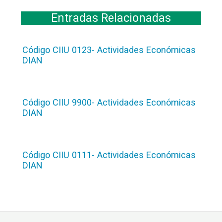
Entradas Relacionadas
Código CIIU 0123- Actividades Económicas
DIAN
Código CIIU 9900- Actividades Económicas
DIAN
Código CIIU 0111- Actividades Económicas
DIAN