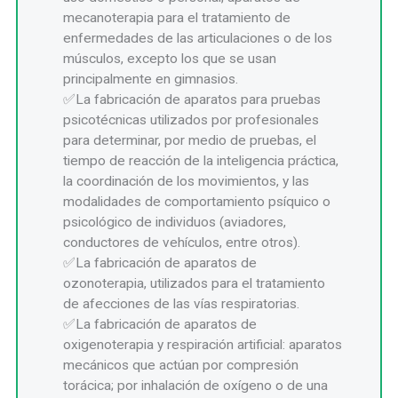
mecanoterapia para el tratamiento de
enfermedades de las articulaciones o de los
músculos, excepto los que se usan
principalmente en gimnasios.
La fabricación de aparatos para pruebas
psicotécnicas utilizados por profesionales
para determinar, por medio de pruebas, el
tiempo de reacción de la inteligencia práctica,
la coordinación de los movimientos, y las
modalidades de comportamiento psíquico o
psicológico de individuos (aviadores,
conductores de vehículos, entre otros).
La fabricación de aparatos de
ozonoterapia, utilizados para el tratamiento
de afecciones de las vías respiratorias.
La fabricación de aparatos de
oxigenoterapia y respiración artificial: aparatos
mecánicos que actúan por compresión
torácica; por inhalación de oxígeno o de una