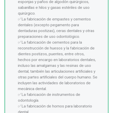
esponjas y paños de algodón quirúrgicos,
sabanillas e hilos y gasas estériles de uso
quirúrgico.
La fabricación de empastes y cementos
dentales (excepto pegamento para
dentaduras postizas), ceras dentales y otras
preparaciones de uso odontológico.
La fabricación de cementos para la
reconstrucción de huesos y la fabricación de
dientes postizos, puentes, entre otros,
hechos por encargo en laboratorios dentales,
incluso las amalgamas y las resinas de uso
dental; también las articulaciones artificiales y
otras partes artificiales del cuerpo humano. Se
incluyen las actividades de laboratorios de
mecánica dental.
La fabricación de instrumentos de
odontología.
La fabricación de hornos para laboratorio
dental.