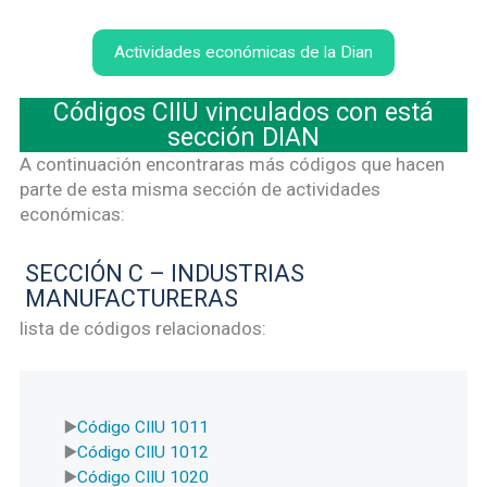
Actividades económicas de la Dian
Códigos CIIU vinculados con está
sección DIAN
A continuación encontraras más códigos que hacen
parte de esta misma sección de actividades
económicas:
SECCIÓN C – INDUSTRIAS
MANUFACTURERAS
lista de códigos relacionados:
Código CIIU 1011
Código CIIU 1012
Código CIIU 1020