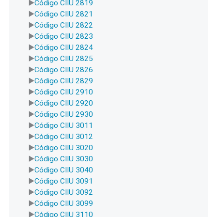
Código CIIU 2819
Código CIIU 2821
Código CIIU 2822
Código CIIU 2823
Código CIIU 2824
Código CIIU 2825
Código CIIU 2826
Código CIIU 2829
Código CIIU 2910
Código CIIU 2920
Código CIIU 2930
Código CIIU 3011
Código CIIU 3012
Código CIIU 3020
Código CIIU 3030
Código CIIU 3040
Código CIIU 3091
Código CIIU 3092
Código CIIU 3099
Código CIIU 3110