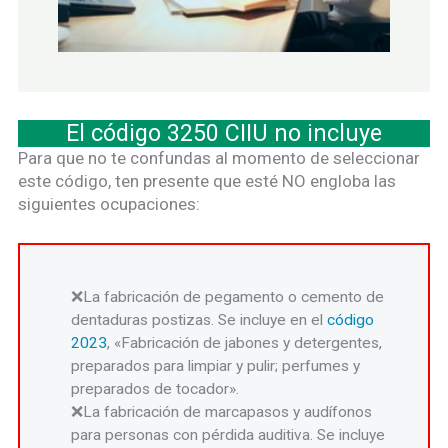
El código 3250 CIIU no incluye
Para que no te confundas al momento de seleccionar
este código, ten presente que esté NO engloba las
siguientes ocupaciones:
La fabricación de pegamento o cemento de
dentaduras postizas. Se incluye en el
código
2023
, «Fabricación de jabones y detergentes,
preparados para limpiar y pulir; perfumes y
preparados de tocador».
La fabricación de marcapasos y audífonos
para personas con pérdida auditiva. Se incluye