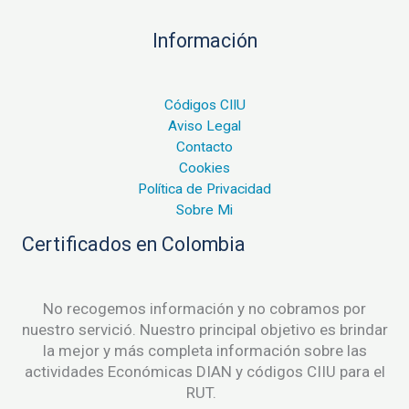
Información
Códigos CIIU
Aviso Legal
Contacto
Cookies
Política de Privacidad
Sobre Mi
Certificados en Colombia
No recogemos información y no cobramos por
nuestro servició. Nuestro principal objetivo es brindar
la mejor y más completa información sobre las
actividades Económicas DIAN y códigos CIIU para el
RUT.