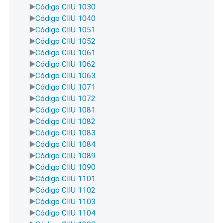
Código CIIU 1030
Código CIIU 1040
Código CIIU 1051
Código CIIU 1052
Código CIIU 1061
Código CIIU 1062
Código CIIU 1063
Código CIIU 1071
Código CIIU 1072
Código CIIU 1081
Código CIIU 1082
Código CIIU 1083
Código CIIU 1084
Código CIIU 1089
Código CIIU 1090
Código CIIU 1101
Código CIIU 1102
Código CIIU 1103
Código CIIU 1104