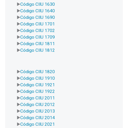
Código CIIU 1630
Código CIIU 1640
Código CIIU 1690
Código CIIU 1701
Código CIIU 1702
Código CIIU 1709
Código CIIU 1811
Código CIIU 1812
Código CIIU 1820
Código CIIU 1910
Código CIIU 1921
Código CIIU 1922
Código CIIU 2011
Código CIIU 2012
Código CIIU 2013
Código CIIU 2014
Código CIIU 2021