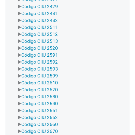
Código CIIU 2429
Código CIIU 2431
Código CIIU 2432
Código CIIU 2511
Código CIIU 2512
Código CIIU 2513
Código CIIU 2520
Código CIIU 2591
Código CIIU 2592
Código CIIU 2593
Código CIIU 2599
Código CIIU 2610
Código CIIU 2620
Código CIIU 2630
Código CIIU 2640
Código CIIU 2651
Código CIIU 2652
Código CIIU 2660
Código CIIU 2670