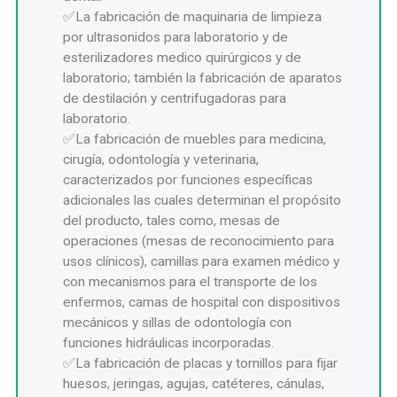
La fabricación de maquinaria de limpieza
por ultrasonidos para laboratorio y de
esterilizadores medico quirúrgicos y de
laboratorio; también la fabricación de aparatos
de destilación y centrifugadoras para
laboratorio.
La fabricación de muebles para medicina,
cirugía, odontología y veterinaria,
caracterizados por funciones específicas
adicionales las cuales determinan el propósito
del producto, tales como, mesas de
operaciones (mesas de reconocimiento para
usos clínicos), camillas para examen médico y
con mecanismos para el transporte de los
enfermos, camas de hospital con dispositivos
mecánicos y sillas de odontología con
funciones hidráulicas incorporadas.
La fabricación de placas y tornillos para fijar
huesos, jeringas, agujas, catéteres, cánulas,