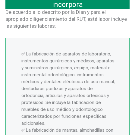
incorpora
De acuerdo a lo descrito por la Dian y para el
apropiado diligenciamiento del RUT, está labor incluye
las siguientes labores:
La fabricación de aparatos de laboratorio,
instrumentos quirúrgicos y médicos, aparatos
y suministros quirúrgicos, equipo, material e
instrumental odontológico, instrumentos
médicos y dentales eléctricos de uso manual,
dentaduras postizas y aparatos de
ortodoncia, artículos y aparatos ortésicos y
protésicos. Se incluye la fabricación de
muebles de uso médico y odontológico
caracterizados por funciones específicas
adicionales.
La fabricación de mantas, almohadillas con