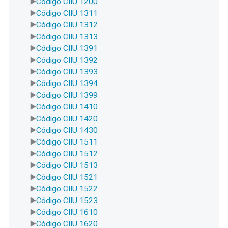
Código CIIU 1200
Código CIIU 1311
Código CIIU 1312
Código CIIU 1313
Código CIIU 1391
Código CIIU 1392
Código CIIU 1393
Código CIIU 1394
Código CIIU 1399
Código CIIU 1410
Código CIIU 1420
Código CIIU 1430
Código CIIU 1511
Código CIIU 1512
Código CIIU 1513
Código CIIU 1521
Código CIIU 1522
Código CIIU 1523
Código CIIU 1610
Código CIIU 1620