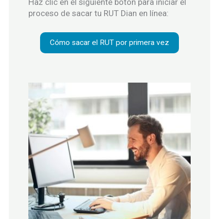
Haz clic en el siguiente botón para iniciar el
proceso de sacar tu RUT Dian en línea:
Cómo sacar el RUT por primera vez