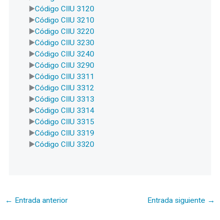
Código CIIU 3120
Código CIIU 3210
Código CIIU 3220
Código CIIU 3230
Código CIIU 3240
Código CIIU 3290
Código CIIU 3311
Código CIIU 3312
Código CIIU 3313
Código CIIU 3314
Código CIIU 3315
Código CIIU 3319
Código CIIU 3320
←
Entrada anterior
Entrada siguiente
→