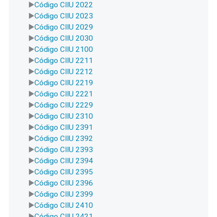
Código CIIU 2022
Código CIIU 2023
Código CIIU 2029
Código CIIU 2030
Código CIIU 2100
Código CIIU 2211
Código CIIU 2212
Código CIIU 2219
Código CIIU 2221
Código CIIU 2229
Código CIIU 2310
Código CIIU 2391
Código CIIU 2392
Código CIIU 2393
Código CIIU 2394
Código CIIU 2395
Código CIIU 2396
Código CIIU 2399
Código CIIU 2410
Código CIIU 2421