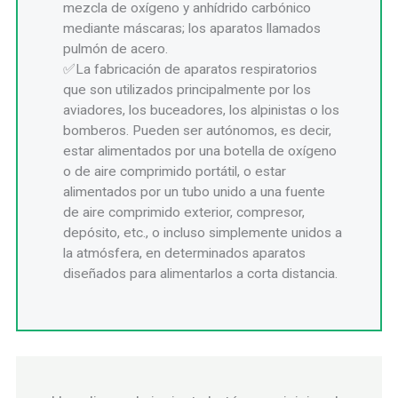
mezcla de oxígeno y anhídrido carbónico
mediante máscaras; los aparatos llamados
pulmón de acero.
La fabricación de aparatos respiratorios
que son utilizados principalmente por los
aviadores, los buceadores, los alpinistas o los
bomberos. Pueden ser autónomos, es decir,
estar alimentados por una botella de oxígeno
o de aire comprimido portátil, o estar
alimentados por un tubo unido a una fuente
de aire comprimido exterior, compresor,
depósito, etc., o incluso simplemente unidos a
la atmósfera, en determinados aparatos
diseñados para alimentarlos a corta distancia.