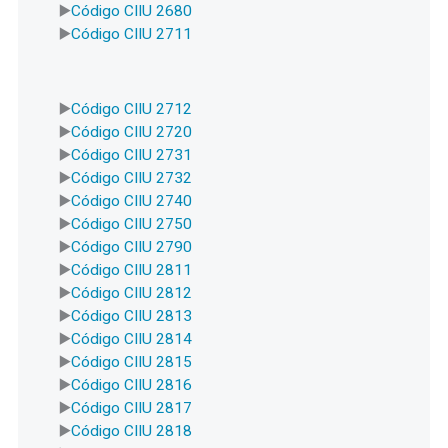
Código CIIU 2680
Código CIIU 2711
Código CIIU 2712
Código CIIU 2720
Código CIIU 2731
Código CIIU 2732
Código CIIU 2740
Código CIIU 2750
Código CIIU 2790
Código CIIU 2811
Código CIIU 2812
Código CIIU 2813
Código CIIU 2814
Código CIIU 2815
Código CIIU 2816
Código CIIU 2817
Código CIIU 2818