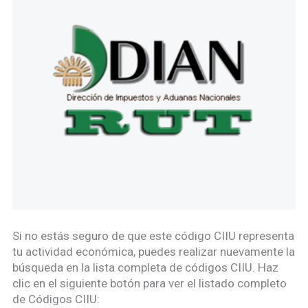
Si no estás seguro de que este código CIIU representa
tu actividad económica, puedes realizar nuevamente la
búsqueda en la lista completa de códigos CIIU. Haz
clic en el siguiente botón para ver el listado completo
de Códigos CIIU: