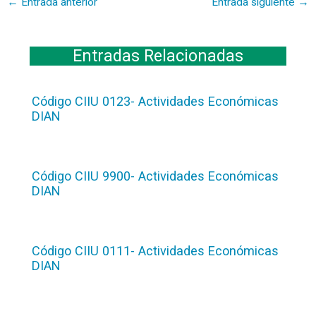
←
Entrada anterior
Entrada siguiente
→
Entradas Relacionadas
Código CIIU 0123- Actividades Económicas
DIAN
Código CIIU 9900- Actividades Económicas
DIAN
Código CIIU 0111- Actividades Económicas
DIAN