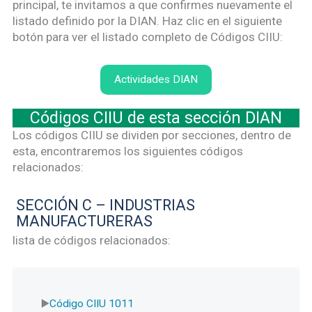
principal, te invitamos a que confirmes nuevamente el
listado definido por la DIAN. Haz clic en el siguiente
botón para ver el listado completo de Códigos CIIU:
Actividades DIAN
Códigos CIIU de esta sección DIAN
Los códigos CIIU se dividen por secciones, dentro de
esta, encontraremos los siguientes códigos
relacionados:
SECCIÓN C – INDUSTRIAS
MANUFACTURERAS
lista de códigos relacionados:
Código CIIU 1011