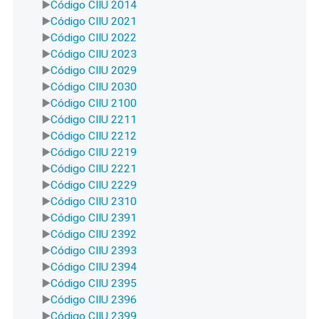
Código CIIU 2014
Código CIIU 2021
Código CIIU 2022
Código CIIU 2023
Código CIIU 2029
Código CIIU 2030
Código CIIU 2100
Código CIIU 2211
Código CIIU 2212
Código CIIU 2219
Código CIIU 2221
Código CIIU 2229
Código CIIU 2310
Código CIIU 2391
Código CIIU 2392
Código CIIU 2393
Código CIIU 2394
Código CIIU 2395
Código CIIU 2396
Código CIIU 2399