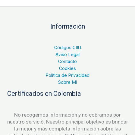
Información
Códigos CIIU
Aviso Legal
Contacto
Cookies
Política de Privacidad
Sobre Mi
Certificados en Colombia
No recogemos información y no cobramos por
nuestro servició. Nuestro principal objetivo es brindar
la mejor y más completa información sobre las