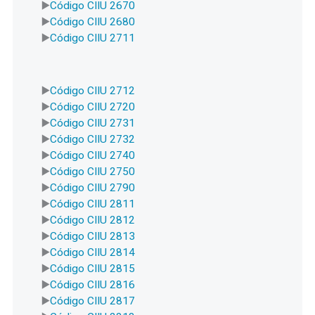
Código CIIU 2670
Código CIIU 2680
Código CIIU 2711
Código CIIU 2712
Código CIIU 2720
Código CIIU 2731
Código CIIU 2732
Código CIIU 2740
Código CIIU 2750
Código CIIU 2790
Código CIIU 2811
Código CIIU 2812
Código CIIU 2813
Código CIIU 2814
Código CIIU 2815
Código CIIU 2816
Código CIIU 2817