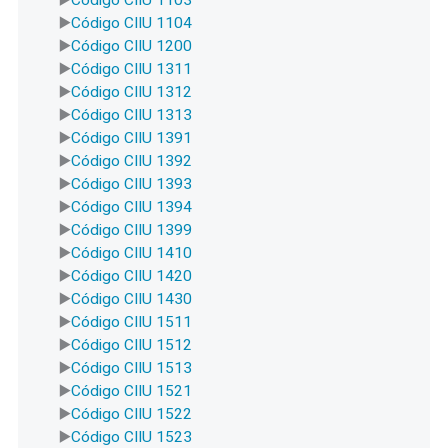
Código CIIU 1104
Código CIIU 1200
Código CIIU 1311
Código CIIU 1312
Código CIIU 1313
Código CIIU 1391
Código CIIU 1392
Código CIIU 1393
Código CIIU 1394
Código CIIU 1399
Código CIIU 1410
Código CIIU 1420
Código CIIU 1430
Código CIIU 1511
Código CIIU 1512
Código CIIU 1513
Código CIIU 1521
Código CIIU 1522
Código CIIU 1523