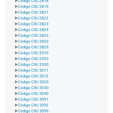
Código CIIU 2818
Código CIIU 2819
Código CIIU 2821
Código CIIU 2822
Código CIIU 2823
Código CIIU 2824
Código CIIU 2825
Código CIIU 2826
Código CIIU 2829
Código CIIU 2910
Código CIIU 2920
Código CIIU 2930
Código CIIU 3011
Código CIIU 3012
Código CIIU 3020
Código CIIU 3030
Código CIIU 3040
Código CIIU 3091
Código CIIU 3092
Código CIIU 3099