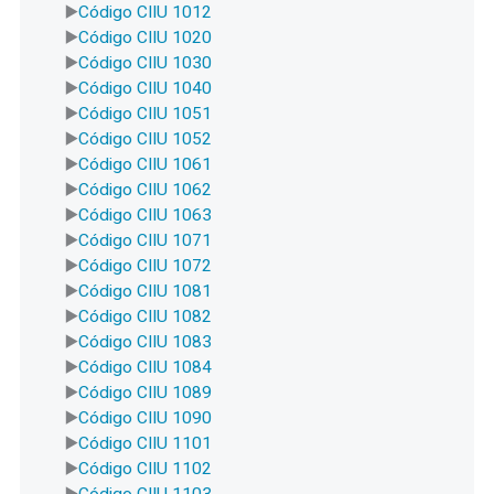
Código CIIU 1012
Código CIIU 1020
Código CIIU 1030
Código CIIU 1040
Código CIIU 1051
Código CIIU 1052
Código CIIU 1061
Código CIIU 1062
Código CIIU 1063
Código CIIU 1071
Código CIIU 1072
Código CIIU 1081
Código CIIU 1082
Código CIIU 1083
Código CIIU 1084
Código CIIU 1089
Código CIIU 1090
Código CIIU 1101
Código CIIU 1102
Código CIIU 1103