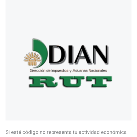
Si esté código no representa tu actividad económica