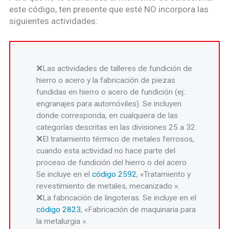
este código, ten presente que esté NO incorpora las
siguientes actividades:
Las actividades de talleres de fundición de
hierro o acero y la fabricación de piezas
fundidas en hierro o acero de fundición (ej.:
engranajes para automóviles). Se incluyen
donde corresponda, en cualquiera de las
categorías descritas en las divisiones 25 a 32.
El tratamiento térmico de metales ferrosos,
cuando esta actividad no hace parte del
proceso de fundición del hierro o del acero.
Se incluye en el
código 2592
, «Tratamiento y
revestimiento de metales, mecanizado ».
La fabricación de lingoteras. Se incluye en el
código 2823
, «Fabricación de maquinaria para
la metalurgia ».