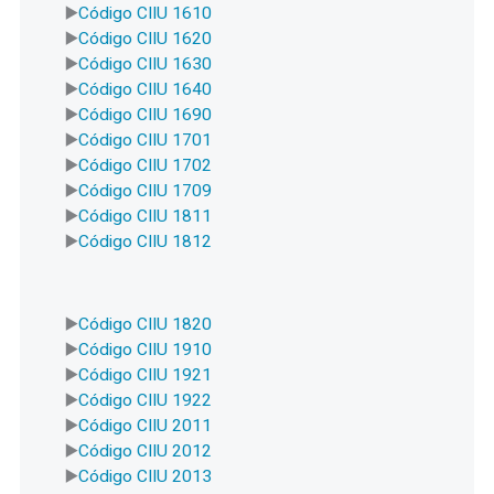
Código CIIU 1610
Código CIIU 1620
Código CIIU 1630
Código CIIU 1640
Código CIIU 1690
Código CIIU 1701
Código CIIU 1702
Código CIIU 1709
Código CIIU 1811
Código CIIU 1812
Código CIIU 1820
Código CIIU 1910
Código CIIU 1921
Código CIIU 1922
Código CIIU 2011
Código CIIU 2012
Código CIIU 2013