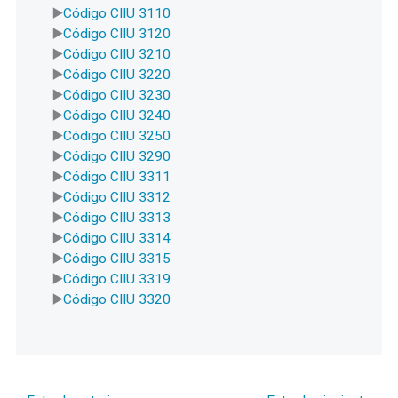
Código CIIU 3110
Código CIIU 3120
Código CIIU 3210
Código CIIU 3220
Código CIIU 3230
Código CIIU 3240
Código CIIU 3250
Código CIIU 3290
Código CIIU 3311
Código CIIU 3312
Código CIIU 3313
Código CIIU 3314
Código CIIU 3315
Código CIIU 3319
Código CIIU 3320