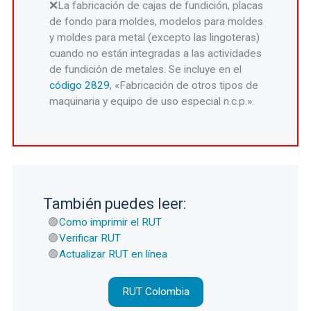
La fabricación de cajas de fundición, placas
de fondo para moldes, modelos para moldes
y moldes para metal (excepto las lingoteras)
cuando no están integradas a las actividades
de fundición de metales. Se incluye en el
código 2829
, «Fabricación de otros tipos de
maquinaria y equipo de uso especial n.c.p.».
También puedes leer:
Como imprimir el RUT
Verificar RUT
Actualizar RUT en línea
RUT Colombia