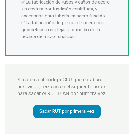
La fabricación de tubos y caños de acero
sin costura por fundición centrífuga, y
accesorios para tubería en acero fundido.
La fabricación de piezas de acero con
geometrías complejas por medio de la
técnica de micro fundición.
Si esté es al código CIIU que estabas
buscando, haz clic en el siguiente botón
para sacar el RUT DIAN por primera vez:
Sacar RUT por primera vez