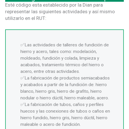
Esté código esta establecido por la Dian para
representar las siguientes actividades y así mismo
utilizarlo en el RUT:
Las actividades de talleres de fundición de
hierro y acero, tales como: modelación,
moldeado, fundición y colada, limpieza y
acabados, tratamiento térmico del hierro o
acero, entre otras actividades.
La fabricación de productos semiacabados
y acabados a partir de la fundición de: hierro
blanco, hierro gris, hierro de grafito, hierro
nodular o hierro dúctil, hierro maleable, acero.
La fabricación de tubos, caños y perfiles
huecos y las conexiones de tubos o caños en
hierro fundido, hierro gris, hierro dúctil, hierro
maleable o acero de fundición.