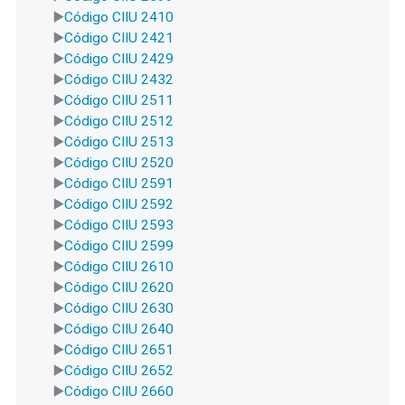
Código CIIU 2410
Código CIIU 2421
Código CIIU 2429
Código CIIU 2432
Código CIIU 2511
Código CIIU 2512
Código CIIU 2513
Código CIIU 2520
Código CIIU 2591
Código CIIU 2592
Código CIIU 2593
Código CIIU 2599
Código CIIU 2610
Código CIIU 2620
Código CIIU 2630
Código CIIU 2640
Código CIIU 2651
Código CIIU 2652
Código CIIU 2660