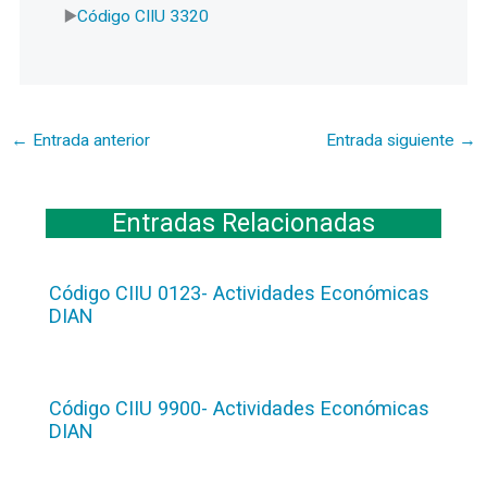
Código CIIU 3320
←
Entrada anterior
Entrada siguiente
→
Entradas Relacionadas
Código CIIU 0123- Actividades Económicas
DIAN
Código CIIU 9900- Actividades Económicas
DIAN