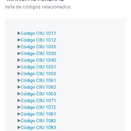
lista de códigos relacionados:
Código CIIU 1011
Código CIIU 1012
Código CIIU 1020
Código CIIU 1030
Código CIIU 1040
Código CIIU 1051
Código CIIU 1052
Código CIIU 1061
Código CIIU 1062
Código CIIU 1063
Código CIIU 1071
Código CIIU 1072
Código CIIU 1081
Código CIIU 1082
Código CIIU 1083