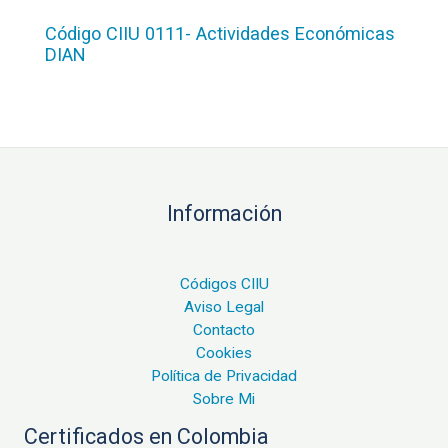
Código CIIU 0111- Actividades Económicas
DIAN
Información
Códigos CIIU
Aviso Legal
Contacto
Cookies
Política de Privacidad
Sobre Mi
Certificados en Colombia