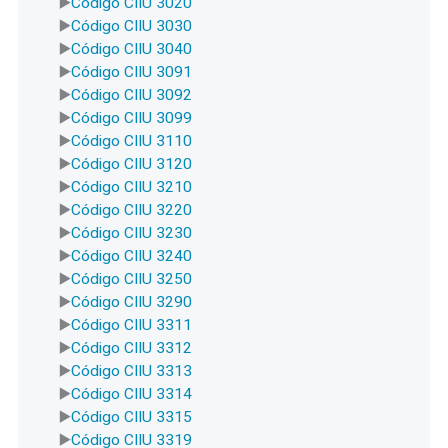
Código CIIU 3020
Código CIIU 3030
Código CIIU 3040
Código CIIU 3091
Código CIIU 3092
Código CIIU 3099
Código CIIU 3110
Código CIIU 3120
Código CIIU 3210
Código CIIU 3220
Código CIIU 3230
Código CIIU 3240
Código CIIU 3250
Código CIIU 3290
Código CIIU 3311
Código CIIU 3312
Código CIIU 3313
Código CIIU 3314
Código CIIU 3315
Código CIIU 3319