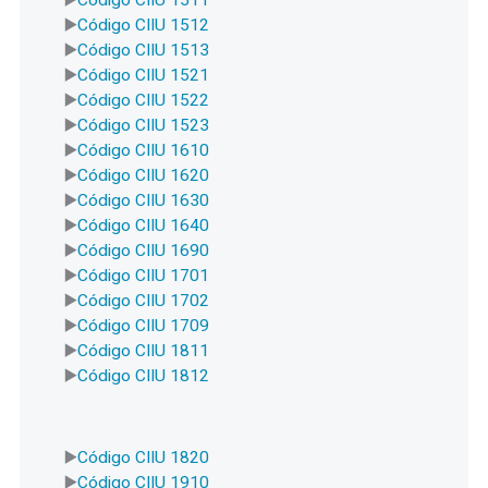
Código CIIU 1512
Código CIIU 1513
Código CIIU 1521
Código CIIU 1522
Código CIIU 1523
Código CIIU 1610
Código CIIU 1620
Código CIIU 1630
Código CIIU 1640
Código CIIU 1690
Código CIIU 1701
Código CIIU 1702
Código CIIU 1709
Código CIIU 1811
Código CIIU 1812
Código CIIU 1820
Código CIIU 1910