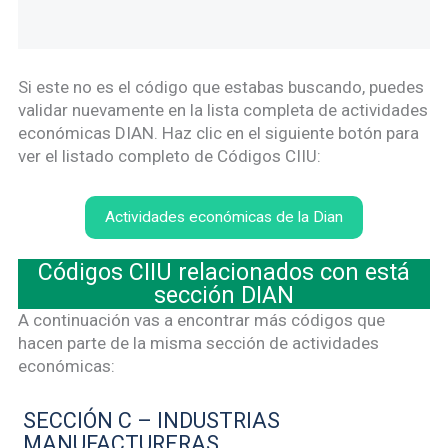
Si este no es el código que estabas buscando, puedes
validar nuevamente en la lista completa de actividades
económicas DIAN. Haz clic en el siguiente botón para
ver el listado completo de Códigos CIIU:
Actividades económicas de la Dian
Códigos CIIU relacionados con está
sección DIAN
A continuación vas a encontrar más códigos que
hacen parte de la misma sección de actividades
económicas:
SECCIÓN C – INDUSTRIAS
MANUFACTURERAS