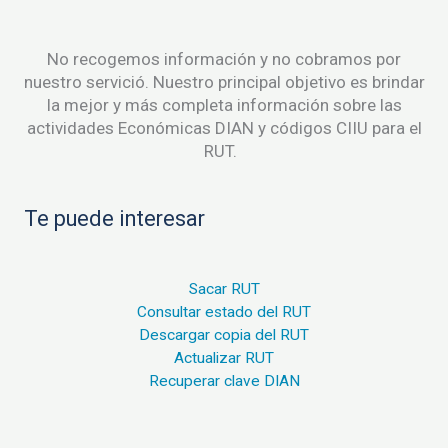
No recogemos información y no cobramos por
nuestro servició. Nuestro principal objetivo es brindar
la mejor y más completa información sobre las
actividades Económicas DIAN y códigos CIIU para el
RUT.
Te puede interesar
Sacar RUT
Consultar estado del RUT
Descargar copia del RUT
Actualizar RUT
Recuperar clave DIAN