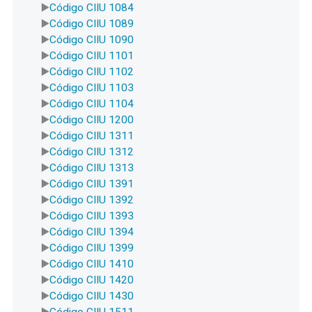
Código CIIU 1084
Código CIIU 1089
Código CIIU 1090
Código CIIU 1101
Código CIIU 1102
Código CIIU 1103
Código CIIU 1104
Código CIIU 1200
Código CIIU 1311
Código CIIU 1312
Código CIIU 1313
Código CIIU 1391
Código CIIU 1392
Código CIIU 1393
Código CIIU 1394
Código CIIU 1399
Código CIIU 1410
Código CIIU 1420
Código CIIU 1430
Código CIIU 1511