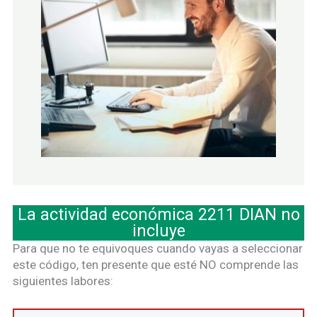
La actividad económica 2211 DIAN no
incluye
Para que no te equivoques cuando vayas a seleccionar
este código, ten presente que esté NO comprende las
siguientes labores: