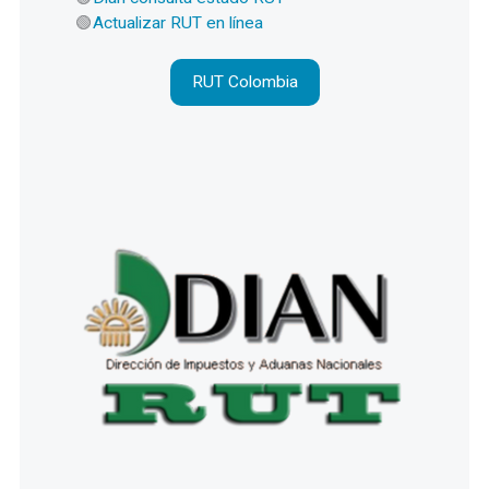
Actualizar RUT en línea
RUT Colombia