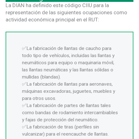
La DIAN ha definido este código CIIU para la
representación de las siguientes ocupaciones como
actividad económica principal en el RUT:
La fabricación de llantas de caucho para
todo tipo de vehículos, incluidas las llantas y
neumáticos para equipo o maquinaria móvil,
las llantas neumáticas y las llantas sólidas o
mullidas (blandas).
La fabricación de llantas para aeronaves,
máquinas excavadoras, juguetes, muebles y
para otros usos.
La fabricación de partes de llantas tales
como bandas de rodamiento intercambiables
y fajas de protección del neumático.
La fabricación de tiras (perfiles sin
vulcanizar) para el reencauche de llantas.