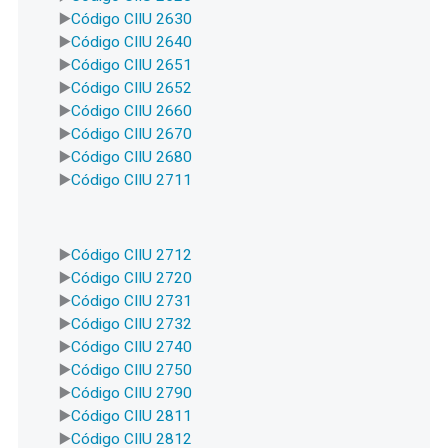
Código CIIU 2630
Código CIIU 2640
Código CIIU 2651
Código CIIU 2652
Código CIIU 2660
Código CIIU 2670
Código CIIU 2680
Código CIIU 2711
Código CIIU 2712
Código CIIU 2720
Código CIIU 2731
Código CIIU 2732
Código CIIU 2740
Código CIIU 2750
Código CIIU 2790
Código CIIU 2811
Código CIIU 2812