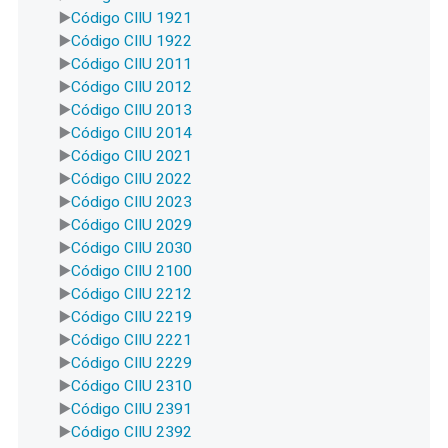
Código CIIU 1921
Código CIIU 1922
Código CIIU 2011
Código CIIU 2012
Código CIIU 2013
Código CIIU 2014
Código CIIU 2021
Código CIIU 2022
Código CIIU 2023
Código CIIU 2029
Código CIIU 2030
Código CIIU 2100
Código CIIU 2212
Código CIIU 2219
Código CIIU 2221
Código CIIU 2229
Código CIIU 2310
Código CIIU 2391
Código CIIU 2392