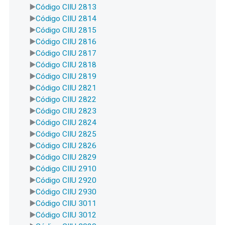
Código CIIU 2813
Código CIIU 2814
Código CIIU 2815
Código CIIU 2816
Código CIIU 2817
Código CIIU 2818
Código CIIU 2819
Código CIIU 2821
Código CIIU 2822
Código CIIU 2823
Código CIIU 2824
Código CIIU 2825
Código CIIU 2826
Código CIIU 2829
Código CIIU 2910
Código CIIU 2920
Código CIIU 2930
Código CIIU 3011
Código CIIU 3012