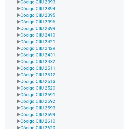
Código CIIU 2393
Código CIIU 2394
Código CIIU 2395
Código CIIU 2396
Código CIIU 2399
Código CIIU 2410
Código CIIU 2421
Código CIIU 2429
Código CIIU 2431
Código CIIU 2432
Código CIIU 2511
Código CIIU 2512
Código CIIU 2513
Código CIIU 2520
Código CIIU 2591
Código CIIU 2592
Código CIIU 2593
Código CIIU 2599
Código CIIU 2610
Código CIIU 2620