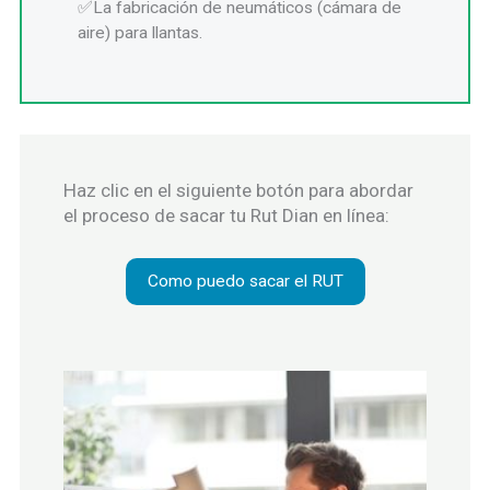
La fabricación de neumáticos (cámara de
aire) para llantas.
Haz clic en el siguiente botón para abordar
el proceso de sacar tu Rut Dian en línea:
Como puedo sacar el RUT