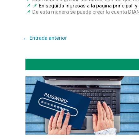
En seguida ingresas a la página principal y
De esta manera se puede crear la cuenta DIA
←
Entrada anterior