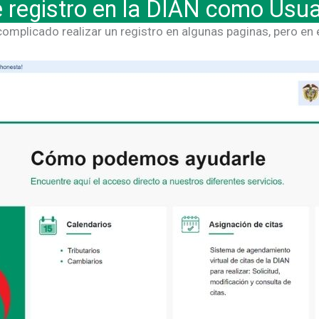
registro en la DIAN como Usua
omplicado realizar un registro en algunas paginas, pero en