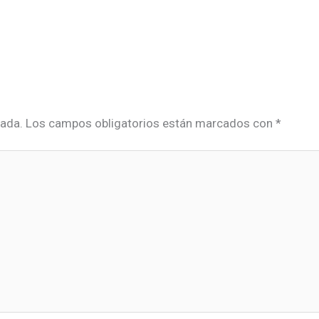
cada.
Los campos obligatorios están marcados con
*