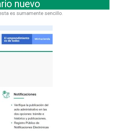
rio nuevo
 esta es sumamente sencillo.