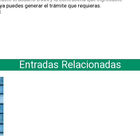
 ya puedes generar el trámite que requieras.
N
Entradas Relacionadas