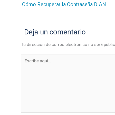
Cómo Recuperar la Contraseña DIAN
Deja un comentario
Tu dirección de correo electrónico no será publi
Escribe
aquí...