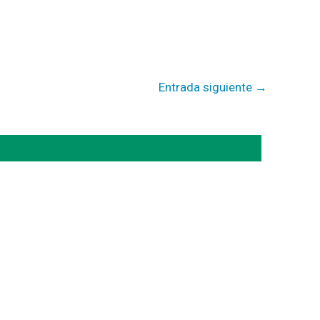
Entrada siguiente
→