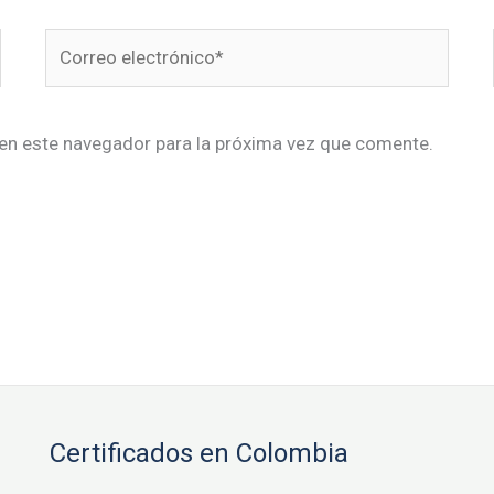
Correo
electrónico*
en este navegador para la próxima vez que comente.
Certificados en Colombia