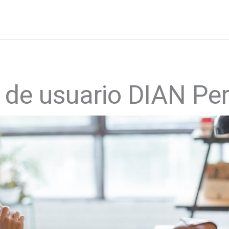
 de usuario DIAN Pe