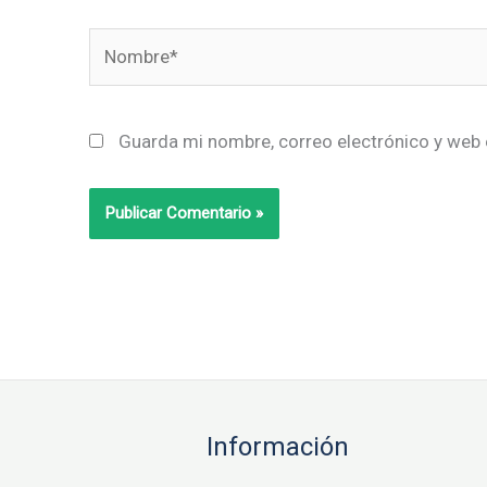
Nombre*
Guarda mi nombre, correo electrónico y web 
Información