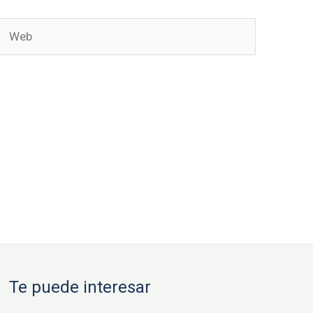
Web
Te puede interesar