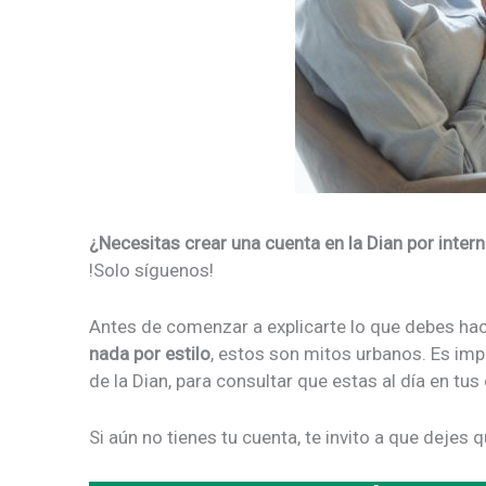
¿Necesitas crear una cuenta en la Dian por inte
!Solo síguenos!
Antes de comenzar a explicarte lo que debes hace
nada por estilo
, estos son mitos urbanos. Es imp
de la Dian, para consultar que estas al día en tu
Si aún no tienes tu cuenta, te invito a que dejes