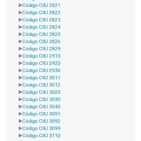
Código CIIU 2821
Código CIIU 2822
Código CIIU 2823
Código CIIU 2824
Código CIIU 2825
Código CIIU 2826
Código CIIU 2829
Código CIIU 2910
Código CIIU 2920
Código CIIU 2930
Código CIIU 3011
Código CIIU 3012
Código CIIU 3020
Código CIIU 3030
Código CIIU 3040
Código CIIU 3091
Código CIIU 3092
Código CIIU 3099
Código CIIU 3110