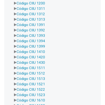
Código CIIU 1200
Código CIIU 1311
Código CIIU 1312
Código CIIU 1313
Código CIIU 1391
Código CIIU 1392
Código CIIU 1393
Código CIIU 1394
Código CIIU 1399
Código CIIU 1410
Código CIIU 1420
Código CIIU 1430
Código CIIU 1511
Código CIIU 1512
Código CIIU 1513
Código CIIU 1521
Código CIIU 1522
Código CIIU 1523
Código CIIU 1610