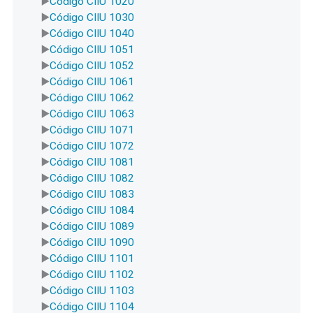
Código CIIU 1020
Código CIIU 1030
Código CIIU 1040
Código CIIU 1051
Código CIIU 1052
Código CIIU 1061
Código CIIU 1062
Código CIIU 1063
Código CIIU 1071
Código CIIU 1072
Código CIIU 1081
Código CIIU 1082
Código CIIU 1083
Código CIIU 1084
Código CIIU 1089
Código CIIU 1090
Código CIIU 1101
Código CIIU 1102
Código CIIU 1103
Código CIIU 1104