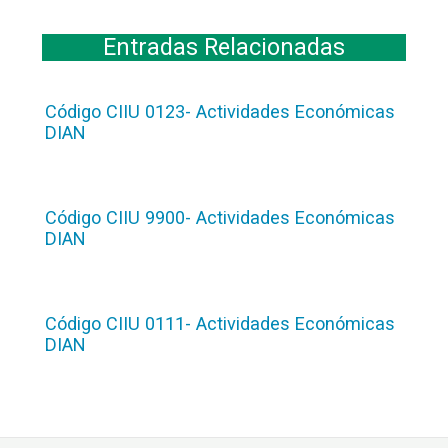
Entradas Relacionadas
Código CIIU 0123- Actividades Económicas
DIAN
Código CIIU 9900- Actividades Económicas
DIAN
Código CIIU 0111- Actividades Económicas
DIAN