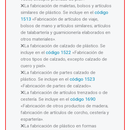
La fabricación de maletas, bolsos y artículos
similares de plástico. Se incluye en el
código
1513
«Fabricación de artículos de viaje,
bolsos de mano y artículos similares; artículos
de talabartería y guarnicionería elaborados en
otros materiales».
La fabricación de calzado de plástico. Se
incluye en el
código 1522
«Fabricación de
otros tipos de calzado, excepto calzado de
cuero y piel».
La fabricación de partes calzado de
plástico. Se incluye en el
código 1523
«Fabricación de partes de calzado».
La fabricación de artículos trenzados o de
cestería. Se incluye en el
código 1690
«Fabricación de otros productos de madera;
fabricación de artículos de corcho, cestería y
espartería».
La fabricación de plástico en formas