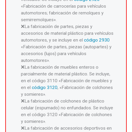
«Fabricación de carrocerías para vehículos
automotores; fabricación de remolques y
semirremolques».
La fabricación de partes, piezas y
accesorios de material plástico para vehículos
automotores, y se incluye en el
código 2930
«Fabricación de partes, piezas (autopartes) y
accesorios (lujos) para vehículos
automotores».
La fabricación de muebles enteros o
parcialmente de material plástico. Se incluye,
en el código 3110 «Fabricación de muebles y
en el
código 3120
, «Fabricación de colchones
y somieres».
La fabricación de colchones de plástico
celular (espumado) no enfundados. Se incluye
en el código 3120 «Fabricación de colchones
y somieres».
La fabricación de accesorios deportivos en