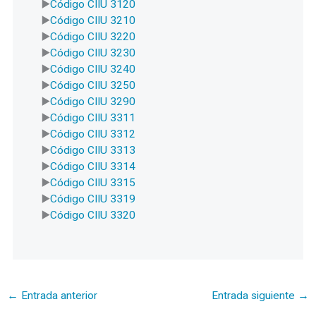
Código CIIU 3120
Código CIIU 3210
Código CIIU 3220
Código CIIU 3230
Código CIIU 3240
Código CIIU 3250
Código CIIU 3290
Código CIIU 3311
Código CIIU 3312
Código CIIU 3313
Código CIIU 3314
Código CIIU 3315
Código CIIU 3319
Código CIIU 3320
←
Entrada anterior
Entrada siguiente
→