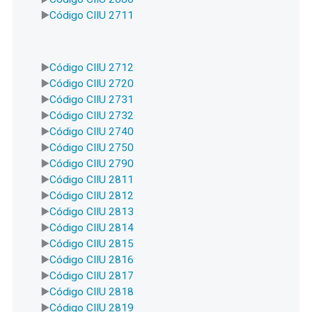
Código CIIU 2711
Código CIIU 2712
Código CIIU 2720
Código CIIU 2731
Código CIIU 2732
Código CIIU 2740
Código CIIU 2750
Código CIIU 2790
Código CIIU 2811
Código CIIU 2812
Código CIIU 2813
Código CIIU 2814
Código CIIU 2815
Código CIIU 2816
Código CIIU 2817
Código CIIU 2818
Código CIIU 2819