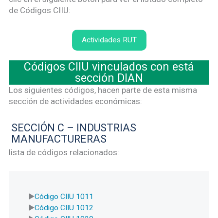
de Códigos CIIU:
Actividades RUT
Códigos CIIU vinculados con está
sección DIAN
Los siguientes códigos, hacen parte de esta misma
sección de actividades económicas:
SECCIÓN C – INDUSTRIAS
MANUFACTURERAS
lista de códigos relacionados:
Código CIIU 1011
Código CIIU 1012