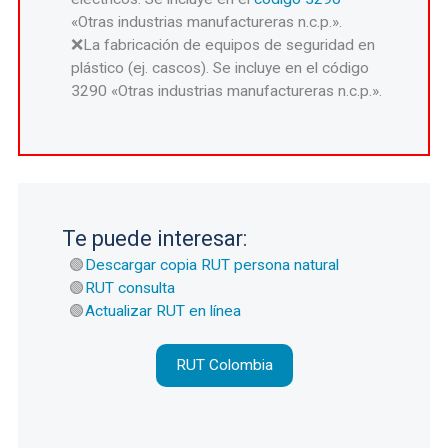
«Otras industrias manufactureras n.c.p.».
La fabricación de equipos de seguridad en
plástico (ej. cascos). Se incluye en el código
3290 «Otras industrias manufactureras n.c.p.».
Te puede interesar:
Descargar copia RUT persona natural
RUT consulta
Actualizar RUT en línea
RUT Colombia