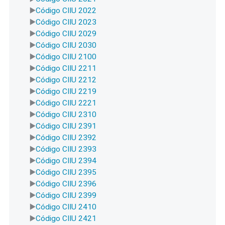
Código CIIU 2022
Código CIIU 2023
Código CIIU 2029
Código CIIU 2030
Código CIIU 2100
Código CIIU 2211
Código CIIU 2212
Código CIIU 2219
Código CIIU 2221
Código CIIU 2310
Código CIIU 2391
Código CIIU 2392
Código CIIU 2393
Código CIIU 2394
Código CIIU 2395
Código CIIU 2396
Código CIIU 2399
Código CIIU 2410
Código CIIU 2421