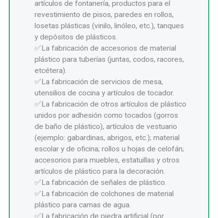
artículos de fontanería, productos para el
revestimiento de pisos, paredes en rollos,
losetas plásticas (vinilo, linóleo, etc.), tanques
y depósitos de plásticos.
La fabricación de accesorios de material
plástico para tuberías (juntas, codos, racores,
etcétera).
La fabricación de servicios de mesa,
utensilios de cocina y artículos de tocador.
La fabricación de otros artículos de plástico
unidos por adhesión como tocados (gorros
de baño de plástico), artículos de vestuario
(ejemplo: gabardinas, abrigos, etc.); material
escolar y de oficina; rollos u hojas de celofán;
accesorios para muebles, estatuillas y otros
artículos de plástico para la decoración.
La fabricación de señales de plástico.
La fabricación de colchones de material
plástico para camas de agua.
La fabricación de piedra artificial (por