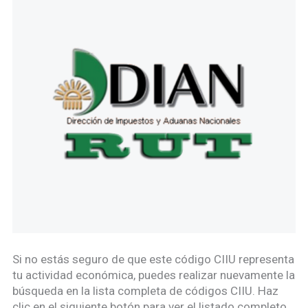
Si no estás seguro de que este código CIIU representa
tu actividad económica, puedes realizar nuevamente la
búsqueda en la lista completa de códigos CIIU. Haz
clic en el siguiente botón para ver el listado completo