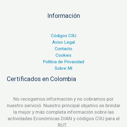
Información
Códigos CIIU
Aviso Legal
Contacto
Cookies
Política de Privacidad
Sobre Mi
Certificados en Colombia
No recogemos información y no cobramos por
nuestro servició. Nuestro principal objetivo es brindar
la mejor y más completa información sobre las
actividades Económicas DIAN y códigos CIIU para el
RUT.