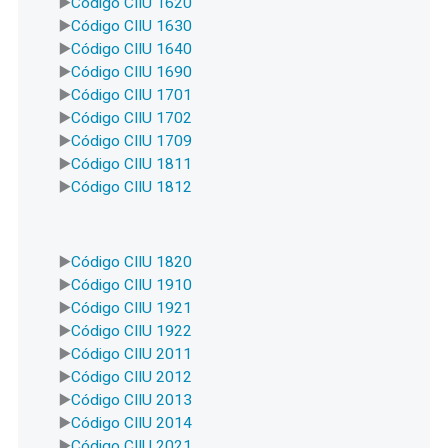
Código CIIU 1620
Código CIIU 1630
Código CIIU 1640
Código CIIU 1690
Código CIIU 1701
Código CIIU 1702
Código CIIU 1709
Código CIIU 1811
Código CIIU 1812
Código CIIU 1820
Código CIIU 1910
Código CIIU 1921
Código CIIU 1922
Código CIIU 2011
Código CIIU 2012
Código CIIU 2013
Código CIIU 2014
Código CIIU 2021