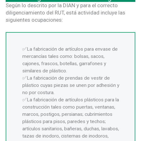
Según lo descrito por la DIAN y para el correcto
diligenciamiento del RUT, está actividad incluye las
siguientes ocupaciones:
La fabricación de artículos para envase de
mercancías tales como: bolsas, sacos,
cajones, frascos, botellas, garrafones y
similares de plástico.
La fabricación de prendas de vestir de
plástico cuyas piezas se unen por adhesión y
no por costura.
La fabricación de artículos plásticos para la
construcción tales como puertas, ventanas,
marcos, postigos, persianas; cubrimientos
plásticos para pisos, paredes y techos;
artículos sanitarios, bañeras, duchas, lavabos,
tazas de inodoro, cisternas de inodoros,