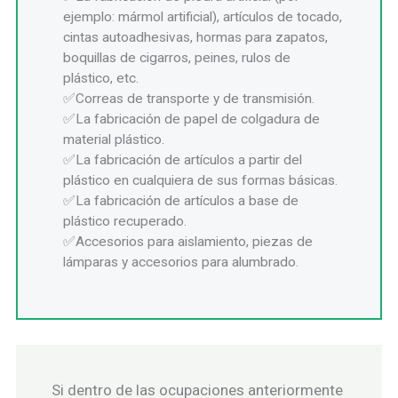
ejemplo: mármol artificial), artículos de tocado,
cintas autoadhesivas, hormas para zapatos,
boquillas de cigarros, peines, rulos de
plástico, etc.
Correas de transporte y de transmisión.
La fabricación de papel de colgadura de
material plástico.
La fabricación de artículos a partir del
plástico en cualquiera de sus formas básicas.
La fabricación de artículos a base de
plástico recuperado.
Accesorios para aislamiento, piezas de
lámparas y accesorios para alumbrado.
Si dentro de las ocupaciones anteriormente