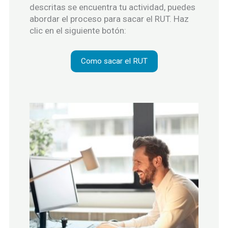
descritas se encuentra tu actividad, puedes
abordar el proceso para sacar el RUT. Haz
clic en el siguiente botón:
Como sacar el RUT