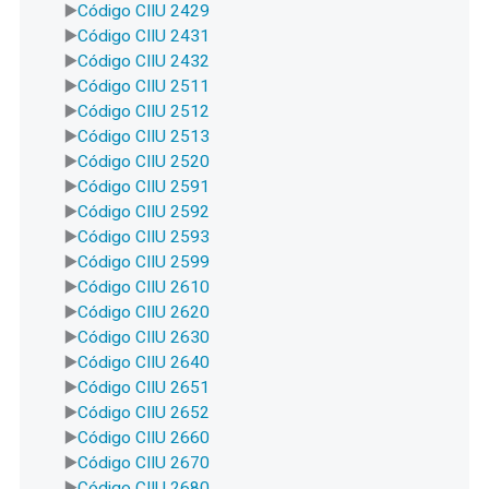
Código CIIU 2429
Código CIIU 2431
Código CIIU 2432
Código CIIU 2511
Código CIIU 2512
Código CIIU 2513
Código CIIU 2520
Código CIIU 2591
Código CIIU 2592
Código CIIU 2593
Código CIIU 2599
Código CIIU 2610
Código CIIU 2620
Código CIIU 2630
Código CIIU 2640
Código CIIU 2651
Código CIIU 2652
Código CIIU 2660
Código CIIU 2670
Código CIIU 2680