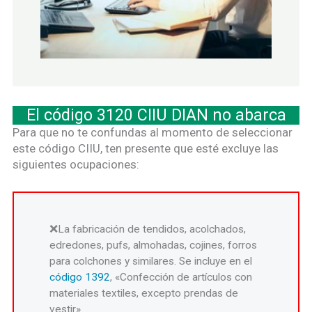
El código 3120 CIIU DIAN no abarca
Para que no te confundas al momento de seleccionar
este código CIIU, ten presente que esté excluye las
siguientes ocupaciones:
La fabricación de tendidos, acolchados,
edredones, pufs, almohadas, cojines, forros
para colchones y similares. Se incluye en el
código 1392
, «Confección de artículos con
materiales textiles, excepto prendas de
vestir».