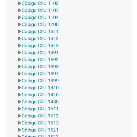
Código CIIU 1102
Código CIIU 1103
Código CIIU 1104
Código CIIU 1200
Código CIIU 1311
Código CIIU 1312
Código CIIU 1313
Código CIIU 1391
Código CIIU 1392
Código CIIU 1393
Código CIIU 1394
Código CIIU 1399
Código CIIU 1410
Código CIIU 1420
Código CIIU 1430
Código CIIU 1511
Código CIIU 1512
Código CIIU 1513
Código CIIU 1521
Código CIIU 1522