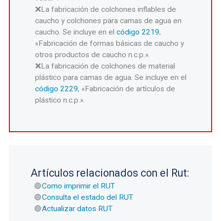
La fabricación de colchones inflables de
caucho y colchones para camas de agua en
caucho. Se incluye en el
código 2219
,
«Fabricación de formas básicas de caucho y
otros productos de caucho n.c.p.».
La fabricación de colchones de material
plástico para camas de agua. Se incluye en el
código 2229
, «Fabricación de artículos de
plástico n.c.p.».
Artículos relacionados con el Rut:
Como imprimir el RUT
Consulta el estado del RUT
Actualizar datos RUT