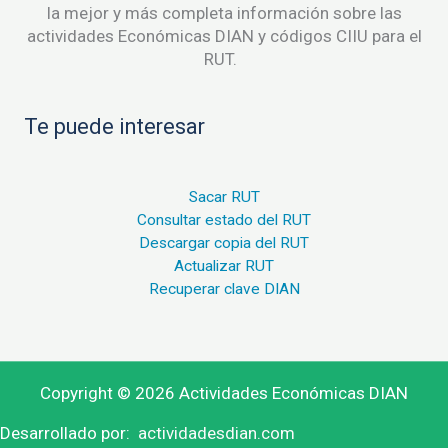
la mejor y más completa información sobre las
actividades Económicas DIAN y códigos CIIU para el
RUT.
Te puede interesar
Sacar RUT
Consultar estado del RUT
Descargar copia del RUT
Actualizar RUT
Recuperar clave DIAN
Copyright © 2026 Actividades Económicas DIAN
Desarrollado por:
actividadesdian.com