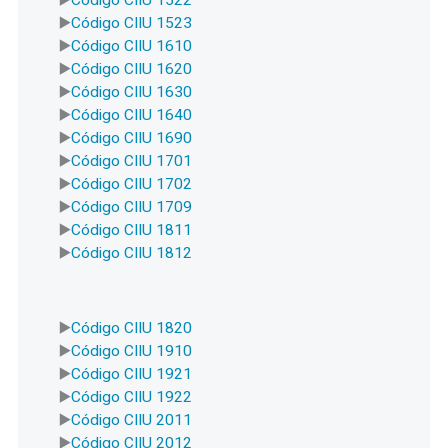
Código CIIU 1523
Código CIIU 1610
Código CIIU 1620
Código CIIU 1630
Código CIIU 1640
Código CIIU 1690
Código CIIU 1701
Código CIIU 1702
Código CIIU 1709
Código CIIU 1811
Código CIIU 1812
Código CIIU 1820
Código CIIU 1910
Código CIIU 1921
Código CIIU 1922
Código CIIU 2011
Código CIIU 2012