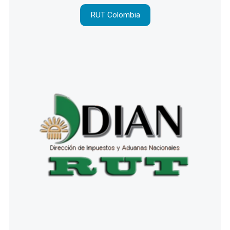
RUT Colombia