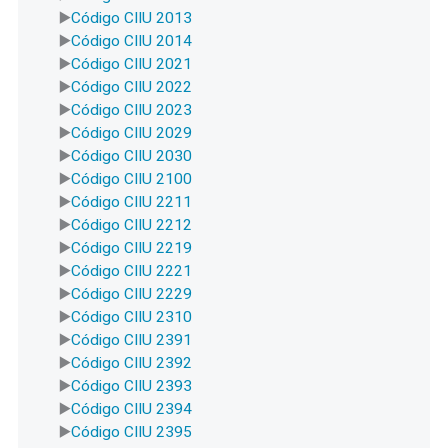
Código CIIU 2013
Código CIIU 2014
Código CIIU 2021
Código CIIU 2022
Código CIIU 2023
Código CIIU 2029
Código CIIU 2030
Código CIIU 2100
Código CIIU 2211
Código CIIU 2212
Código CIIU 2219
Código CIIU 2221
Código CIIU 2229
Código CIIU 2310
Código CIIU 2391
Código CIIU 2392
Código CIIU 2393
Código CIIU 2394
Código CIIU 2395