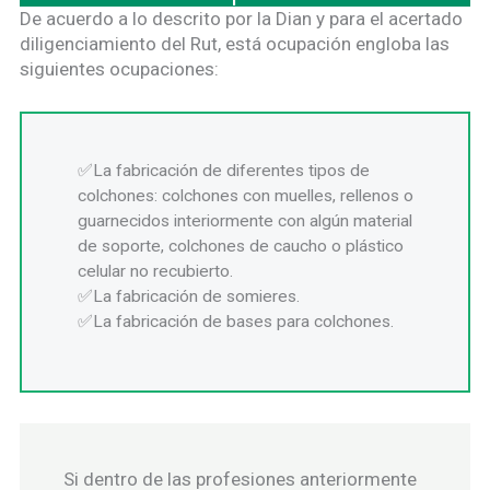
De acuerdo a lo descrito por la Dian y para el acertado
diligenciamiento del Rut, está ocupación engloba las
siguientes ocupaciones:
La fabricación de diferentes tipos de
colchones: colchones con muelles, rellenos o
guarnecidos interiormente con algún material
de soporte, colchones de caucho o plástico
celular no recubierto.
La fabricación de somieres.
La fabricación de bases para colchones.
Si dentro de las profesiones anteriormente