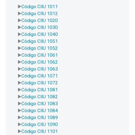
Código CIIU 1011
Código CIIU 1012
Código CIIU 1020
Código CIIU 1030
Código CIIU 1040
Código CIIU 1051
Código CIIU 1052
Código CIIU 1061
Código CIIU 1062
Código CIIU 1063
Código CIIU 1071
Código CIIU 1072
Código CIIU 1081
Código CIIU 1082
Código CIIU 1083
Código CIIU 1084
Código CIIU 1089
Código CIIU 1090
Código CIIU 1101