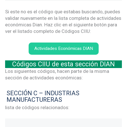
Si este no es el código que estabas buscando, puedes
validar nuevamente en la lista completa de actividades
económicas Dian. Haz clic en el siguiente botón para
ver el listado completo de Códigos CIIU:
Actividades Económicas DIAN
Códigos CIIU de esta sección DIAN
Los siguientes códigos, hacen parte de la misma
sección de actividades económicas:
SECCIÓN C – INDUSTRIAS
MANUFACTURERAS
lista de códigos relacionados: