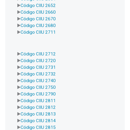
Código CIIU 2652
Código CIIU 2660
Código CIIU 2670
Código CIIU 2680
Código CIIU 2711
Código CIIU 2712
Código CIIU 2720
Código CIIU 2731
Código CIIU 2732
Código CIIU 2740
Código CIIU 2750
Código CIIU 2790
Código CIIU 2811
Código CIIU 2812
Código CIIU 2813
Código CIIU 2814
Código CIIU 2815