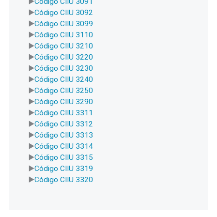
Código CIIU 3091
Código CIIU 3092
Código CIIU 3099
Código CIIU 3110
Código CIIU 3210
Código CIIU 3220
Código CIIU 3230
Código CIIU 3240
Código CIIU 3250
Código CIIU 3290
Código CIIU 3311
Código CIIU 3312
Código CIIU 3313
Código CIIU 3314
Código CIIU 3315
Código CIIU 3319
Código CIIU 3320