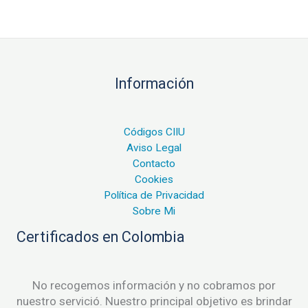
Información
Códigos CIIU
Aviso Legal
Contacto
Cookies
Política de Privacidad
Sobre Mi
Certificados en Colombia
No recogemos información y no cobramos por
nuestro servició. Nuestro principal objetivo es brindar