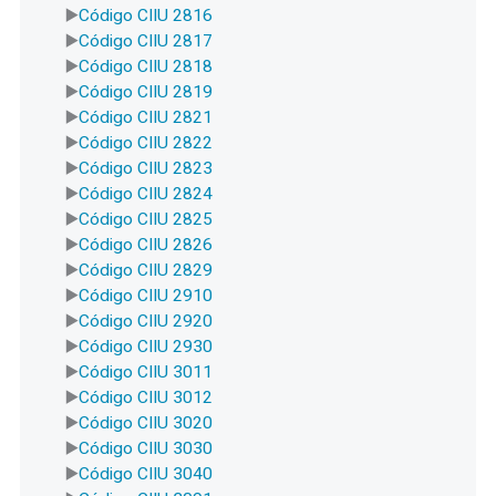
Código CIIU 2816
Código CIIU 2817
Código CIIU 2818
Código CIIU 2819
Código CIIU 2821
Código CIIU 2822
Código CIIU 2823
Código CIIU 2824
Código CIIU 2825
Código CIIU 2826
Código CIIU 2829
Código CIIU 2910
Código CIIU 2920
Código CIIU 2930
Código CIIU 3011
Código CIIU 3012
Código CIIU 3020
Código CIIU 3030
Código CIIU 3040