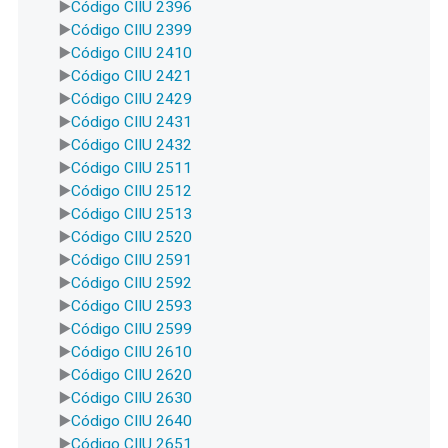
Código CIIU 2396
Código CIIU 2399
Código CIIU 2410
Código CIIU 2421
Código CIIU 2429
Código CIIU 2431
Código CIIU 2432
Código CIIU 2511
Código CIIU 2512
Código CIIU 2513
Código CIIU 2520
Código CIIU 2591
Código CIIU 2592
Código CIIU 2593
Código CIIU 2599
Código CIIU 2610
Código CIIU 2620
Código CIIU 2630
Código CIIU 2640
Código CIIU 2651