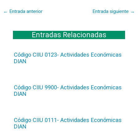
←
Entrada anterior
Entrada siguiente
→
Entradas Relacionadas
Código CIIU 0123- Actividades Económicas
DIAN
Código CIIU 9900- Actividades Económicas
DIAN
Código CIIU 0111- Actividades Económicas
DIAN