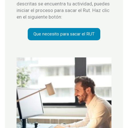
descritas se encuentra tu actividad, puedes
iniciar el proceso para sacar el Rut. Haz clic
en el siguiente botón:
Que necesito para sacar el RUT