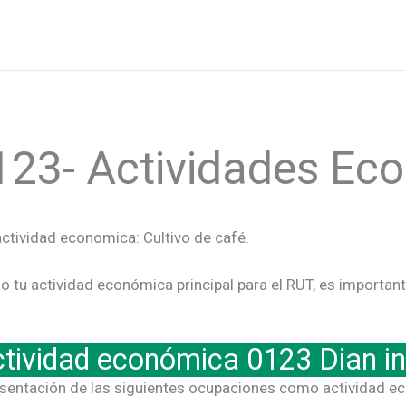
123- Actividades E
actividad economica: Cultivo de café.
tu actividad económica principal para el RUT, es important
ctividad económica 0123 Dian in
esentación de las siguientes ocupaciones como actividad ec