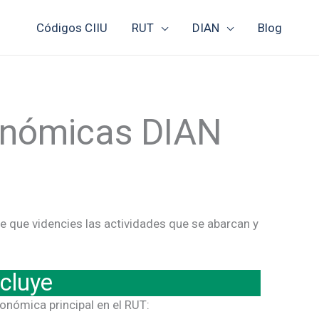
Códigos CIIU
RUT
DIAN
Blog
conómicas DIAN
e que videncies las actividades que se abarcan y
cluye
onómica principal en el RUT: