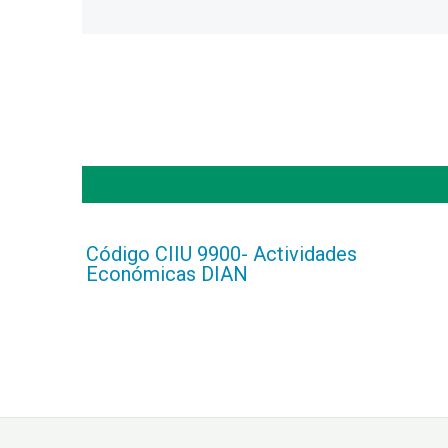
Código CIIU 9900- Actividades
Económicas DIAN