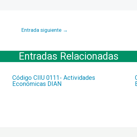
Entrada siguiente
→
Entradas Relacionadas
Código CIIU 0111- Actividades
Económicas DIAN