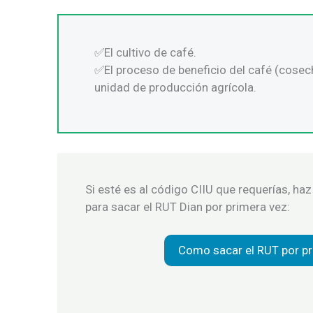
El cultivo de café.
El proceso de beneficio del café (cose
unidad de producción agrícola.
Si esté es al código CIIU que requerías, haz 
para sacar el RUT Dian por primera vez:
Como sacar el RUT por pr