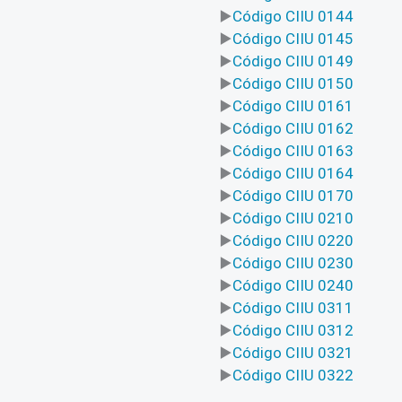
Código CIIU 0144
Código CIIU 0145
Código CIIU 0149
Código CIIU 0150
Código CIIU 0161
Código CIIU 0162
Código CIIU 0163
Código CIIU 0164
Código CIIU 0170
Código CIIU 0210
Código CIIU 0220
Código CIIU 0230
Código CIIU 0240
Código CIIU 0311
Código CIIU 0312
Código CIIU 0321
Código CIIU 0322