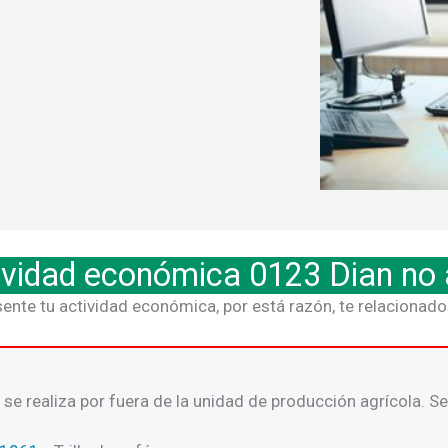
ividad económica 0123 Dian no
ente tu actividad económica, por está razón, te relacionado
se realiza por fuera de la unidad de producción agrícola. Se