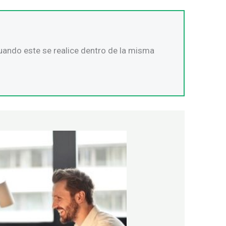
uando este se realice dentro de la misma