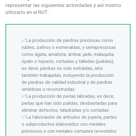
representar las siguientes actividades y así mismo
utilizarlo en el RUT:
La producción de piedras preciosas como
rubíes, zafiros o esmeraldas, y semipreciosas
como ágata, amatista, ámbar, jade, malaquita,
ópalo o topacio, cortadas y talladas (pulidas),
es decir, piedras no solo extraídas, sino
también trabajadas, incluyendo la producción
de piedras de calidad industrial y de piedras
sintéticas o reconstruidas.
La producción de perlas labradas, es decir,
perlas que han sido pulidas, desbastadas para
eliminar defectos, taladradas y/o cortadas.
La fabricación de artículos de joyería, partes
o subproductos elaborados con metales
preciosos o con metales comunes revestidos