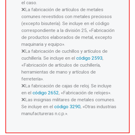
el caso.
La fabricación de artículos de metales
comunes revestidos con metales preciosos
(excepto bisutería). Se incluye en el código
correspondiente a la división 25, «Fabricación
de productos elaborados de metal, excepto
maquinaria y equipo».
La fabricación de cuchillos y artículos de
cuchillería. Se incluye en el
código 2593
,
«Fabricación de artículos de cuchillería,
herramientas de mano y artículos de
ferretería».
La fabricación de cajas de reloj. Se incluye
en el
código 2652
, «Fabricación de relojes».
Las insignias militares de metales comunes.
Se incluye en el
código 3290
, «Otras industrias
manufactureras n.c.p.».