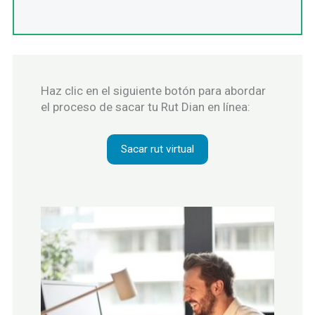
Haz clic en el siguiente botón para abordar
el proceso de sacar tu Rut Dian en línea:
Sacar rut virtual