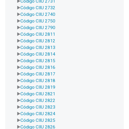
Código CIIU 2731
Código CIIU 2732
Código CIIU 2740
Código CIIU 2750
Código CIIU 2790
Código CIIU 2811
Código CIIU 2812
Código CIIU 2813
Código CIIU 2814
Código CIIU 2815
Código CIIU 2816
Código CIIU 2817
Código CIIU 2818
Código CIIU 2819
Código CIIU 2821
Código CIIU 2822
Código CIIU 2823
Código CIIU 2824
Código CIIU 2825
Código CIIU 2826