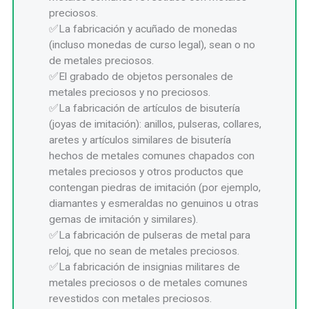
preciosos.
La fabricación y acuñado de monedas
(incluso monedas de curso legal), sean o no
de metales preciosos.
El grabado de objetos personales de
metales preciosos y no preciosos.
La fabricación de artículos de bisutería
(joyas de imitación): anillos, pulseras, collares,
aretes y artículos similares de bisutería
hechos de metales comunes chapados con
metales preciosos y otros productos que
contengan piedras de imitación (por ejemplo,
diamantes y esmeraldas no genuinos u otras
gemas de imitación y similares).
La fabricación de pulseras de metal para
reloj, que no sean de metales preciosos.
La fabricación de insignias militares de
metales preciosos o de metales comunes
revestidos con metales preciosos.