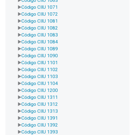
Código CIIU 1063
Código CIIU 1071
Código CIIU 1072
Código CIIU 1081
Código CIIU 1082
Código CIIU 1083
Código CIIU 1084
Código CIIU 1089
Código CIIU 1090
Código CIIU 1101
Código CIIU 1102
Código CIIU 1103
Código CIIU 1104
Código CIIU 1200
Código CIIU 1311
Código CIIU 1312
Código CIIU 1313
Código CIIU 1391
Código CIIU 1392
Código CIIU 1393