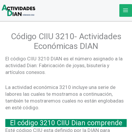
Ir
al
contenido
Código CIIU 3210- Actividades
Económicas DIAN
El código CIIU 3210 DIAN es el número asignado a la
actividad Dian: Fabricación de joyas, bisutería y
artículos conexos.
La actividad económica 3210 incluye una serie de
labores las cuales te mostramos a continuación,
también te mostraremos cuales no están englobadas
en esté código.
El código 3210 CIIU Dian comprende
Esté código CIIU esta definido por la DIAN para