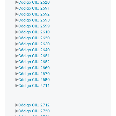
Código CIIU 2520
Código CIIU 2591
Código CIIU 2592
Código CIIU 2593
Código CIIU 2599
Código CIIU 2610
Código CIIU 2620
Código CIIU 2630
Código CIIU 2640
Código CIIU 2651
Código CIIU 2652
Código CIIU 2660
Código CIIU 2670
Código CIIU 2680
Código CIIU 2711
Código CIIU 2712
Código CIIU 2720