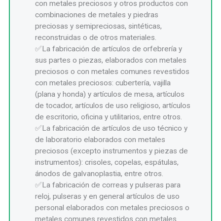
con metales preciosos y otros productos con
combinaciones de metales y piedras
preciosas y semipreciosas, sintéticas,
reconstruidas o de otros materiales.
La fabricación de artículos de orfebrería y
sus partes o piezas, elaborados con metales
preciosos o con metales comunes revestidos
con metales preciosos: cubertería, vajilla
(plana y honda) y artículos de mesa, artículos
de tocador, artículos de uso religioso, artículos
de escritorio, oficina y utilitarios, entre otros.
La fabricación de artículos de uso técnico y
de laboratorio elaborados con metales
preciosos (excepto instrumentos y piezas de
instrumentos): crisoles, copelas, espátulas,
ánodos de galvanoplastia, entre otros.
La fabricación de correas y pulseras para
reloj, pulseras y en general artículos de uso
personal elaborados con metales preciosos o
metales comunes revestidos con metales