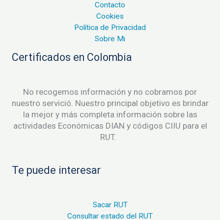
Contacto
Cookies
Política de Privacidad
Sobre Mi
Certificados en Colombia
No recogemos información y no cobramos por
nuestro servició. Nuestro principal objetivo es brindar
la mejor y más completa información sobre las
actividades Económicas DIAN y códigos CIIU para el
RUT.
Te puede interesar
Sacar RUT
Consultar estado del RUT