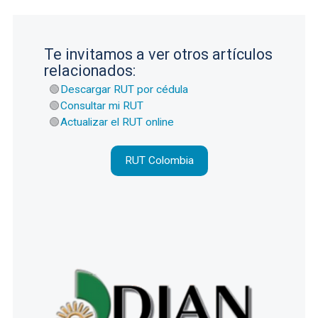
Te invitamos a ver otros artículos
relacionados:
Descargar RUT por cédula
Consultar mi RUT
Actualizar el RUT online
RUT Colombia