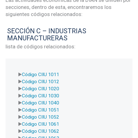
secciones, dentro de esta, encontraremos los
siguientes códigos relacionados:
SECCIÓN C – INDUSTRIAS
MANUFACTURERAS
lista de códigos relacionados:
Código CIIU 1011
Código CIIU 1012
Código CIIU 1020
Código CIIU 1030
Código CIIU 1040
Código CIIU 1051
Código CIIU 1052
Código CIIU 1061
Código CIIU 1062