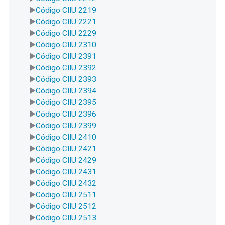
Código CIIU 2219
Código CIIU 2221
Código CIIU 2229
Código CIIU 2310
Código CIIU 2391
Código CIIU 2392
Código CIIU 2393
Código CIIU 2394
Código CIIU 2395
Código CIIU 2396
Código CIIU 2399
Código CIIU 2410
Código CIIU 2421
Código CIIU 2429
Código CIIU 2431
Código CIIU 2432
Código CIIU 2511
Código CIIU 2512
Código CIIU 2513