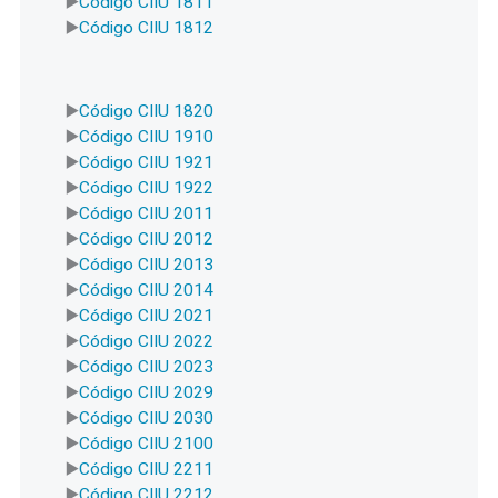
Código CIIU 1811
Código CIIU 1812
Código CIIU 1820
Código CIIU 1910
Código CIIU 1921
Código CIIU 1922
Código CIIU 2011
Código CIIU 2012
Código CIIU 2013
Código CIIU 2014
Código CIIU 2021
Código CIIU 2022
Código CIIU 2023
Código CIIU 2029
Código CIIU 2030
Código CIIU 2100
Código CIIU 2211
Código CIIU 2212