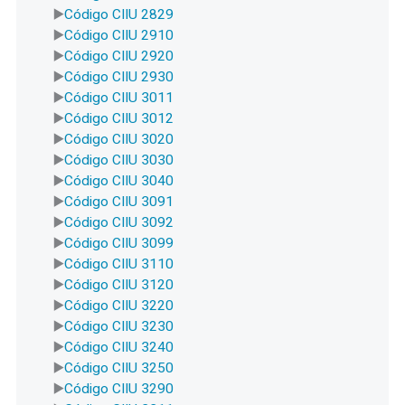
Código CIIU 2829
Código CIIU 2910
Código CIIU 2920
Código CIIU 2930
Código CIIU 3011
Código CIIU 3012
Código CIIU 3020
Código CIIU 3030
Código CIIU 3040
Código CIIU 3091
Código CIIU 3092
Código CIIU 3099
Código CIIU 3110
Código CIIU 3120
Código CIIU 3220
Código CIIU 3230
Código CIIU 3240
Código CIIU 3250
Código CIIU 3290