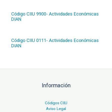
Código CIIU 9900- Actividades Económicas
DIAN
Código CIIU 0111- Actividades Económicas
DIAN
Información
Códigos CIIU
Aviso Legal