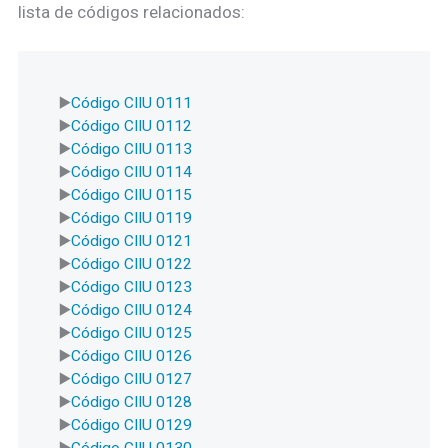
lista de códigos relacionados:
Código CIIU 0111
Código CIIU 0112
Código CIIU 0113
Código CIIU 0114
Código CIIU 0115
Código CIIU 0119
Código CIIU 0121
Código CIIU 0122
Código CIIU 0123
Código CIIU 0124
Código CIIU 0125
Código CIIU 0126
Código CIIU 0127
Código CIIU 0128
Código CIIU 0129
Código CIIU 0130