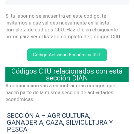
Si tu labor no se encuentra en este código, te
invitamos a que valides nuevamente en la lista
completa de códigos CIIU. Haz clic en el siguiente
botón para ver el listado completo de Códigos CIIU:
Código Actividad Económica RUT
Códigos CIIU relacionados con está
sección DIAN
A continuación vas a encontrar más códigos que
hacen parte de la misma sección de actividades
económicas:
SECCIÓN A – AGRICULTURA,
GANADERÍA, CAZA, SILVICULTURA Y
PESCA