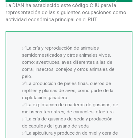
La DIAN ha establecido este código CIIU para la
representación de las siguientes ocupaciones como
actividad económica principal en el RUT:
La cría y reproducción de animales
semidomesticados y otros animales vivos,
como: avestruces, aves diferentes a las de
corral, insectos, conejos y otros animales de
pelo.
La producción de pieles finas, cueros de
reptiles y plumas de aves, como parte de la
explotación ganadera.
La explotación de criaderos de gusanos, de
moluscos terrestres, de caracoles, etcétera.
La cría de gusanos de seda y producción
de capullos del gusano de seda.
La apicultura y producción de miel y cera de