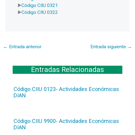
Código CIIU 0321
Código CIIU 0322
←
Entrada anterior
Entrada siguiente
→
Entradas Relacionadas
Código CIIU 0123- Actividades Económicas
DIAN
Código CIIU 9900- Actividades Económicas
DIAN