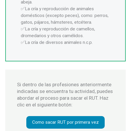
abeja.
La cría y reproducción de animales
domésticos (excepto peces), como: perros,
gatos, pájaros, hámsteres, etcétera.
La cría y reproducción de camellos,
dromedarios y otros camélidos.
La cría de diversos animales n.c.p.
Si dentro de las profesiones anteriormente
indicadas se encuentra tu actividad, puedes
abordar el proceso para sacar el RUT. Haz
clic en el siguiente botón:
Como sacar RUT por primera vez