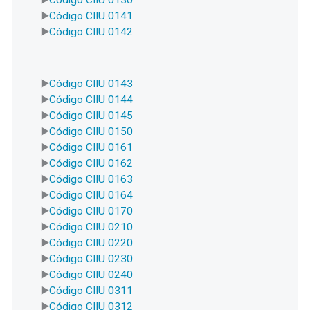
Código CIIU 0141
Código CIIU 0142
Código CIIU 0143
Código CIIU 0144
Código CIIU 0145
Código CIIU 0150
Código CIIU 0161
Código CIIU 0162
Código CIIU 0163
Código CIIU 0164
Código CIIU 0170
Código CIIU 0210
Código CIIU 0220
Código CIIU 0230
Código CIIU 0240
Código CIIU 0311
Código CIIU 0312