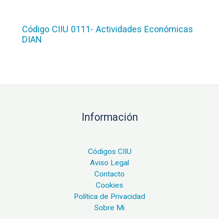
Código CIIU 0111- Actividades Económicas
DIAN
Información
Códigos CIIU
Aviso Legal
Contacto
Cookies
Política de Privacidad
Sobre Mi