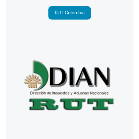
RUT Colombia