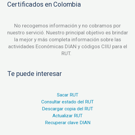
Certificados en Colombia
No recogemos información y no cobramos por
nuestro servició. Nuestro principal objetivo es brindar
la mejor y más completa información sobre las
actividades Económicas DIAN y códigos CIIU para el
RUT.
Te puede interesar
Sacar RUT
Consultar estado del RUT
Descargar copia del RUT
Actualizar RUT
Recuperar clave DIAN