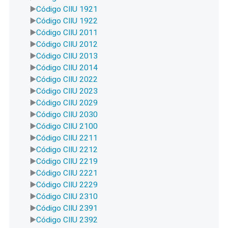
Código CIIU 1921
Código CIIU 1922
Código CIIU 2011
Código CIIU 2012
Código CIIU 2013
Código CIIU 2014
Código CIIU 2022
Código CIIU 2023
Código CIIU 2029
Código CIIU 2030
Código CIIU 2100
Código CIIU 2211
Código CIIU 2212
Código CIIU 2219
Código CIIU 2221
Código CIIU 2229
Código CIIU 2310
Código CIIU 2391
Código CIIU 2392