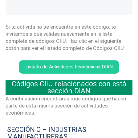
Si tu activida no se encuentra en este código, te
invitamos a que valides nuevamente en la lista
completa de códigos CIIU. Haz clic en el siguiente
botón para ver el listado completo de Códigos CIIU:
Listado de Actividades Económicas DIAN
Códigos CIIU relacionados con está
sección DIAN
A continuación encontraras más códigos que hacen
parte de esta misma sección de actividades
económicas:
SECCIÓN C – INDUSTRIAS
MANUFACTURERAS