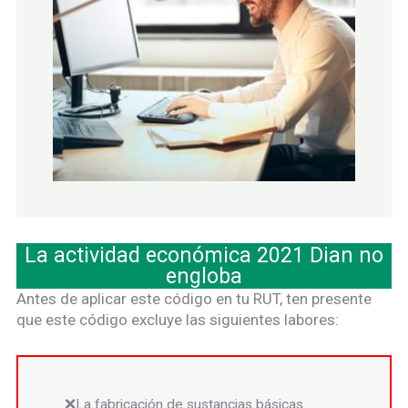
La actividad económica 2021 Dian no
engloba
Antes de aplicar este código en tu RUT, ten presente
que este código excluye las siguientes labores:
La fabricación de sustancias básicas