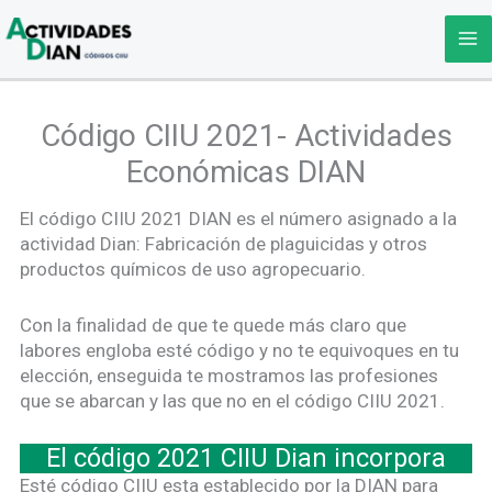
Ir
al
contenido
Código CIIU 2021- Actividades
Económicas DIAN
El código CIIU 2021 DIAN es el número asignado a la
actividad Dian: Fabricación de plaguicidas y otros
productos químicos de uso agropecuario.
Con la finalidad de que te quede más claro que
labores engloba esté código y no te equivoques en tu
elección, enseguida te mostramos las profesiones
que se abarcan y las que no en el código CIIU 2021.
El código 2021 CIIU Dian incorpora
Esté código CIIU esta establecido por la DIAN para