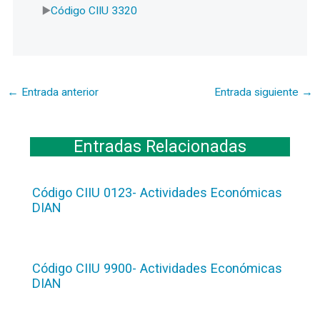
Código CIIU 3320
←
Entrada anterior
Entrada siguiente
→
Entradas Relacionadas
Código CIIU 0123- Actividades Económicas
DIAN
Código CIIU 9900- Actividades Económicas
DIAN