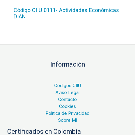
Código CIIU 0111- Actividades Económicas
DIAN
Información
Códigos CIIU
Aviso Legal
Contacto
Cookies
Política de Privacidad
Sobre Mi
Certificados en Colombia