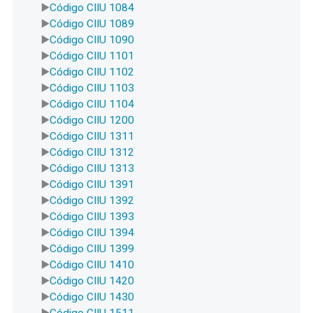
Código CIIU 1084
Código CIIU 1089
Código CIIU 1090
Código CIIU 1101
Código CIIU 1102
Código CIIU 1103
Código CIIU 1104
Código CIIU 1200
Código CIIU 1311
Código CIIU 1312
Código CIIU 1313
Código CIIU 1391
Código CIIU 1392
Código CIIU 1393
Código CIIU 1394
Código CIIU 1399
Código CIIU 1410
Código CIIU 1420
Código CIIU 1430
Código CIIU 1511