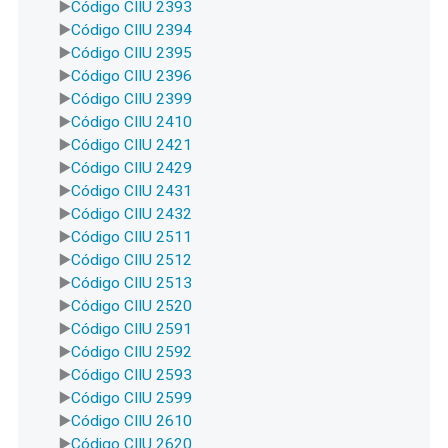
Código CIIU 2393
Código CIIU 2394
Código CIIU 2395
Código CIIU 2396
Código CIIU 2399
Código CIIU 2410
Código CIIU 2421
Código CIIU 2429
Código CIIU 2431
Código CIIU 2432
Código CIIU 2511
Código CIIU 2512
Código CIIU 2513
Código CIIU 2520
Código CIIU 2591
Código CIIU 2592
Código CIIU 2593
Código CIIU 2599
Código CIIU 2610
Código CIIU 2620