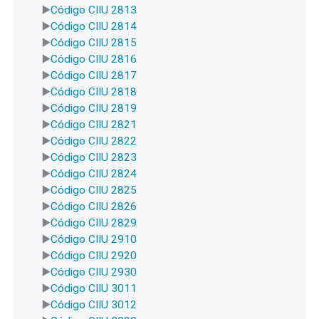
Código CIIU 2813
Código CIIU 2814
Código CIIU 2815
Código CIIU 2816
Código CIIU 2817
Código CIIU 2818
Código CIIU 2819
Código CIIU 2821
Código CIIU 2822
Código CIIU 2823
Código CIIU 2824
Código CIIU 2825
Código CIIU 2826
Código CIIU 2829
Código CIIU 2910
Código CIIU 2920
Código CIIU 2930
Código CIIU 3011
Código CIIU 3012