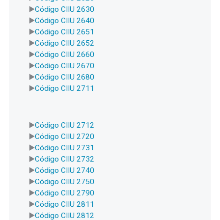
Código CIIU 2630
Código CIIU 2640
Código CIIU 2651
Código CIIU 2652
Código CIIU 2660
Código CIIU 2670
Código CIIU 2680
Código CIIU 2711
Código CIIU 2712
Código CIIU 2720
Código CIIU 2731
Código CIIU 2732
Código CIIU 2740
Código CIIU 2750
Código CIIU 2790
Código CIIU 2811
Código CIIU 2812