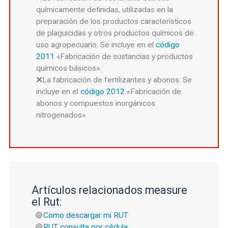
químicamente definidas, utilizadas en la
preparación de los productos característicos
de plaguicidas y otros productos químicos de
uso agropecuario. Se incluye en el
código
2011
«Fabricación de sustancias y productos
químicos básicos».
La fabricación de fertilizantes y abonos. Se
incluye en el
código 2012
«Fabricación de
abonos y compuestos inorgánicos
nitrogenados».
Artículos relacionados measure
el Rut:
Como descargar mi RUT
RUT consulta por cédula