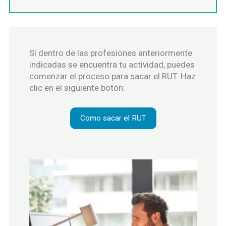
Si dentro de las profesiones anteriormente
indicadas se encuentra tu actividad, puedes
comenzar el proceso para sacar el RUT. Haz
clic en el siguiente botón:
Como sacar el RUT