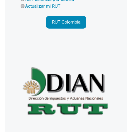
Actualizar mi RUT
RUT Colombia