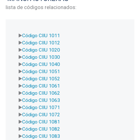
lista de códigos relacionados:
Código CIIU 1011
Código CIIU 1012
Código CIIU 1020
Código CIIU 1030
Código CIIU 1040
Código CIIU 1051
Código CIIU 1052
Código CIIU 1061
Código CIIU 1062
Código CIIU 1063
Código CIIU 1071
Código CIIU 1072
Código CIIU 1081
Código CIIU 1082
Código CIIU 1083