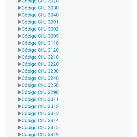
Código CIIU 3020
Código CIIU 3030
Código CIIU 3040
Código CIIU 3091
Código CIIU 3092
Código CIIU 3099
Código CIIU 3110
Código CIIU 3120
Código CIIU 3210
Código CIIU 3220
Código CIIU 3230
Código CIIU 3240
Código CIIU 3250
Código CIIU 3290
Código CIIU 3311
Código CIIU 3312
Código CIIU 3313
Código CIIU 3314
Código CIIU 3315
Código CIIU 3319