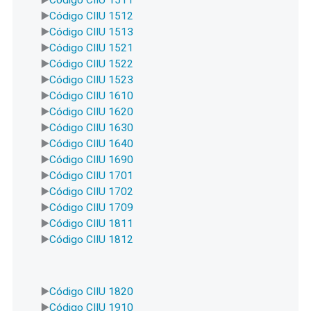
Código CIIU 1512
Código CIIU 1513
Código CIIU 1521
Código CIIU 1522
Código CIIU 1523
Código CIIU 1610
Código CIIU 1620
Código CIIU 1630
Código CIIU 1640
Código CIIU 1690
Código CIIU 1701
Código CIIU 1702
Código CIIU 1709
Código CIIU 1811
Código CIIU 1812
Código CIIU 1820
Código CIIU 1910