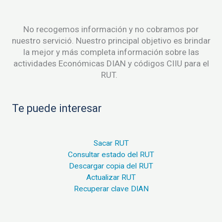
No recogemos información y no cobramos por
nuestro servició. Nuestro principal objetivo es brindar
la mejor y más completa información sobre las
actividades Económicas DIAN y códigos CIIU para el
RUT.
Te puede interesar
Sacar RUT
Consultar estado del RUT
Descargar copia del RUT
Actualizar RUT
Recuperar clave DIAN