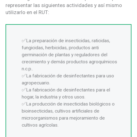
representar las siguientes actividades y así mismo
utilizarlo en el RUT:
La preparación de insecticidas, raticidas,
fungicidas, herbicidas, productos anti
germinación de plantas y reguladores del
crecimiento y demás productos agroquímicos
n.c.p..
La fabricación de desinfectantes para uso
agropecuario.
La fabricación de desinfectantes para el
hogar, la industria y otros usos.
La producción de insecticidas biológicos o
bioinsecticidas, cultivos artificiales de
microorganismos para mejoramiento de
cultivos agrícolas.