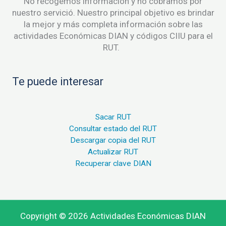
No recogemos información y no cobramos por
nuestro servició. Nuestro principal objetivo es brindar
la mejor y más completa información sobre las
actividades Económicas DIAN y códigos CIIU para el
RUT.
Te puede interesar
Sacar RUT
Consultar estado del RUT
Descargar copia del RUT
Actualizar RUT
Recuperar clave DIAN
Copyright © 2026 Actividades Económicas DIAN