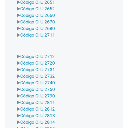
Código CIIU 2651
Código CIIU 2652
Código CIIU 2660
Código CIIU 2670
Código CIIU 2680
Código CIIU 2711
Código CIIU 2712
Código CIIU 2720
Código CIIU 2731
Código CIIU 2732
Código CIIU 2740
Código CIIU 2750
Código CIIU 2790
Código CIIU 2811
Código CIIU 2812
Código CIIU 2813
Código CIIU 2814