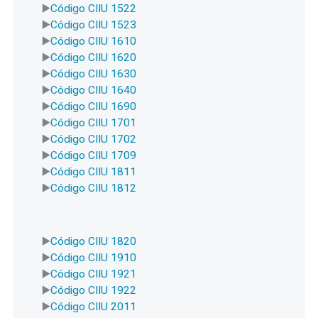
Código CIIU 1522
Código CIIU 1523
Código CIIU 1610
Código CIIU 1620
Código CIIU 1630
Código CIIU 1640
Código CIIU 1690
Código CIIU 1701
Código CIIU 1702
Código CIIU 1709
Código CIIU 1811
Código CIIU 1812
Código CIIU 1820
Código CIIU 1910
Código CIIU 1921
Código CIIU 1922
Código CIIU 2011