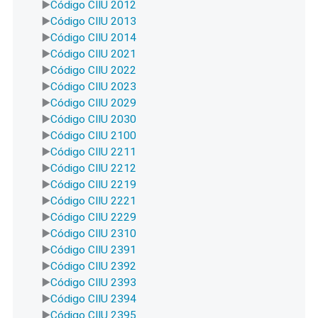
Código CIIU 2012
Código CIIU 2013
Código CIIU 2014
Código CIIU 2021
Código CIIU 2022
Código CIIU 2023
Código CIIU 2029
Código CIIU 2030
Código CIIU 2100
Código CIIU 2211
Código CIIU 2212
Código CIIU 2219
Código CIIU 2221
Código CIIU 2229
Código CIIU 2310
Código CIIU 2391
Código CIIU 2392
Código CIIU 2393
Código CIIU 2394
Código CIIU 2395