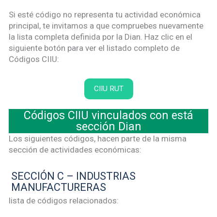
Si esté código no representa tu actividad económica
principal, te invitamos a que compruebes nuevamente
la lista completa definida por la Dian. Haz clic en el
siguiente botón para ver el listado completo de
Códigos CIIU:
CIIU RUT
Códigos CIIU vinculados con está
sección Dian
Los siguientes códigos, hacen parte de la misma
sección de actividades económicas:
SECCIÓN C – INDUSTRIAS
MANUFACTURERAS
lista de códigos relacionados: