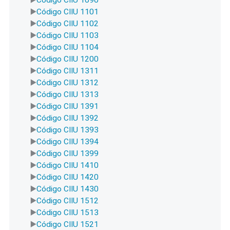
Código CIIU 1101
Código CIIU 1102
Código CIIU 1103
Código CIIU 1104
Código CIIU 1200
Código CIIU 1311
Código CIIU 1312
Código CIIU 1313
Código CIIU 1391
Código CIIU 1392
Código CIIU 1393
Código CIIU 1394
Código CIIU 1399
Código CIIU 1410
Código CIIU 1420
Código CIIU 1430
Código CIIU 1512
Código CIIU 1513
Código CIIU 1521