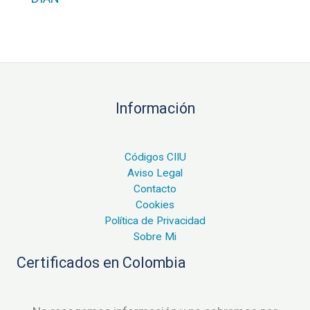
Información
Códigos CIIU
Aviso Legal
Contacto
Cookies
Política de Privacidad
Sobre Mi
Certificados en Colombia