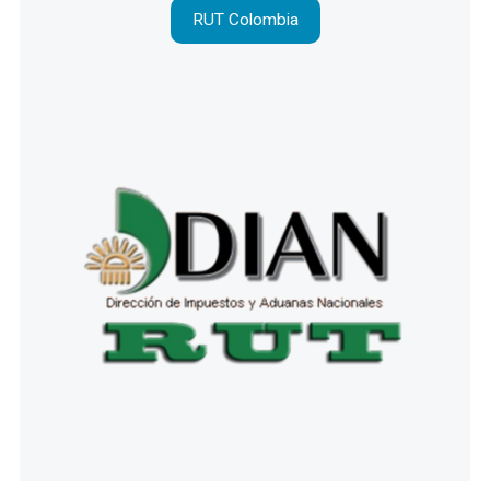
RUT Colombia