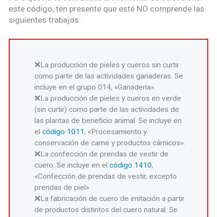
este código, ten presente que esté NO comprende las
siguientes trabajos:
La producción de pieles y cueros sin curtir
como parte de las actividades ganaderas. Se
incluye en el grupo 014, «Ganadería».
La producción de pieles y cueros en verde
(sin curtir) como parte de las actividades de
las plantas de beneficio animal. Se incluye en
el
código 1011
, «Procesamiento y
conservación de carne y productos cárnicos».
La confección de prendas de vestir de
cuero. Se incluye en el
código 1410
,
«Confección de prendas de vestir, excepto
prendas de piel».
La fabricación de cuero de imitación a partir
de productos distintos del cuero natural. Se