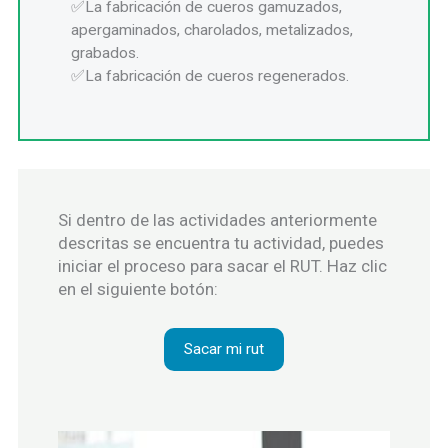
La fabricación de cueros gamuzados,
apergaminados, charolados, metalizados,
grabados.
La fabricación de cueros regenerados.
Si dentro de las actividades anteriormente
descritas se encuentra tu actividad, puedes
iniciar el proceso para sacar el RUT. Haz clic
en el siguiente botón:
Sacar mi rut