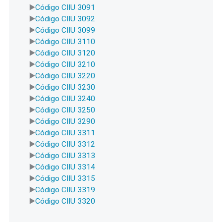
Código CIIU 3091
Código CIIU 3092
Código CIIU 3099
Código CIIU 3110
Código CIIU 3120
Código CIIU 3210
Código CIIU 3220
Código CIIU 3230
Código CIIU 3240
Código CIIU 3250
Código CIIU 3290
Código CIIU 3311
Código CIIU 3312
Código CIIU 3313
Código CIIU 3314
Código CIIU 3315
Código CIIU 3319
Código CIIU 3320