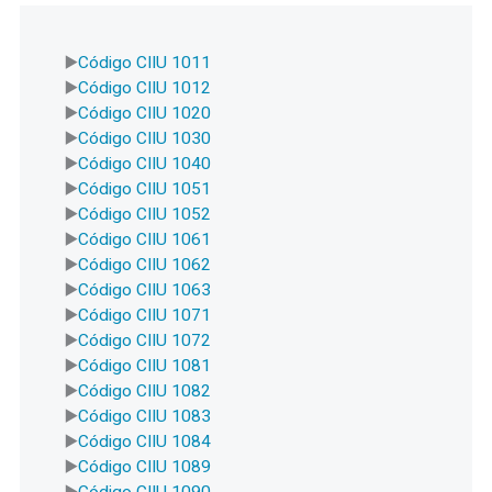
Código CIIU 1011
Código CIIU 1012
Código CIIU 1020
Código CIIU 1030
Código CIIU 1040
Código CIIU 1051
Código CIIU 1052
Código CIIU 1061
Código CIIU 1062
Código CIIU 1063
Código CIIU 1071
Código CIIU 1072
Código CIIU 1081
Código CIIU 1082
Código CIIU 1083
Código CIIU 1084
Código CIIU 1089
Código CIIU 1090