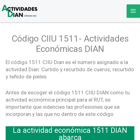
Ir
al
contenido
Código CIIU 1511- Actividades
Económicas DIAN
El código 1511 CIIU Dian es el número asignado a la
actividad Dian: Curtido y recurtido de cueros; recurtido
y teñido de pieles.
Antes de escoger el código 1511 CIIU DIAN como tu
actividad económica principal para el RUT, es
importante que videncies las profesiones que se
incorporan y las que no dentro de este código.
La actividad económica 1511 DIAN
abarca