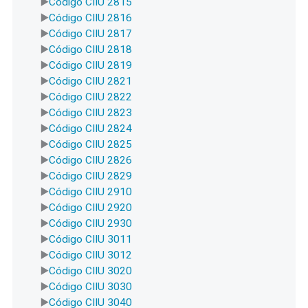
Código CIIU 2815
Código CIIU 2816
Código CIIU 2817
Código CIIU 2818
Código CIIU 2819
Código CIIU 2821
Código CIIU 2822
Código CIIU 2823
Código CIIU 2824
Código CIIU 2825
Código CIIU 2826
Código CIIU 2829
Código CIIU 2910
Código CIIU 2920
Código CIIU 2930
Código CIIU 3011
Código CIIU 3012
Código CIIU 3020
Código CIIU 3030
Código CIIU 3040