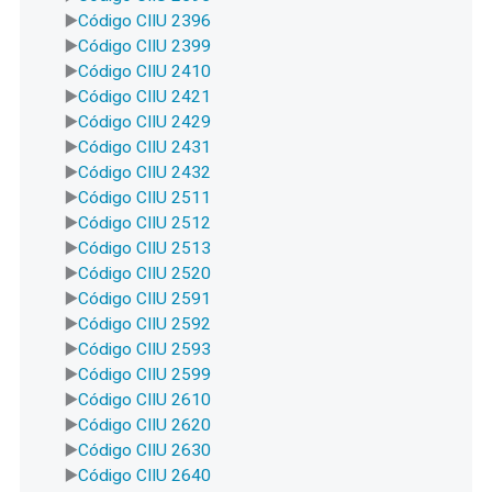
Código CIIU 2396
Código CIIU 2399
Código CIIU 2410
Código CIIU 2421
Código CIIU 2429
Código CIIU 2431
Código CIIU 2432
Código CIIU 2511
Código CIIU 2512
Código CIIU 2513
Código CIIU 2520
Código CIIU 2591
Código CIIU 2592
Código CIIU 2593
Código CIIU 2599
Código CIIU 2610
Código CIIU 2620
Código CIIU 2630
Código CIIU 2640