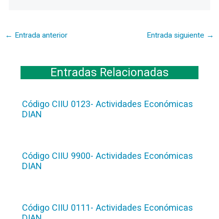
←
Entrada anterior
Entrada siguiente
→
Entradas Relacionadas
Código CIIU 0123- Actividades Económicas
DIAN
Código CIIU 9900- Actividades Económicas
DIAN
Código CIIU 0111- Actividades Económicas
DIAN