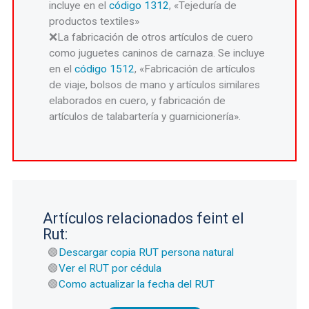
incluye en el
código 1312
, «Tejeduría de
productos textiles»
La fabricación de otros artículos de cuero
como juguetes caninos de carnaza. Se incluye
en el
código 1512
, «Fabricación de artículos
de viaje, bolsos de mano y artículos similares
elaborados en cuero, y fabricación de
artículos de talabartería y guarnicionería».
Artículos relacionados feint el
Rut:
Descargar copia RUT persona natural
Ver el RUT por cédula
Como actualizar la fecha del RUT