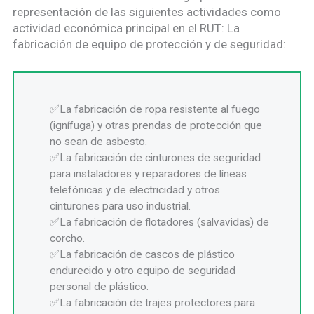
representación de las siguientes actividades como
actividad económica principal en el RUT: La
fabricación de equipo de protección y de seguridad:
La fabricación de ropa resistente al fuego
(ignífuga) y otras prendas de protección que
no sean de asbesto.
La fabricación de cinturones de seguridad
para instaladores y reparadores de líneas
telefónicas y de electricidad y otros
cinturones para uso industrial.
La fabricación de flotadores (salvavidas) de
corcho.
La fabricación de cascos de plástico
endurecido y otro equipo de seguridad
personal de plástico.
La fabricación de trajes protectores para