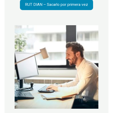
RUT DIAN – Sacarlo por primera vez