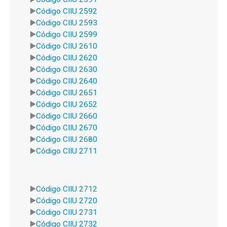
Código CIIU 2592
Código CIIU 2593
Código CIIU 2599
Código CIIU 2610
Código CIIU 2620
Código CIIU 2630
Código CIIU 2640
Código CIIU 2651
Código CIIU 2652
Código CIIU 2660
Código CIIU 2670
Código CIIU 2680
Código CIIU 2711
Código CIIU 2712
Código CIIU 2720
Código CIIU 2731
Código CIIU 2732