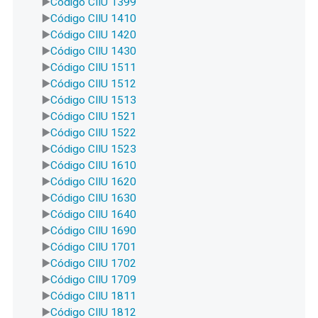
Código CIIU 1399
Código CIIU 1410
Código CIIU 1420
Código CIIU 1430
Código CIIU 1511
Código CIIU 1512
Código CIIU 1513
Código CIIU 1521
Código CIIU 1522
Código CIIU 1523
Código CIIU 1610
Código CIIU 1620
Código CIIU 1630
Código CIIU 1640
Código CIIU 1690
Código CIIU 1701
Código CIIU 1702
Código CIIU 1709
Código CIIU 1811
Código CIIU 1812