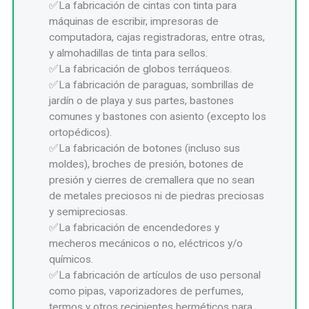
La fabricación de cintas con tinta para
máquinas de escribir, impresoras de
computadora, cajas registradoras, entre otras,
y almohadillas de tinta para sellos.
La fabricación de globos terráqueos.
La fabricación de paraguas, sombrillas de
jardín o de playa y sus partes, bastones
comunes y bastones con asiento (excepto los
ortopédicos).
La fabricación de botones (incluso sus
moldes), broches de presión, botones de
presión y cierres de cremallera que no sean
de metales preciosos ni de piedras preciosas
y semipreciosas.
La fabricación de encendedores y
mecheros mecánicos o no, eléctricos y/o
químicos.
La fabricación de artículos de uso personal
como pipas, vaporizadores de perfumes,
termos y otros recipientes herméticos para