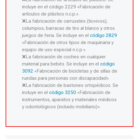
incluye en el código 2229 «Fabricación de
artículos de plástico n.c.p.».
La fabricación de carruseles (tiovivos),
columpios, barracas de tiro al blanco y otros
juegos de feria. Se incluye en el
código 2829
«Fabricación de otros tipos de maquinaria y
equipo de uso especial n.c.p.».
La fabricación de coches en cualquier
material para bebés. Se incluye en el
código
3092
«Fabricación de bicicletas y de sillas de
ruedas para personas con discapacidad».
La fabricación de bastones ortopédicos. Se
incluye en el
código 3250
«Fabricación de
instrumentos, aparatos y materiales médicos
y odontológicos (incluido mobiliario)».