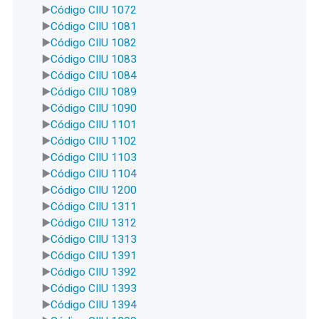
Código CIIU 1072
Código CIIU 1081
Código CIIU 1082
Código CIIU 1083
Código CIIU 1084
Código CIIU 1089
Código CIIU 1090
Código CIIU 1101
Código CIIU 1102
Código CIIU 1103
Código CIIU 1104
Código CIIU 1200
Código CIIU 1311
Código CIIU 1312
Código CIIU 1313
Código CIIU 1391
Código CIIU 1392
Código CIIU 1393
Código CIIU 1394