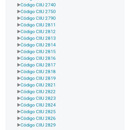
Código CIIU 2740
Código CIIU 2750
Código CIIU 2790
Código CIIU 2811
Código CIIU 2812
Código CIIU 2813
Código CIIU 2814
Código CIIU 2815
Código CIIU 2816
Código CIIU 2817
Código CIIU 2818
Código CIIU 2819
Código CIIU 2821
Código CIIU 2822
Código CIIU 2823
Código CIIU 2824
Código CIIU 2825
Código CIIU 2826
Código CIIU 2829