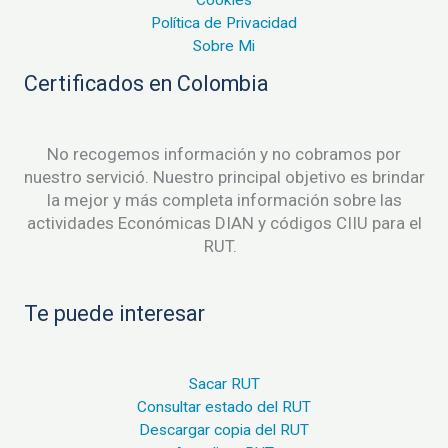
Cookies
Política de Privacidad
Sobre Mi
Certificados en Colombia
No recogemos información y no cobramos por
nuestro servició. Nuestro principal objetivo es brindar
la mejor y más completa información sobre las
actividades Económicas DIAN y códigos CIIU para el
RUT.
Te puede interesar
Sacar RUT
Consultar estado del RUT
Descargar copia del RUT