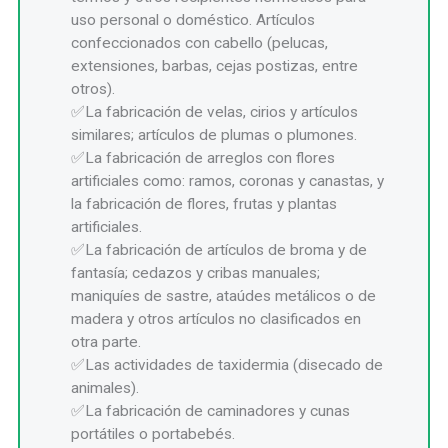
uso personal o doméstico. Artículos
confeccionados con cabello (pelucas,
extensiones, barbas, cejas postizas, entre
otros).
La fabricación de velas, cirios y artículos
similares; artículos de plumas o plumones.
La fabricación de arreglos con flores
artificiales como: ramos, coronas y canastas, y
la fabricación de flores, frutas y plantas
artificiales.
La fabricación de artículos de broma y de
fantasía; cedazos y cribas manuales;
maniquíes de sastre, ataúdes metálicos o de
madera y otros artículos no clasificados en
otra parte.
Las actividades de taxidermia (disecado de
animales).
La fabricación de caminadores y cunas
portátiles o portabebés.