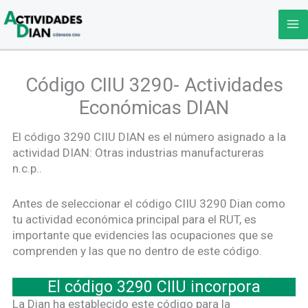
Ir
al
contenido
Código CIIU 3290- Actividades
Económicas DIAN
El código 3290 CIIU DIAN es el número asignado a la
actividad DIAN: Otras industrias manufactureras
n.c.p..
Antes de seleccionar el código CIIU 3290 Dian como
tu actividad económica principal para el RUT, es
importante que evidencies las ocupaciones que se
comprenden y las que no dentro de este código.
El código 3290 CIIU incorpora
La Dian ha establecido este código para la