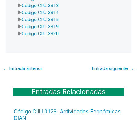
Código CIIU 3313
Código CIIU 3314
Código CIIU 3315
Código CIIU 3319
Código CIIU 3320
←
Entrada anterior
Entrada siguiente
→
Entradas Relacionadas
Código CIIU 0123- Actividades Económicas
DIAN