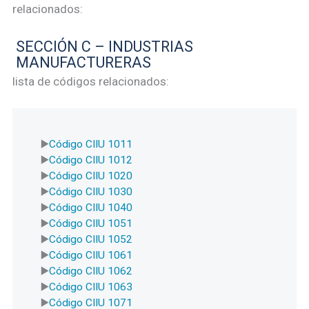
relacionados:
SECCIÓN C – INDUSTRIAS
MANUFACTURERAS
lista de códigos relacionados:
Código CIIU 1011
Código CIIU 1012
Código CIIU 1020
Código CIIU 1030
Código CIIU 1040
Código CIIU 1051
Código CIIU 1052
Código CIIU 1061
Código CIIU 1062
Código CIIU 1063
Código CIIU 1071