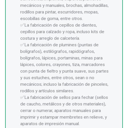
mecánicos y manuales, brochas, almohadillas,
rodillos para pintar, escurridores, mopas,
escobillas de goma, entre otros.
La fabricación de cepillos de dientes,
cepillos para calzado y ropa, incluso kits de
costura y arreglo de calcetería.
La fabricación de plumines (puntas de
bolígrafos), estilógrafos, rapidógrafos,
bolígrafos, lápices, portaminas, minas para
lápices, colores, crayones, tiza, marcadores
con punta de fieltro y punta suave, sus partes
y sus estuches, entre otros, sean o no
mecánicos; incluso la fabricación de pinceles,
rodillos y artículos similares.
La fabricación de sellos para fechar (sellos
de caucho, metálicos y de otros materiales),
cerrar o numerar, aparatos manuales para
imprimir y estampar membretes en relieve, y
aparatos de impresión manual.