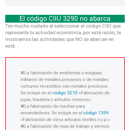
El código CIIU 3290 no abarca
Ten mucho cuidado al seleccionar el código CIIU que
represente tu actividad económica, por está razón, te
mostramos las actividades que NO se abarcan en
esté:
La fabricación de emblemas o insignias
militares de metales preciosos o de metales
comunes revestidos con metales preciosos.
Se incluye en el
código 3210
«Fabricación de
joyas, bisutería y artículos conexos».
La fabricación de mechas para
encendedores. Se incluye en el
código 1399
«Fabricación de otros artículos textiles n.c.p.».
La fabricación de ropa de trabajo y servicio