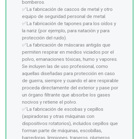
bomberos.
La fabricación de cascos de metal y otro
equipo de seguridad personal de metal.
La fabricación de tapones para los oídos y
la nariz (por ejemplo, para natación y para
protección del ruido).
La fabricación de máscaras antigás que
permiten respirar en medios viciados por el
polvo, emanaciones tóxicas, humo y vapores.
Se incluyen las de uso profesional, como
aquellas diseñadas para protección en caso
de guerra, siempre y cuando el aire respirable
proceda directamente del exterior y pase por
un órgano filtrante que absorbe los gases
nocivos y retiene el polvo.
La fabricación de escobas y cepillos
(aspiradoras y otras máquinas con
dispositivos rotatorios), incluidos cepillos que
forman parte de máquinas, escobillas,
barredoras, limpiones, traperos, plumeros