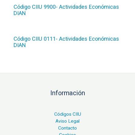
Código CIIU 9900- Actividades Económicas
DIAN
Código CIIU 0111- Actividades Económicas
DIAN
Información
Códigos CIIU
Aviso Legal
Contacto