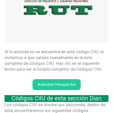
Si tu activida no se encuentra en este código CIIU, te
invitamos a que valides nuevamente en la lista
completa de códigos CIIU. Haz clic en el siguiente
botón para ver el listado completo de Códigos CIIU:
Actividad Principal Rut
Códigos CIIU de esta sección Dian
Los códigos CIIU se dividen por secciones, dentro de
esta, encontraremos los siguientes códigos