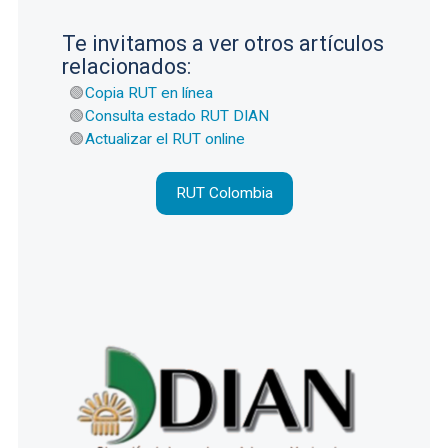
Te invitamos a ver otros artículos
relacionados:
Copia RUT en línea
Consulta estado RUT DIAN
Actualizar el RUT online
RUT Colombia