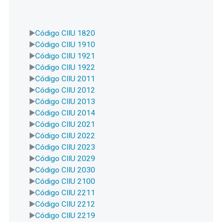
Código CIIU 1820
Código CIIU 1910
Código CIIU 1921
Código CIIU 1922
Código CIIU 2011
Código CIIU 2012
Código CIIU 2013
Código CIIU 2014
Código CIIU 2021
Código CIIU 2022
Código CIIU 2023
Código CIIU 2029
Código CIIU 2030
Código CIIU 2100
Código CIIU 2211
Código CIIU 2212
Código CIIU 2219