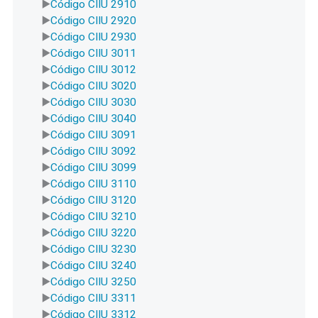
Código CIIU 2910
Código CIIU 2920
Código CIIU 2930
Código CIIU 3011
Código CIIU 3012
Código CIIU 3020
Código CIIU 3030
Código CIIU 3040
Código CIIU 3091
Código CIIU 3092
Código CIIU 3099
Código CIIU 3110
Código CIIU 3120
Código CIIU 3210
Código CIIU 3220
Código CIIU 3230
Código CIIU 3240
Código CIIU 3250
Código CIIU 3311
Código CIIU 3312