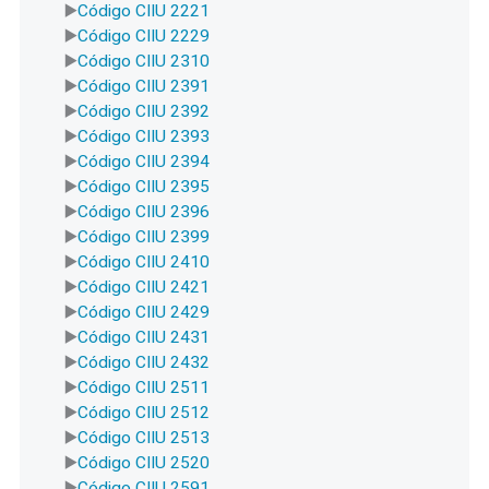
Código CIIU 2221
Código CIIU 2229
Código CIIU 2310
Código CIIU 2391
Código CIIU 2392
Código CIIU 2393
Código CIIU 2394
Código CIIU 2395
Código CIIU 2396
Código CIIU 2399
Código CIIU 2410
Código CIIU 2421
Código CIIU 2429
Código CIIU 2431
Código CIIU 2432
Código CIIU 2511
Código CIIU 2512
Código CIIU 2513
Código CIIU 2520
Código CIIU 2591