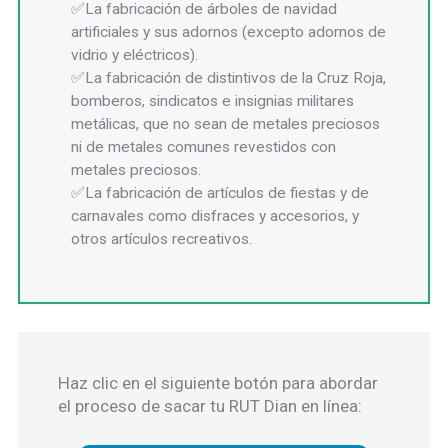
La fabricación de árboles de navidad
artificiales y sus adornos (excepto adornos de
vidrio y eléctricos).
La fabricación de distintivos de la Cruz Roja,
bomberos, sindicatos e insignias militares
metálicas, que no sean de metales preciosos
ni de metales comunes revestidos con
metales preciosos.
La fabricación de artículos de fiestas y de
carnavales como disfraces y accesorios, y
otros artículos recreativos.
Haz clic en el siguiente botón para abordar
el proceso de sacar tu RUT Dian en línea: