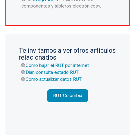
componentes y tableros electrónicos».
Te invitamos a ver otros artículos
relacionados:
Como bajar el RUT por internet
Dian consulta estado RUT
Como actualizar datos RUT
RUT Colombia