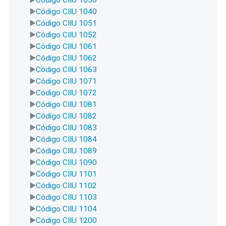
Código CIIU 1040
Código CIIU 1051
Código CIIU 1052
Código CIIU 1061
Código CIIU 1062
Código CIIU 1063
Código CIIU 1071
Código CIIU 1072
Código CIIU 1081
Código CIIU 1082
Código CIIU 1083
Código CIIU 1084
Código CIIU 1089
Código CIIU 1090
Código CIIU 1101
Código CIIU 1102
Código CIIU 1103
Código CIIU 1104
Código CIIU 1200