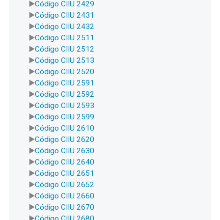
Código CIIU 2429
Código CIIU 2431
Código CIIU 2432
Código CIIU 2511
Código CIIU 2512
Código CIIU 2513
Código CIIU 2520
Código CIIU 2591
Código CIIU 2592
Código CIIU 2593
Código CIIU 2599
Código CIIU 2610
Código CIIU 2620
Código CIIU 2630
Código CIIU 2640
Código CIIU 2651
Código CIIU 2652
Código CIIU 2660
Código CIIU 2670
Código CIIU 2680