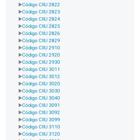
Código CIIU 2822
Código CIIU 2823
Código CIIU 2824
Código CIIU 2825
Código CIIU 2826
Código CIIU 2829
Código CIIU 2910
Código CIIU 2920
Código CIIU 2930
Código CIIU 3011
Código CIIU 3012
Código CIIU 3020
Código CIIU 3030
Código CIIU 3040
Código CIIU 3091
Código CIIU 3092
Código CIIU 3099
Código CIIU 3110
Código CIIU 3120