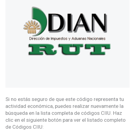
Si no estás seguro de que este código representa tu
actividad económica, puedes realizar nuevamente la
búsqueda en la lista completa de códigos CIIU. Haz
clic en el siguiente botón para ver el listado completo
de Códigos CIIU: