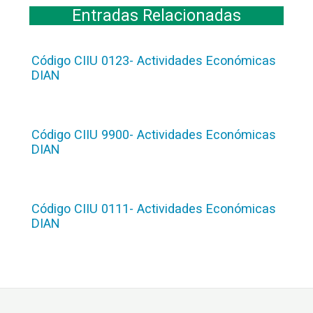
Entradas Relacionadas
Código CIIU 0123- Actividades Económicas
DIAN
Código CIIU 9900- Actividades Económicas
DIAN
Código CIIU 0111- Actividades Económicas
DIAN