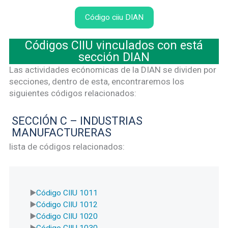
Código ciiu DIAN
Códigos CIIU vinculados con está
sección DIAN
Las actividades ecónomicas de la DIAN se dividen por
secciones, dentro de esta, encontraremos los
siguientes códigos relacionados:
SECCIÓN C – INDUSTRIAS
MANUFACTURERAS
lista de códigos relacionados:
Código CIIU 1011
Código CIIU 1012
Código CIIU 1020
Código CIIU 1030