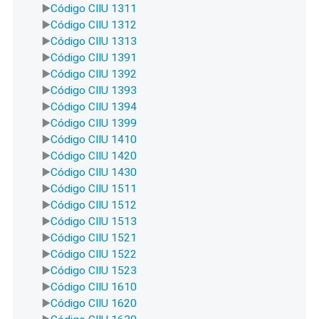
Código CIIU 1311
Código CIIU 1312
Código CIIU 1313
Código CIIU 1391
Código CIIU 1392
Código CIIU 1393
Código CIIU 1394
Código CIIU 1399
Código CIIU 1410
Código CIIU 1420
Código CIIU 1430
Código CIIU 1511
Código CIIU 1512
Código CIIU 1513
Código CIIU 1521
Código CIIU 1522
Código CIIU 1523
Código CIIU 1610
Código CIIU 1620