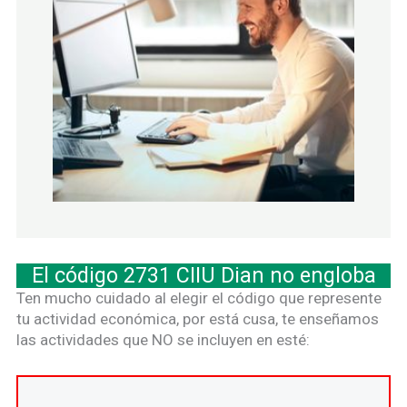
El código 2731 CIIU Dian no engloba
Ten mucho cuidado al elegir el código que represente
tu actividad económica, por está cusa, te enseñamos
las actividades que NO se incluyen en esté: