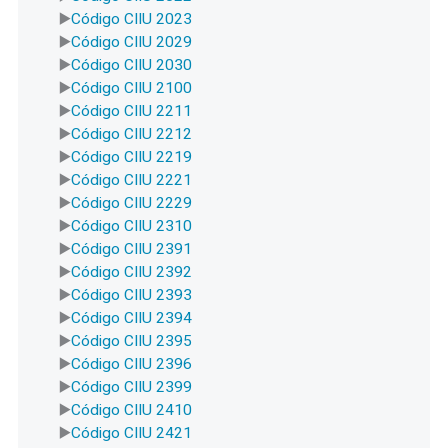
Código CIIU 2023
Código CIIU 2029
Código CIIU 2030
Código CIIU 2100
Código CIIU 2211
Código CIIU 2212
Código CIIU 2219
Código CIIU 2221
Código CIIU 2229
Código CIIU 2310
Código CIIU 2391
Código CIIU 2392
Código CIIU 2393
Código CIIU 2394
Código CIIU 2395
Código CIIU 2396
Código CIIU 2399
Código CIIU 2410
Código CIIU 2421