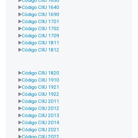
Código CIIU 1630
Código CIIU 1640
Código CIIU 1690
Código CIIU 1701
Código CIIU 1702
Código CIIU 1709
Código CIIU 1811
Código CIIU 1812
Código CIIU 1820
Código CIIU 1910
Código CIIU 1921
Código CIIU 1922
Código CIIU 2011
Código CIIU 2012
Código CIIU 2013
Código CIIU 2014
Código CIIU 2021
Código CIIU 2022