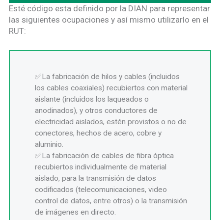
Esté código esta definido por la DIAN para representar
las siguientes ocupaciones y así mismo utilizarlo en el
RUT:
La fabricación de hilos y cables (incluidos
los cables coaxiales) recubiertos con material
aislante (incluidos los laqueados o
anodinados), y otros conductores de
electricidad aislados, estén provistos o no de
conectores, hechos de acero, cobre y
aluminio.
La fabricación de cables de fibra óptica
recubiertos individualmente de material
aislado, para la transmisión de datos
codificados (telecomunicaciones, video
control de datos, entre otros) o la transmisión
de imágenes en directo.