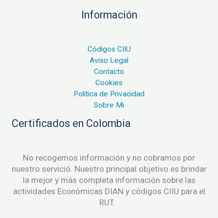
Información
Códigos CIIU
Aviso Legal
Contacto
Cookies
Política de Privacidad
Sobre Mi
Certificados en Colombia
No recogemos información y no cobramos por
nuestro servició. Nuestro principal objetivo es brindar
la mejor y más completa información sobre las
actividades Económicas DIAN y códigos CIIU para el
RUT.