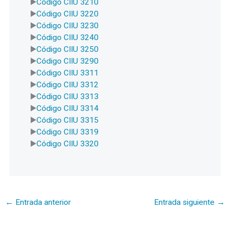
Código CIIU 3210
Código CIIU 3220
Código CIIU 3230
Código CIIU 3240
Código CIIU 3250
Código CIIU 3290
Código CIIU 3311
Código CIIU 3312
Código CIIU 3313
Código CIIU 3314
Código CIIU 3315
Código CIIU 3319
Código CIIU 3320
←
Entrada anterior
Entrada siguiente
→