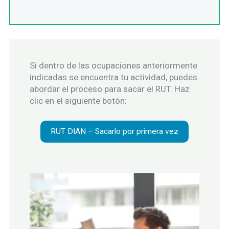
Si dentro de las ocupaciones anteriormente
indicadas se encuentra tu actividad, puedes
abordar el proceso para sacar el RUT. Haz
clic en el siguiente botón:
RUT DIAN – Sacarlo por primera vez