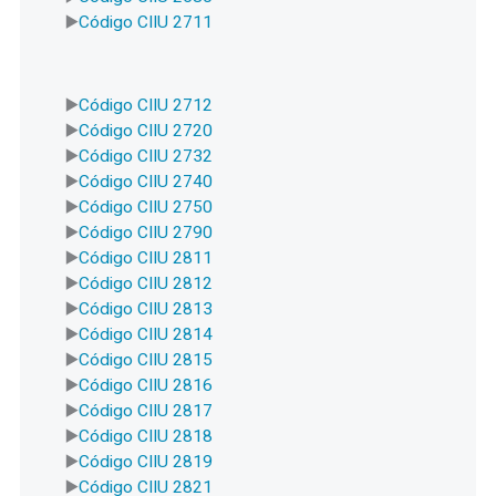
Código CIIU 2711
Código CIIU 2712
Código CIIU 2720
Código CIIU 2732
Código CIIU 2740
Código CIIU 2750
Código CIIU 2790
Código CIIU 2811
Código CIIU 2812
Código CIIU 2813
Código CIIU 2814
Código CIIU 2815
Código CIIU 2816
Código CIIU 2817
Código CIIU 2818
Código CIIU 2819
Código CIIU 2821