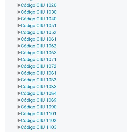
Código CIIU 1020
Código CIIU 1030
Código CIIU 1040
Código CIIU 1051
Código CIIU 1052
Código CIIU 1061
Código CIIU 1062
Código CIIU 1063
Código CIIU 1071
Código CIIU 1072
Código CIIU 1081
Código CIIU 1082
Código CIIU 1083
Código CIIU 1084
Código CIIU 1089
Código CIIU 1090
Código CIIU 1101
Código CIIU 1102
Código CIIU 1103