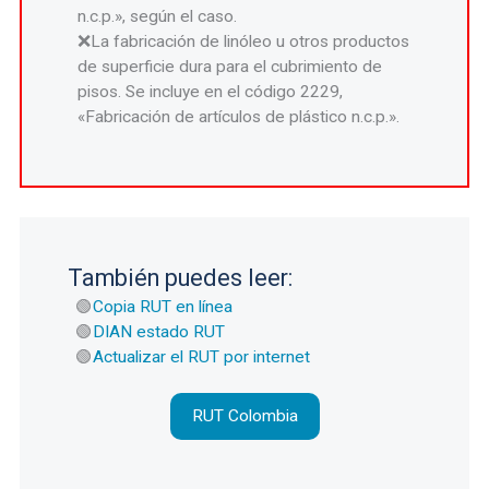
n.c.p.», según el caso.
La fabricación de linóleo u otros productos
de superficie dura para el cubrimiento de
pisos. Se incluye en el código 2229,
«Fabricación de artículos de plástico n.c.p.».
También puedes leer:
Copia RUT en línea
DIAN estado RUT
Actualizar el RUT por internet
RUT Colombia