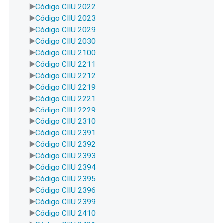
Código CIIU 2022
Código CIIU 2023
Código CIIU 2029
Código CIIU 2030
Código CIIU 2100
Código CIIU 2211
Código CIIU 2212
Código CIIU 2219
Código CIIU 2221
Código CIIU 2229
Código CIIU 2310
Código CIIU 2391
Código CIIU 2392
Código CIIU 2393
Código CIIU 2394
Código CIIU 2395
Código CIIU 2396
Código CIIU 2399
Código CIIU 2410