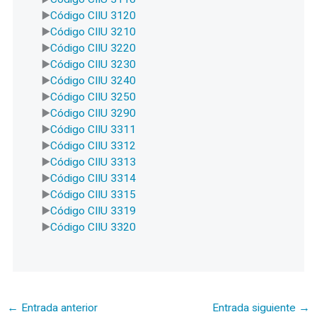
Código CIIU 3120
Código CIIU 3210
Código CIIU 3220
Código CIIU 3230
Código CIIU 3240
Código CIIU 3250
Código CIIU 3290
Código CIIU 3311
Código CIIU 3312
Código CIIU 3313
Código CIIU 3314
Código CIIU 3315
Código CIIU 3319
Código CIIU 3320
←
Entrada anterior
Entrada siguiente
→