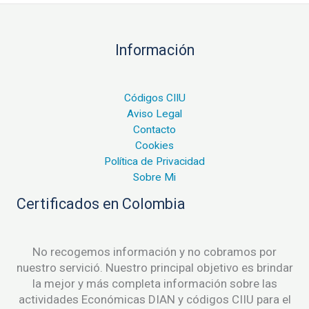
Información
Códigos CIIU
Aviso Legal
Contacto
Cookies
Política de Privacidad
Sobre Mi
Certificados en Colombia
No recogemos información y no cobramos por
nuestro servició. Nuestro principal objetivo es brindar
la mejor y más completa información sobre las
actividades Económicas DIAN y códigos CIIU para el