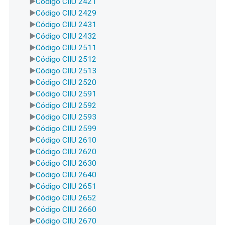
Código CIIU 2421
Código CIIU 2429
Código CIIU 2431
Código CIIU 2432
Código CIIU 2511
Código CIIU 2512
Código CIIU 2513
Código CIIU 2520
Código CIIU 2591
Código CIIU 2592
Código CIIU 2593
Código CIIU 2599
Código CIIU 2610
Código CIIU 2620
Código CIIU 2630
Código CIIU 2640
Código CIIU 2651
Código CIIU 2652
Código CIIU 2660
Código CIIU 2670