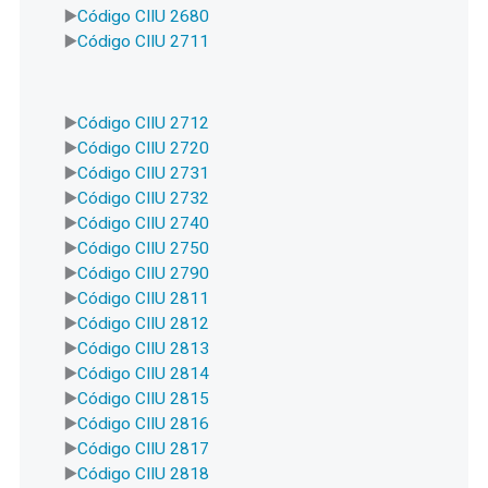
Código CIIU 2680
Código CIIU 2711
Código CIIU 2712
Código CIIU 2720
Código CIIU 2731
Código CIIU 2732
Código CIIU 2740
Código CIIU 2750
Código CIIU 2790
Código CIIU 2811
Código CIIU 2812
Código CIIU 2813
Código CIIU 2814
Código CIIU 2815
Código CIIU 2816
Código CIIU 2817
Código CIIU 2818