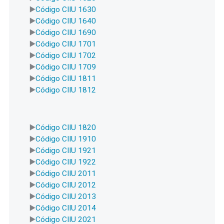
Código CIIU 1630
Código CIIU 1640
Código CIIU 1690
Código CIIU 1701
Código CIIU 1702
Código CIIU 1709
Código CIIU 1811
Código CIIU 1812
Código CIIU 1820
Código CIIU 1910
Código CIIU 1921
Código CIIU 1922
Código CIIU 2011
Código CIIU 2012
Código CIIU 2013
Código CIIU 2014
Código CIIU 2021