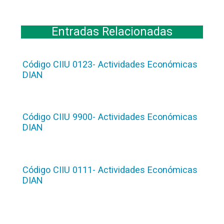
Entradas Relacionadas
Código CIIU 0123- Actividades Económicas
DIAN
Código CIIU 9900- Actividades Económicas
DIAN
Código CIIU 0111- Actividades Económicas
DIAN