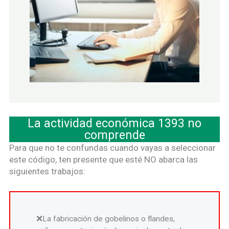
La actividad económica 1393 no
comprende
Para que no te confundas cuando vayas a seleccionar
este código, ten presente que esté NO abarca las
siguientes trabajos:
La fabricación de gobelinos o flandes,