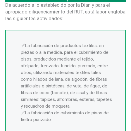
De acuerdo a lo establecido por la Dian y para el
apropiado diligenciamiento del RUT, está labor engloba
las siguientes actividades:
La fabricación de productos textiles, en
piezas o a la medida, para el cubrimiento de
pisos, producidos mediante el tejido,
afelpado, trenzado, tundido, punzado, entre
otros, utilizando materiales textiles tales
como hilados de lana, de algodón, de fibras
artificiales o sintéticas, de yute, de fique, de
fibras de coco (bonote), de sisal y de fibras
similares: tapices, alfombras, esteras, tapetes
y recuadros de moqueta.
La fabricación de cubrimiento de pisos de
fieltro punzado.