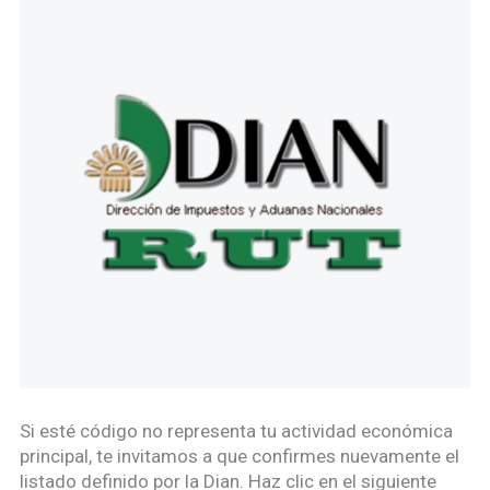
Si esté código no representa tu actividad económica
principal, te invitamos a que confirmes nuevamente el
listado definido por la Dian. Haz clic en el siguiente