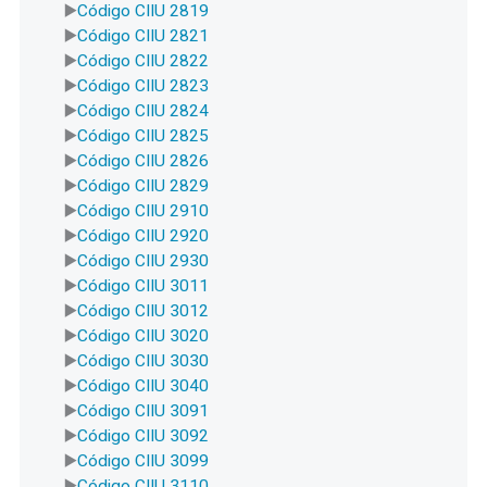
Código CIIU 2819
Código CIIU 2821
Código CIIU 2822
Código CIIU 2823
Código CIIU 2824
Código CIIU 2825
Código CIIU 2826
Código CIIU 2829
Código CIIU 2910
Código CIIU 2920
Código CIIU 2930
Código CIIU 3011
Código CIIU 3012
Código CIIU 3020
Código CIIU 3030
Código CIIU 3040
Código CIIU 3091
Código CIIU 3092
Código CIIU 3099
Código CIIU 3110