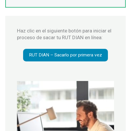
Haz clic en el siguiente botón para iniciar el
proceso de sacar tu RUT DIAN en línea:
RUT DIAN – Sacarlo por primera vez