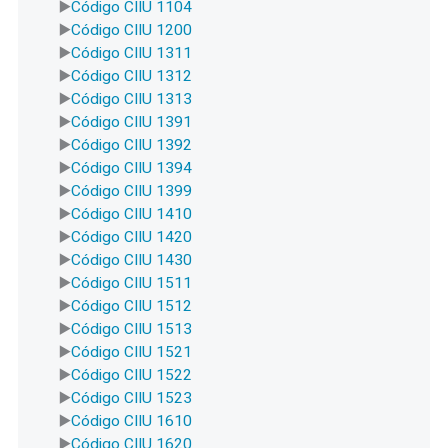
Código CIIU 1104
Código CIIU 1200
Código CIIU 1311
Código CIIU 1312
Código CIIU 1313
Código CIIU 1391
Código CIIU 1392
Código CIIU 1394
Código CIIU 1399
Código CIIU 1410
Código CIIU 1420
Código CIIU 1430
Código CIIU 1511
Código CIIU 1512
Código CIIU 1513
Código CIIU 1521
Código CIIU 1522
Código CIIU 1523
Código CIIU 1610
Código CIIU 1620