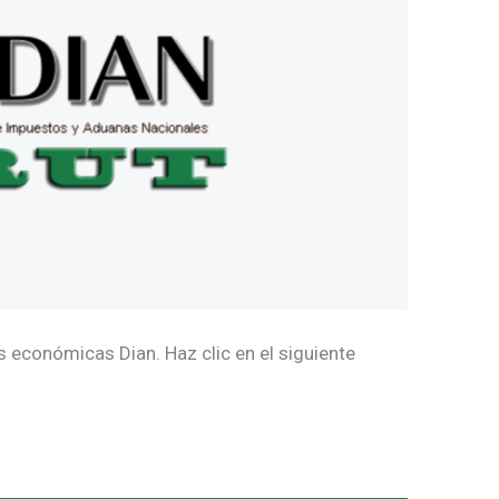
 económicas Dian. Haz clic en el siguiente