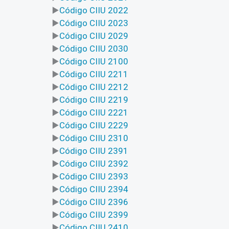
Código CIIU 2022
Código CIIU 2023
Código CIIU 2029
Código CIIU 2030
Código CIIU 2100
Código CIIU 2211
Código CIIU 2212
Código CIIU 2219
Código CIIU 2221
Código CIIU 2229
Código CIIU 2310
Código CIIU 2391
Código CIIU 2392
Código CIIU 2393
Código CIIU 2394
Código CIIU 2396
Código CIIU 2399
Código CIIU 2410