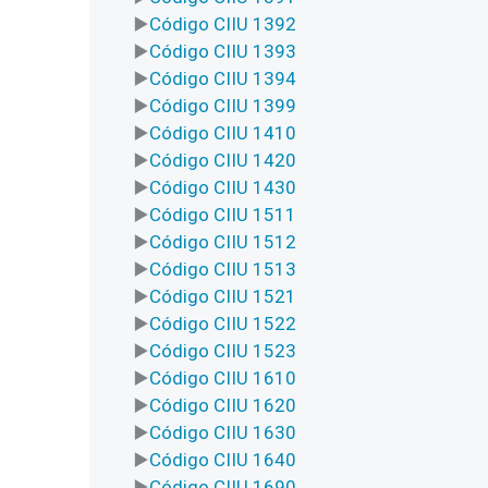
Código CIIU 1392
Código CIIU 1393
Código CIIU 1394
Código CIIU 1399
Código CIIU 1410
Código CIIU 1420
Código CIIU 1430
Código CIIU 1511
Código CIIU 1512
Código CIIU 1513
Código CIIU 1521
Código CIIU 1522
Código CIIU 1523
Código CIIU 1610
Código CIIU 1620
Código CIIU 1630
Código CIIU 1640
Código CIIU 1690