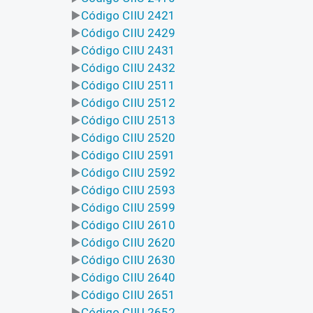
Código CIIU 2421
Código CIIU 2429
Código CIIU 2431
Código CIIU 2432
Código CIIU 2511
Código CIIU 2512
Código CIIU 2513
Código CIIU 2520
Código CIIU 2591
Código CIIU 2592
Código CIIU 2593
Código CIIU 2599
Código CIIU 2610
Código CIIU 2620
Código CIIU 2630
Código CIIU 2640
Código CIIU 2651
Código CIIU 2652