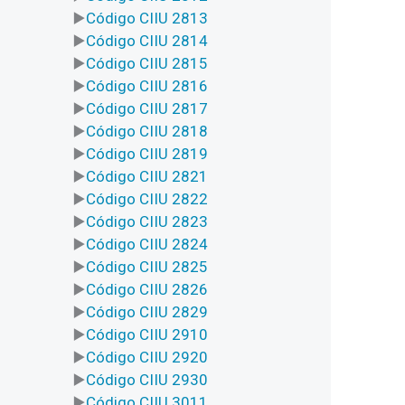
Código CIIU 2813
Código CIIU 2814
Código CIIU 2815
Código CIIU 2816
Código CIIU 2817
Código CIIU 2818
Código CIIU 2819
Código CIIU 2821
Código CIIU 2822
Código CIIU 2823
Código CIIU 2824
Código CIIU 2825
Código CIIU 2826
Código CIIU 2829
Código CIIU 2910
Código CIIU 2920
Código CIIU 2930
Código CIIU 3011