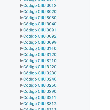
Código CIIU 3012
Código CIIU 3020
Código CIIU 3030
Código CIIU 3040
Código CIIU 3091
Código CIIU 3092
Código CIIU 3099
Código CIIU 3110
Código CIIU 3120
Código CIIU 3210
Código CIIU 3220
Código CIIU 3230
Código CIIU 3240
Código CIIU 3250
Código CIIU 3290
Código CIIU 3311
Código CIIU 3312
Código CIIU 3313