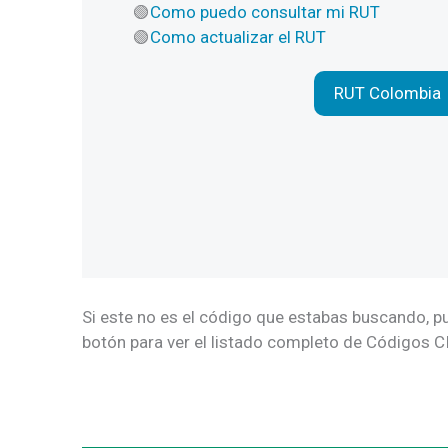
Como puedo consultar mi RUT
Como actualizar el RUT
RUT Colombia
Si este no es el código que estabas buscando, pu
botón para ver el listado completo de Códigos CI