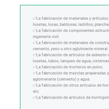
La fabricación de materiales y artículo
losetas, losas, baldosas, ladrillos, plancha
La fabricación de componentes estructu
ingeniería civil.
La fabricación de materiales de constr
cemento, yeso u otro aglutinante mineral.
La fabricación de artículos de asbesto-
losetas, tubos, tanques de agua, cisternas
La fabricación de morteros en polvo.
La fabricación de mezclas preparadas y 
aglomerante (cemento) y agua.
La fabricación de otros artículos de ho
etc.
La fabricación de artículos de hormigón