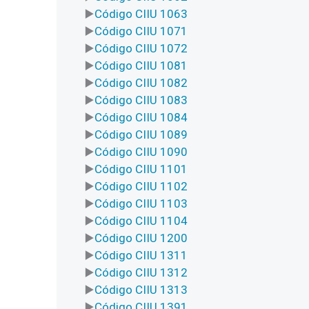
Código CIIU 1063
Código CIIU 1071
Código CIIU 1072
Código CIIU 1081
Código CIIU 1082
Código CIIU 1083
Código CIIU 1084
Código CIIU 1089
Código CIIU 1090
Código CIIU 1101
Código CIIU 1102
Código CIIU 1103
Código CIIU 1104
Código CIIU 1200
Código CIIU 1311
Código CIIU 1312
Código CIIU 1313
Código CIIU 1391