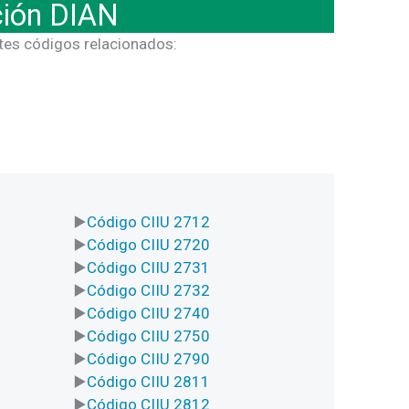
ción DIAN
ntes códigos relacionados:
Código CIIU 2712
Código CIIU 2720
Código CIIU 2731
Código CIIU 2732
Código CIIU 2740
Código CIIU 2750
Código CIIU 2790
Código CIIU 2811
Código CIIU 2812