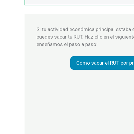
Si tu actividad económica principal estaba en
puedes sacar tu RUT. Haz clic en el siguien
enseñamos el paso a paso:
Cómo sacar el RUT por pr