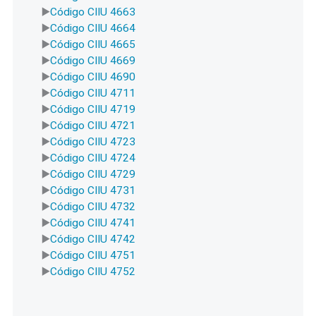
Código CIIU 4663
Código CIIU 4664
Código CIIU 4665
Código CIIU 4669
Código CIIU 4690
Código CIIU 4711
Código CIIU 4719
Código CIIU 4721
Código CIIU 4723
Código CIIU 4724
Código CIIU 4729
Código CIIU 4731
Código CIIU 4732
Código CIIU 4741
Código CIIU 4742
Código CIIU 4751
Código CIIU 4752