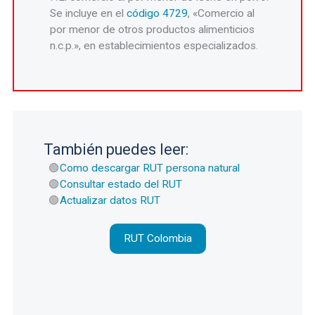
Se incluye en el
código 4729
, «Comercio al
por menor de otros productos alimenticios
n.c.p.», en establecimientos especializados.
También puedes leer:
Como descargar RUT persona natural
Consultar estado del RUT
Actualizar datos RUT
RUT Colombia