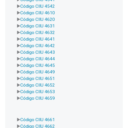
Código CIIU 4542
Código CIIU 4610
Código CIIU 4620
Código CIIU 4631
Código CIIU 4632
Código CIIU 4641
Código CIIU 4642
Código CIIU 4643
Código CIIU 4644
Código CIIU 4645
Código CIIU 4649
Código CIIU 4651
Código CIIU 4652
Código CIIU 4653
Código CIIU 4659
Código CIIU 4661
Código CIIU 4662