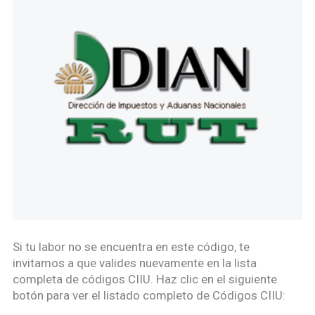
Si tu labor no se encuentra en este código, te
invitamos a que valides nuevamente en la lista
completa de códigos CIIU. Haz clic en el siguiente
botón para ver el listado completo de Códigos CIIU: