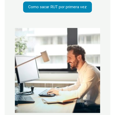
Como sacar RUT por primera vez