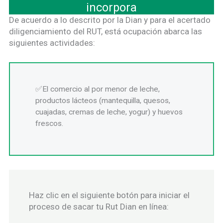
incorpora
De acuerdo a lo descrito por la Dian y para el acertado
diligenciamiento del RUT, está ocupación abarca las
siguientes actividades:
El comercio al por menor de leche,
productos lácteos (mantequilla, quesos,
cuajadas, cremas de leche, yogur) y huevos
frescos.
Haz clic en el siguiente botón para iniciar el
proceso de sacar tu Rut Dian en línea: