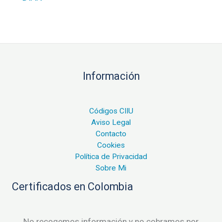
Información
Códigos CIIU
Aviso Legal
Contacto
Cookies
Política de Privacidad
Sobre Mi
Certificados en Colombia
No recogemos información y no cobramos por