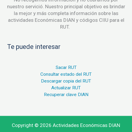
nuestro servició. Nuestro principal objetivo es brindar
la mejor y más completa información sobre las
actividades Económicas DIAN y códigos CIIU para el
RUT.
Te puede interesar
Sacar RUT
Consultar estado del RUT
Descargar copia del RUT
Actualizar RUT
Recuperar clave DIAN
Copyright © 2026 Actividades Económicas DIAN