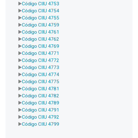
Código CIIU 4753
Código CIIU 4754
Código CIIU 4755
Código CIIU 4759
Código CIIU 4761
Código CIIU 4762
Código CIIU 4769
Código CIIU 4771
Código CIIU 4772
Código CIIU 4773
Código CIIU 4774
Código CIIU 4775
Código CIIU 4781
Código CIIU 4782
Código CIIU 4789
Código CIIU 4791
Código CIIU 4792
Código CIIU 4799