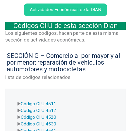
Actividades Económicas de la DIAN
Códigos CIIU de esta sección Dian
Los siguientes códigos, hacen parte de esta misma
sección de actividades económicas:
SECCIÓN G – Comercio al por mayor y al
por menor; reparación de vehículos
automotores y motocicletas
lista de códigos relacionados:
Código CIIU 4511
Código CIIU 4512
Código CIIU 4520
Código CIIU 4530
Código CIIU 4541