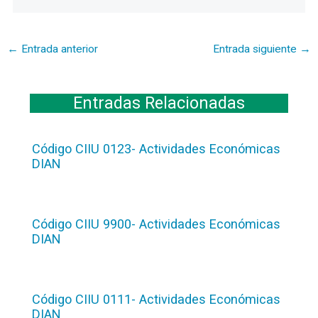
←
Entrada anterior
Entrada siguiente
→
Entradas Relacionadas
Código CIIU 0123- Actividades Económicas
DIAN
Código CIIU 9900- Actividades Económicas
DIAN
Código CIIU 0111- Actividades Económicas
DIAN