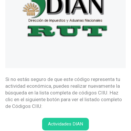
Si no estás seguro de que este código representa tu
actividad económica, puedes realizar nuevamente la
búsqueda en la lista completa de códigos CIIU. Haz
clic en el siguiente botón para ver el listado completo
de Códigos CIIU:
Actividades DIAN