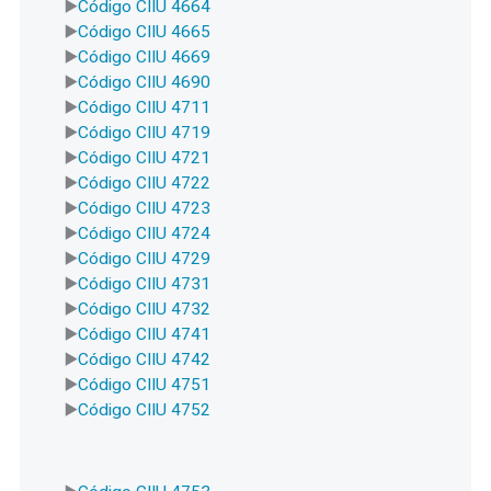
Código CIIU 4664
Código CIIU 4665
Código CIIU 4669
Código CIIU 4690
Código CIIU 4711
Código CIIU 4719
Código CIIU 4721
Código CIIU 4722
Código CIIU 4723
Código CIIU 4724
Código CIIU 4729
Código CIIU 4731
Código CIIU 4732
Código CIIU 4741
Código CIIU 4742
Código CIIU 4751
Código CIIU 4752