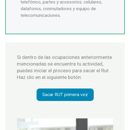
telefónico, partes y accesorios, celulares,
datafonos, conmutadores y equipo de
telecomunicaciones.
Si dentro de las ocupaciones anteriormente
mencionadas se encuentra tu actividad,
puedes iniciar el proceso para sacar el Rut.
Haz clic en el siguiente botón:
Sacar RUT primera vez