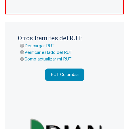
Otros tramites del RUT:
Descargar RUT
Verificar estado del RUT
Como actualizar mi RUT
RUT Colombia