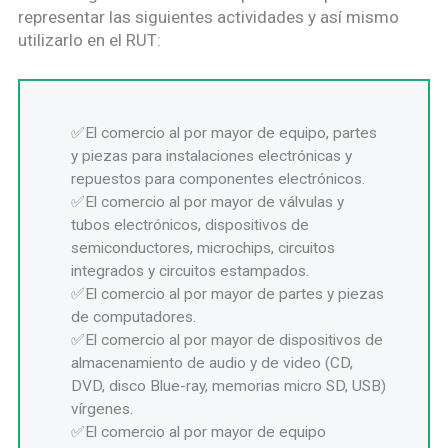
representar las siguientes actividades y así mismo
utilizarlo en el RUT:
El comercio al por mayor de equipo, partes
y piezas para instalaciones electrónicas y
repuestos para componentes electrónicos.
El comercio al por mayor de válvulas y
tubos electrónicos, dispositivos de
semiconductores, microchips, circuitos
integrados y circuitos estampados.
El comercio al por mayor de partes y piezas
de computadores.
El comercio al por mayor de dispositivos de
almacenamiento de audio y de video (CD,
DVD, disco Blue-ray, memorias micro SD, USB)
vírgenes.
El comercio al por mayor de equipo