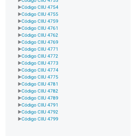
Código CIIU 4753
Código CIIU 4754
Código CIIU 4755
Código CIIU 4759
Código CIIU 4761
Código CIIU 4762
Código CIIU 4769
Código CIIU 4771
Código CIIU 4772
Código CIIU 4773
Código CIIU 4774
Código CIIU 4775
Código CIIU 4781
Código CIIU 4782
Código CIIU 4789
Código CIIU 4791
Código CIIU 4792
Código CIIU 4799