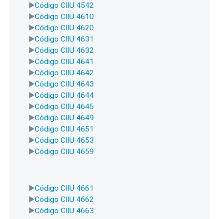
Código CIIU 4542
Código CIIU 4610
Código CIIU 4620
Código CIIU 4631
Código CIIU 4632
Código CIIU 4641
Código CIIU 4642
Código CIIU 4643
Código CIIU 4644
Código CIIU 4645
Código CIIU 4649
Código CIIU 4651
Código CIIU 4653
Código CIIU 4659
Código CIIU 4661
Código CIIU 4662
Código CIIU 4663