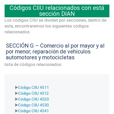
Códigos CIIU relacionados con está
sección DIAN
Los códigos CIIU se dividen por secciones, dentro de
esta, encontraremos los siguientes códigos
relacionados:
SECCIÓN G – Comercio al por mayor y al
por menor; reparación de vehículos
automotores y motocicletas
lista de códigos relacionados:
Código CIIU 4511
Código CIIU 4512
Código CIIU 4520
Código CIIU 4530
Código CIIU 4541