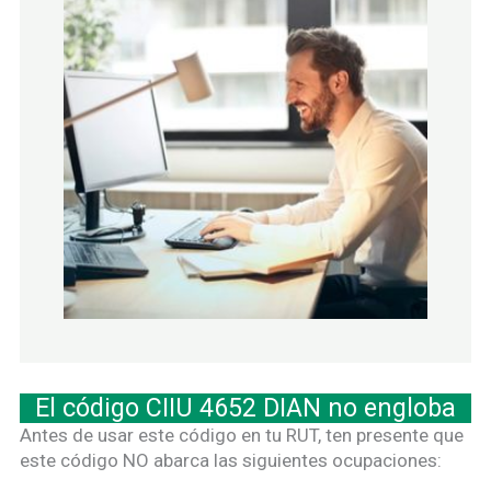
El código CIIU 4652 DIAN no engloba
Antes de usar este código en tu RUT, ten presente que
este código NO abarca las siguientes ocupaciones: