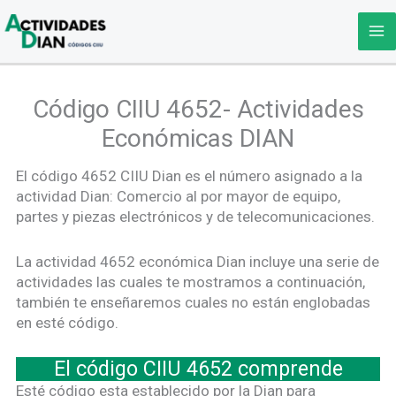
Ir
al
contenido
Código CIIU 4652- Actividades
Económicas DIAN
El código 4652 CIIU Dian es el número asignado a la
actividad Dian: Comercio al por mayor de equipo,
partes y piezas electrónicos y de telecomunicaciones.
La actividad 4652 económica Dian incluye una serie de
actividades las cuales te mostramos a continuación,
también te enseñaremos cuales no están englobadas
en esté código.
El código CIIU 4652 comprende
Esté código esta establecido por la Dian para