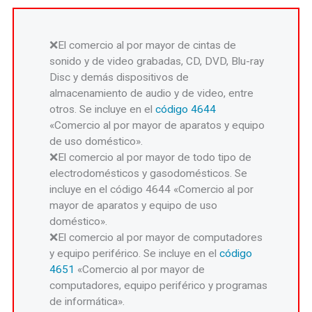
El comercio al por mayor de cintas de
sonido y de video grabadas, CD, DVD, Blu-ray
Disc y demás dispositivos de
almacenamiento de audio y de video, entre
otros. Se incluye en el
código 4644
«Comercio al por mayor de aparatos y equipo
de uso doméstico».
El comercio al por mayor de todo tipo de
electrodomésticos y gasodomésticos. Se
incluye en el código 4644 «Comercio al por
mayor de aparatos y equipo de uso
doméstico».
El comercio al por mayor de computadores
y equipo periférico. Se incluye en el
código
4651
«Comercio al por mayor de
computadores, equipo periférico y programas
de informática».