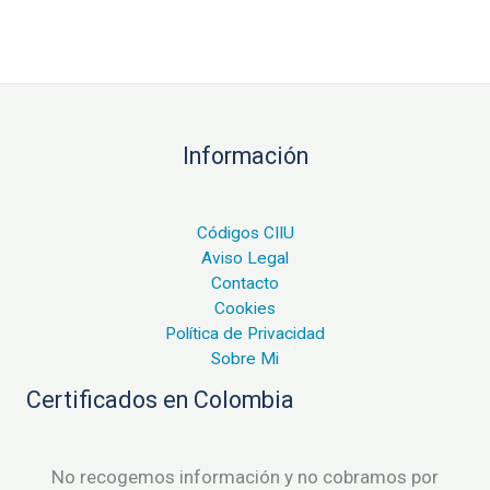
Información
Códigos CIIU
Aviso Legal
Contacto
Cookies
Política de Privacidad
Sobre Mi
Certificados en Colombia
No recogemos información y no cobramos por