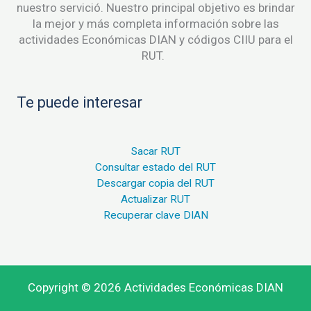
nuestro servició. Nuestro principal objetivo es brindar
la mejor y más completa información sobre las
actividades Económicas DIAN y códigos CIIU para el
RUT.
Te puede interesar
Sacar RUT
Consultar estado del RUT
Descargar copia del RUT
Actualizar RUT
Recuperar clave DIAN
Copyright © 2026 Actividades Económicas DIAN