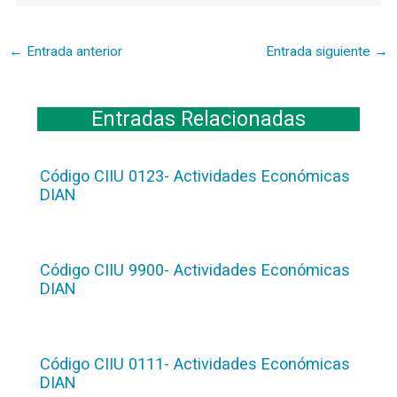
←
Entrada anterior
Entrada siguiente
→
Entradas Relacionadas
Código CIIU 0123- Actividades Económicas
DIAN
Código CIIU 9900- Actividades Económicas
DIAN
Código CIIU 0111- Actividades Económicas
DIAN