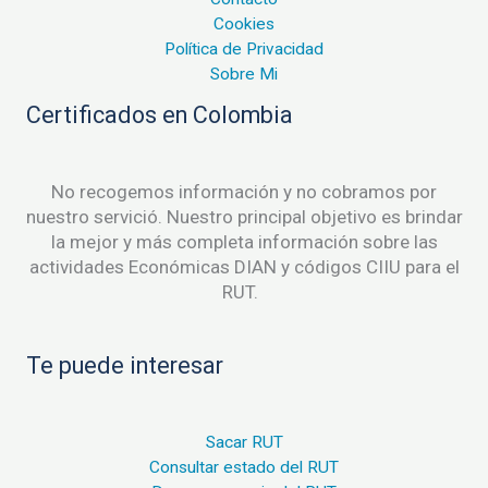
Cookies
Política de Privacidad
Sobre Mi
Certificados en Colombia
No recogemos información y no cobramos por
nuestro servició. Nuestro principal objetivo es brindar
la mejor y más completa información sobre las
actividades Económicas DIAN y códigos CIIU para el
RUT.
Te puede interesar
Sacar RUT
Consultar estado del RUT