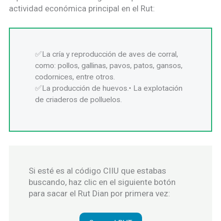
actividad económica principal en el Rut:
La cría y reproducción de aves de corral,
como: pollos, gallinas, pavos, patos, gansos,
codornices, entre otros.
La producción de huevos.• La explotación
de criaderos de polluelos.
Si esté es al código CIIU que estabas
buscando, haz clic en el siguiente botón
para sacar el Rut Dian por primera vez: