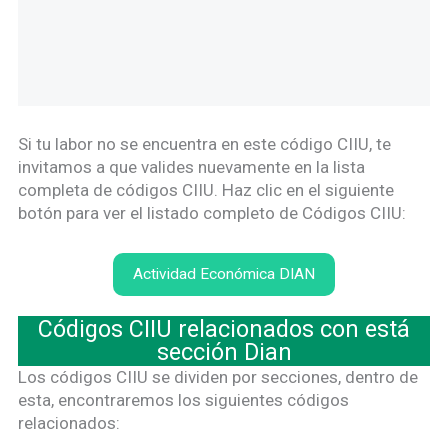
Si tu labor no se encuentra en este código CIIU, te
invitamos a que valides nuevamente en la lista
completa de códigos CIIU. Haz clic en el siguiente
botón para ver el listado completo de Códigos CIIU:
Actividad Económica DIAN
Códigos CIIU relacionados con está
sección Dian
Los códigos CIIU se dividen por secciones, dentro de
esta, encontraremos los siguientes códigos
relacionados: