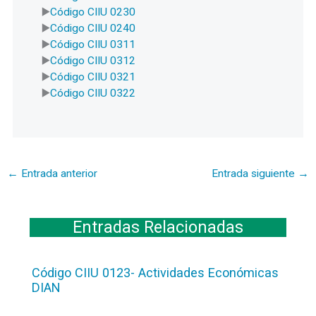
Código CIIU 0230
Código CIIU 0240
Código CIIU 0311
Código CIIU 0312
Código CIIU 0321
Código CIIU 0322
←
Entrada anterior
Entrada siguiente
→
Entradas Relacionadas
Código CIIU 0123- Actividades Económicas
DIAN