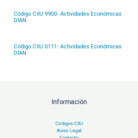
Código CIIU 9900- Actividades Económicas
DIAN
Código CIIU 0111- Actividades Económicas
DIAN
Información
Códigos CIIU
Aviso Legal
Contacto