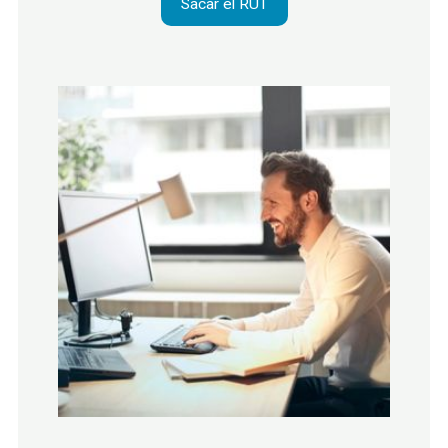
Sacar el RUT