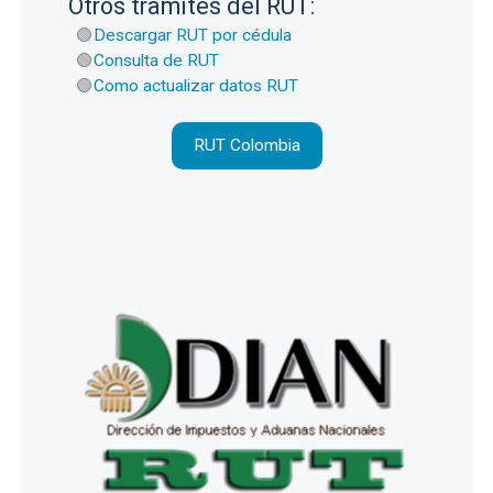
Otros tramites del RUT:
Descargar RUT por cédula
Consulta de RUT
Como actualizar datos RUT
RUT Colombia