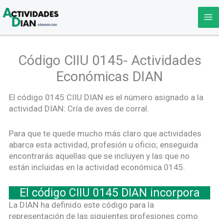
Ir
al
contenido
Código CIIU 0145- Actividades
Económicas DIAN
El código 0145 CIIU DIAN es el número asignado a la
actividad DIAN: Cría de aves de corral.
Para que te quede mucho más claro que actividades
abarca esta actividad, profesión u oficio; enseguida
encontrarás aquellas que se incluyen y las que no
están incluidas en la actividad económica 0145.
El código CIIU 0145 DIAN incorpora
La DIAN ha definido este código para la
representación de las siguientes profesiones como