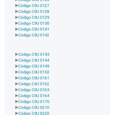
Código CIIU 0127
Código CIIU 0128
Código CIIU 0129
Código CIIU 0130
Código CIIU 0141
Código CIIU 0142
Código CIIU 0143
Código CIIU 0144
Código CIIU 0149
Código CIIU 0150
Código CIIU 0161
Código CIIU 0162
Código CIIU 0163
Código CIIU 0164
Código CIIU 0170
Código CIIU 0210
Código CIIU 0220