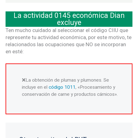
La actividad 0145 económica Dian
excluye
Ten mucho cuidado al seleccionar el código CIIU que
represente tu actividad económica, por este motivo, te
relacionados las ocupaciones que NO se incorporan
en esté:
La obtención de plumas y plumones. Se
incluye en el
código 1011
, «Procesamiento y
conservación de carne y productos cárnicos».