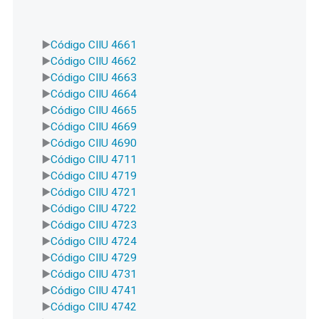
Código CIIU 4661
Código CIIU 4662
Código CIIU 4663
Código CIIU 4664
Código CIIU 4665
Código CIIU 4669
Código CIIU 4690
Código CIIU 4711
Código CIIU 4719
Código CIIU 4721
Código CIIU 4722
Código CIIU 4723
Código CIIU 4724
Código CIIU 4729
Código CIIU 4731
Código CIIU 4741
Código CIIU 4742