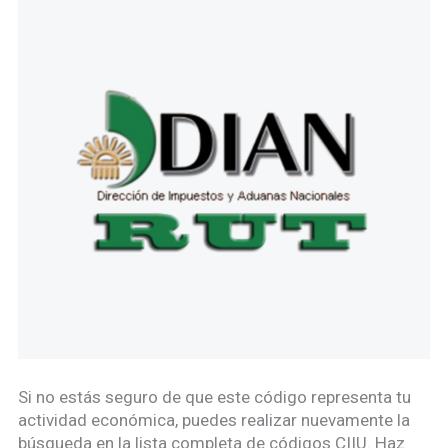
Si no estás seguro de que este código representa tu
actividad económica, puedes realizar nuevamente la
búsqueda en la lista completa de códigos CIIU. Haz