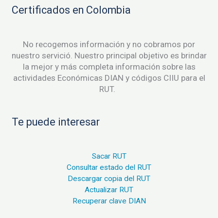
Certificados en Colombia
No recogemos información y no cobramos por
nuestro servició. Nuestro principal objetivo es brindar
la mejor y más completa información sobre las
actividades Económicas DIAN y códigos CIIU para el
RUT.
Te puede interesar
Sacar RUT
Consultar estado del RUT
Descargar copia del RUT
Actualizar RUT
Recuperar clave DIAN