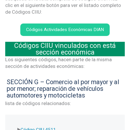
clic en el siguiente botón para ver el listado completo
de Códigos CIIU:
Códigos Actividades Económicas DIAN
Códigos CIIU vinculados con está
sección económica
Los siguientes códigos, hacen parte de la misma
sección de actividades económicas:
SECCIÓN G – Comercio al por mayor y al
por menor; reparación de vehículos
automotores y motocicletas
lista de códigos relacionados:
Código CIIU 4511