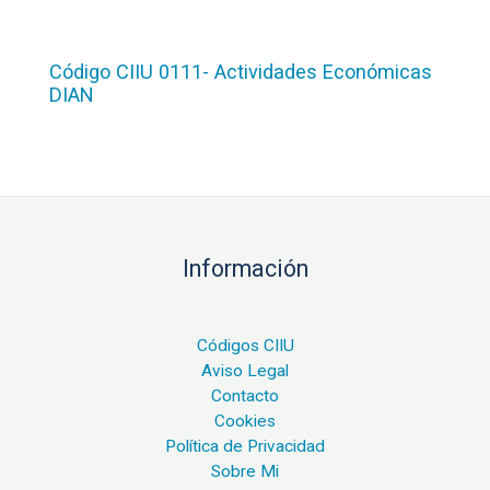
Código CIIU 0111- Actividades Económicas
DIAN
Información
Códigos CIIU
Aviso Legal
Contacto
Cookies
Política de Privacidad
Sobre Mi