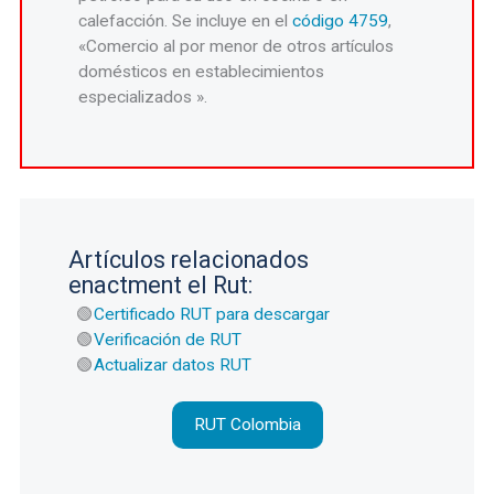
calefacción. Se incluye en el
código 4759
,
«Comercio al por menor de otros artículos
domésticos en establecimientos
especializados ».
Artículos relacionados
enactment el Rut:
Certificado RUT para descargar
Verificación de RUT
Actualizar datos RUT
RUT Colombia