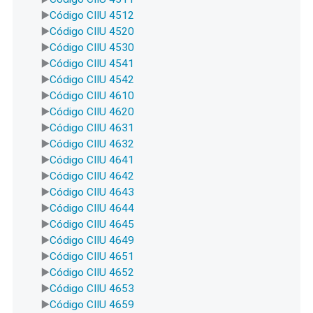
Código CIIU 4512
Código CIIU 4520
Código CIIU 4530
Código CIIU 4541
Código CIIU 4542
Código CIIU 4610
Código CIIU 4620
Código CIIU 4631
Código CIIU 4632
Código CIIU 4641
Código CIIU 4642
Código CIIU 4643
Código CIIU 4644
Código CIIU 4645
Código CIIU 4649
Código CIIU 4651
Código CIIU 4652
Código CIIU 4653
Código CIIU 4659