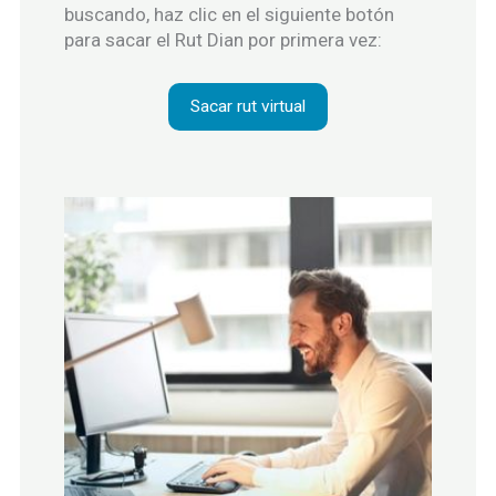
buscando, haz clic en el siguiente botón
para sacar el Rut Dian por primera vez:
Sacar rut virtual