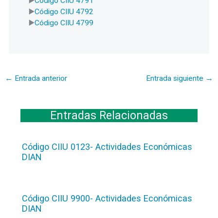
Código CIIU 4791
Código CIIU 4792
Código CIIU 4799
←
Entrada anterior
Entrada siguiente
→
Entradas Relacionadas
Código CIIU 0123- Actividades Económicas
DIAN
Código CIIU 9900- Actividades Económicas
DIAN