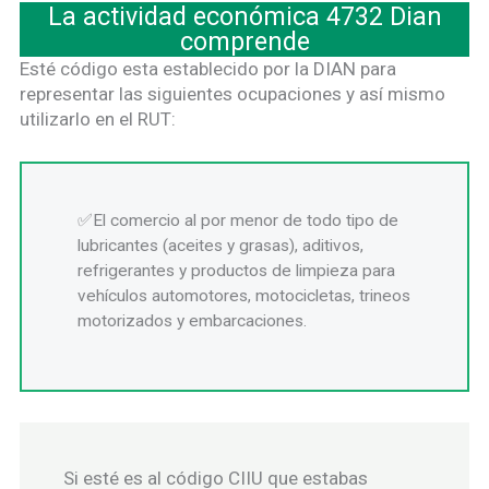
La actividad económica 4732 Dian
comprende
Esté código esta establecido por la DIAN para
representar las siguientes ocupaciones y así mismo
utilizarlo en el RUT:
El comercio al por menor de todo tipo de
lubricantes (aceites y grasas), aditivos,
refrigerantes y productos de limpieza para
vehículos automotores, motocicletas, trineos
motorizados y embarcaciones.
Si esté es al código CIIU que estabas