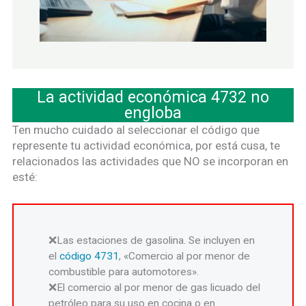
La actividad económica 4732 no
engloba
Ten mucho cuidado al seleccionar el código que
represente tu actividad económica, por está cusa, te
relacionados las actividades que NO se incorporan en
esté:
Las estaciones de gasolina. Se incluyen en
el
código 4731
, «Comercio al por menor de
combustible para automotores».
El comercio al por menor de gas licuado del
petróleo para su uso en cocina o en