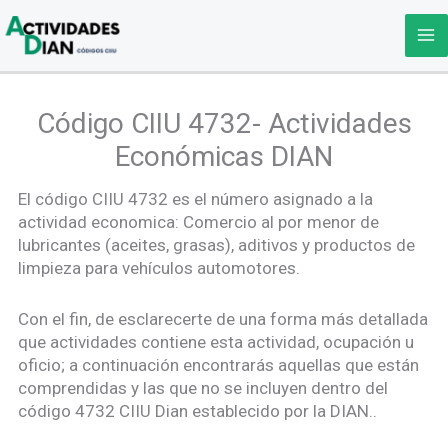
Ir
al
contenido
Código CIIU 4732- Actividades
Económicas DIAN
El código CIIU 4732 es el número asignado a la
actividad economica: Comercio al por menor de
lubricantes (aceites, grasas), aditivos y productos de
limpieza para vehículos automotores.
Con el fin, de esclarecerte de una forma más detallada
que actividades contiene esta actividad, ocupación u
oficio; a continuación encontrarás aquellas que están
comprendidas y las que no se incluyen dentro del
código 4732 CIIU Dian establecido por la DIAN..