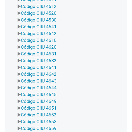
Código CIIU 4512
Código CIIU 4520
Código CIIU 4530
Código CIIU 4541
Código CIIU 4542
Código CIIU 4610
Código CIIU 4620
Código CIIU 4631
Código CIIU 4632
Código CIIU 4641
Código CIIU 4642
Código CIIU 4643
Código CIIU 4644
Código CIIU 4645
Código CIIU 4649
Código CIIU 4651
Código CIIU 4652
Código CIIU 4653
Código CIIU 4659