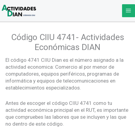
Ir
al
contenido
Código CIIU 4741- Actividades
Económicas DIAN
El código 4741 CIIU Dian es el número asignado a la
actividad economica: Comercio al por menor de
computadores, equipos periféricos, programas de
informática y equipos de telecomunicaciones en
establecimientos especializados.
Antes de escoger el código CIIU 4741 como tu
actividad económica principal en el RUT, es importante
que compruebes las labores que se incluyen y las que
no dentro de este código.