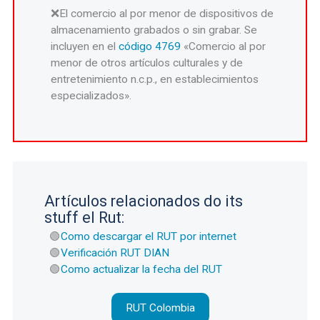
El comercio al por menor de dispositivos de
almacenamiento grabados o sin grabar. Se
incluyen en el
código 4769
«Comercio al por
menor de otros artículos culturales y de
entretenimiento n.c.p., en establecimientos
especializados».
Artículos relacionados do its
stuff el Rut:
Como descargar el RUT por internet
Verificación RUT DIAN
Como actualizar la fecha del RUT
RUT Colombia