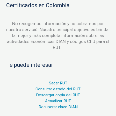
Certificados en Colombia
No recogemos información y no cobramos por
nuestro servició. Nuestro principal objetivo es brindar
la mejor y más completa información sobre las
actividades Económicas DIAN y códigos CIIU para el
RUT.
Te puede interesar
Sacar RUT
Consultar estado del RUT
Descargar copia del RUT
Actualizar RUT
Recuperar clave DIAN