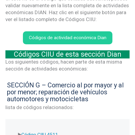
validar nuevamente en la lista completa de actividades
económicas DIAN. Haz clic en el siguiente botón para
ver el listado completo de Códigos CIIU:
Códigos de actividad económica Dian
Códigos CIIU de esta sección Dian
Los siguientes códigos, hacen parte de esta misma
sección de actividades económicas:
SECCIÓN G – Comercio al por mayor y al
por menor; reparación de vehículos
automotores y motocicletas
lista de códigos relacionados:
Código CIIU 4511