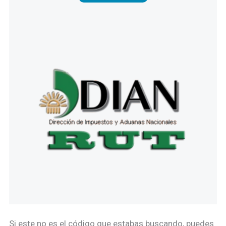
Si este no es el código que estabas buscando, puedes