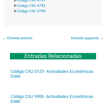
Código CIIU 4791
Código CIIU 4792
Código CIIU 4799
←
Entrada anterior
Entrada siguiente
→
Entradas Relacionadas
Código CIIU 0123- Actividades Económicas
DIAN
Código CIIU 9900- Actividades Económicas
DIAN