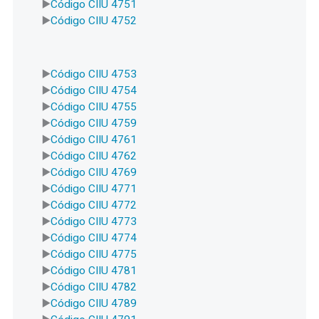
Código CIIU 4751
Código CIIU 4752
Código CIIU 4753
Código CIIU 4754
Código CIIU 4755
Código CIIU 4759
Código CIIU 4761
Código CIIU 4762
Código CIIU 4769
Código CIIU 4771
Código CIIU 4772
Código CIIU 4773
Código CIIU 4774
Código CIIU 4775
Código CIIU 4781
Código CIIU 4782
Código CIIU 4789