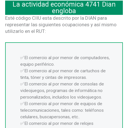
La actividad económica 4741 Dian
engloba
Esté código CIIU esta descrito por la DIAN para
representar las siguientes ocupaciones y así mismo
utilizarlo en el RUT:
El comercio al por menor de computadores,
equipo periférico.
El comercio al por menor de cartuchos de
tinta, tóner y cintas de impresoras.
El comercio al por menor de consolas de
videojuegos, programas de informática no
personalizados, incluidos los videojuegos.
El comercio al por menor de equipos de
telecomunicaciones, tales como: teléfonos
celulares, buscapersonas, etc..
El comercio al por menor de relojes