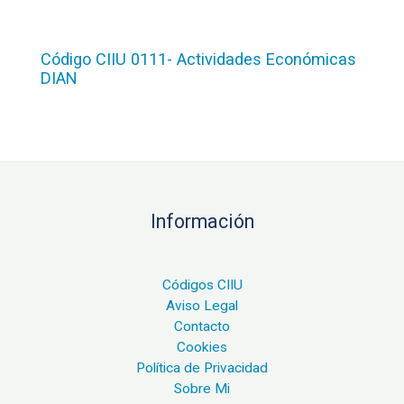
Código CIIU 0111- Actividades Económicas
DIAN
Información
Códigos CIIU
Aviso Legal
Contacto
Cookies
Política de Privacidad
Sobre Mi