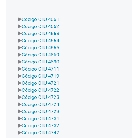
Código CIIU 4661
Código CIIU 4662
Código CIIU 4663
Código CIIU 4664
Código CIIU 4665
Código CIIU 4669
Código CIIU 4690
Código CIIU 4711
Código CIIU 4719
Código CIIU 4721
Código CIIU 4722
Código CIIU 4723
Código CIIU 4724
Código CIIU 4729
Código CIIU 4731
Código CIIU 4732
Código CIIU 4742