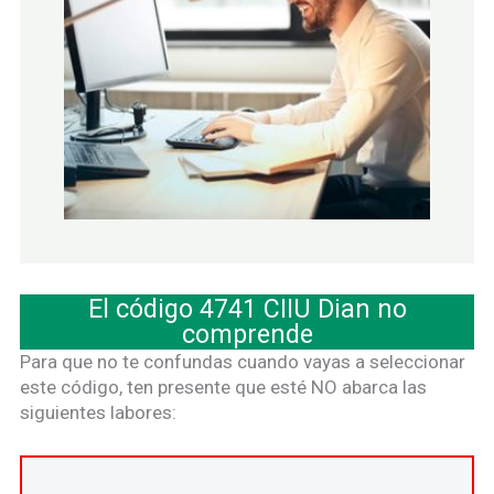
El código 4741 CIIU Dian no
comprende
Para que no te confundas cuando vayas a seleccionar
este código, ten presente que esté NO abarca las
siguientes labores: