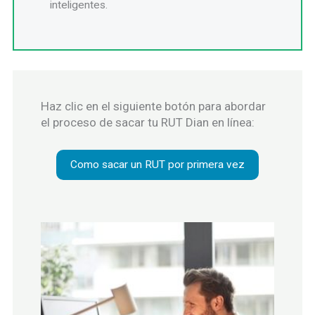
inteligentes.
Haz clic en el siguiente botón para abordar
el proceso de sacar tu RUT Dian en línea:
Como sacar un RUT por primera vez