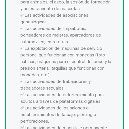
para animales, el aseo, la sesión de formación
y adiestramiento de mascotas.
Las actividades de asociaciones
genealógicas.
Las actividades de limpiabotas,
porteadores de maletas, aparcadores de
automóviles, entre otras.
La explotación de máquinas de servicio
personal que funcionan con monedas (foto
cabinas, máquinas para el control del peso y la
presión arterial, taquillas que funcionan con
monedas, etc.).
Las actividades de trabajadores y
trabajadoras sexuales.
Las actividades de entretenimiento para
adultos a través de plataformas digitales.
Las actividades de los salones o
establecimientos de tatuaje, piercing o
perforaciones.
Las actividades de maquillaje permanente