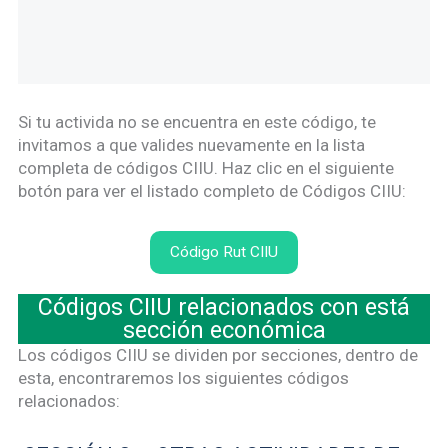
Si tu activida no se encuentra en este código, te
invitamos a que valides nuevamente en la lista
completa de códigos CIIU. Haz clic en el siguiente
botón para ver el listado completo de Códigos CIIU:
Código Rut CIIU
Códigos CIIU relacionados con está
sección económica
Los códigos CIIU se dividen por secciones, dentro de
esta, encontraremos los siguientes códigos
relacionados: