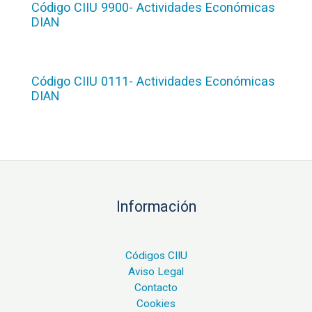
Código CIIU 9900- Actividades Económicas
DIAN
Código CIIU 0111- Actividades Económicas
DIAN
Información
Códigos CIIU
Aviso Legal
Contacto
Cookies