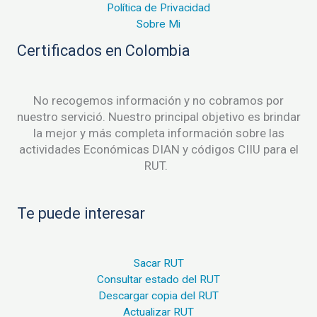
Política de Privacidad
Sobre Mi
Certificados en Colombia
No recogemos información y no cobramos por
nuestro servició. Nuestro principal objetivo es brindar
la mejor y más completa información sobre las
actividades Económicas DIAN y códigos CIIU para el
RUT.
Te puede interesar
Sacar RUT
Consultar estado del RUT
Descargar copia del RUT
Actualizar RUT