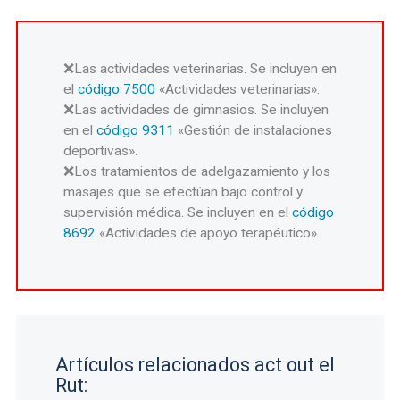
Las actividades veterinarias. Se incluyen en
el
código 7500
«Actividades veterinarias».
Las actividades de gimnasios. Se incluyen
en el
código 9311
«Gestión de instalaciones
deportivas».
Los tratamientos de adelgazamiento y los
masajes que se efectúan bajo control y
supervisión médica. Se incluyen en el
código
8692
«Actividades de apoyo terapéutico».
Artículos relacionados act out el
Rut: