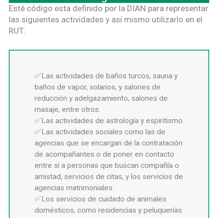
Esté código esta definido por la DIAN para representar
las siguientes actividades y así mismo utilizarlo en el
RUT:
Las actividades de baños turcos, sauna y
baños de vapor, solarios, y salones de
reducción y adelgazamiento, salones de
masaje, entre otros.
Las actividades de astrología y espiritismo.
Las actividades sociales como las de
agencias que se encargan de la contratación
de acompañantes o de poner en contacto
entre sí a personas que buscan compañía o
amistad, servicios de citas, y los servicios de
agencias matrimoniales.
Los servicios de cuidado de animales
domésticos, como residencias y peluquerías