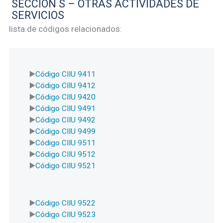
SECCIÓN S – OTRAS ACTIVIDADES DE
SERVICIOS
lista de códigos relacionados:
Código CIIU 9411
Código CIIU 9412
Código CIIU 9420
Código CIIU 9491
Código CIIU 9492
Código CIIU 9499
Código CIIU 9511
Código CIIU 9512
Código CIIU 9521
Código CIIU 9522
Código CIIU 9523