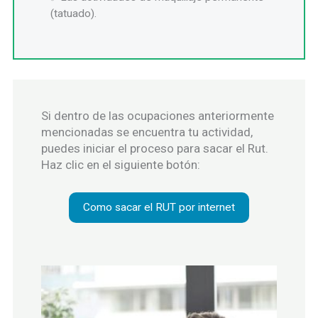
(tatuado).
Si dentro de las ocupaciones anteriormente
mencionadas se encuentra tu actividad,
puedes iniciar el proceso para sacar el Rut.
Haz clic en el siguiente botón:
Como sacar el RUT por internet