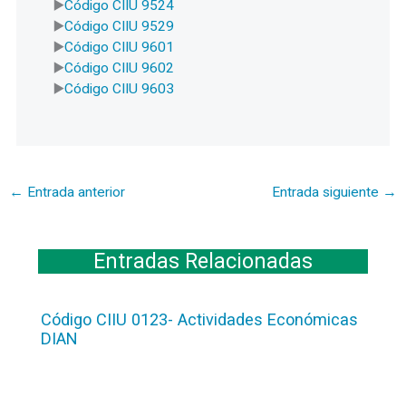
Código CIIU 9524
Código CIIU 9529
Código CIIU 9601
Código CIIU 9602
Código CIIU 9603
←
Entrada anterior
Entrada siguiente
→
Entradas Relacionadas
Código CIIU 0123- Actividades Económicas
DIAN