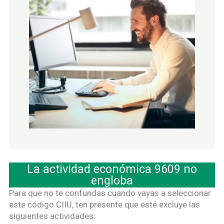
La actividad económica 9609 no
engloba
Para que no te confundas cuando vayas a seleccionar
este código CIIU, ten presente que esté excluye las
siguientes actividades: