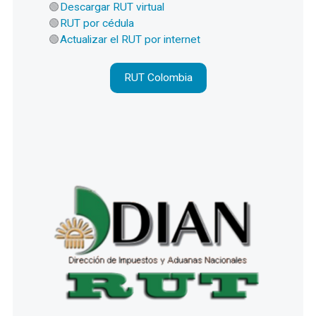
Descargar RUT virtual
RUT por cédula
Actualizar el RUT por internet
RUT Colombia