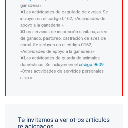
ganadería».
Las actividades de esquilado de ovejas. Se
incluyen en el código 0162, «Actividades de
apoyo a la ganadería ».
Los servicios de inspección sanitaria, arreo
de ganado, pastoreo, castración de aves de
corral. Se incluyen en el código 0162,
«Actividades de apoyo a la ganadería».
Las actividades de guarda de animales
domésticos. Se incluyen en el
código 9609
,
«Otras actividades de servicios personales
n.c.p.».
Te invitamos a ver otros artículos
relacionados: