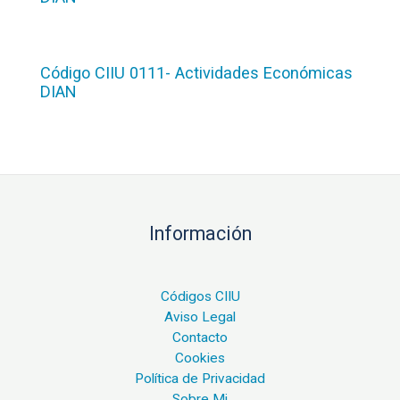
Código CIIU 0111- Actividades Económicas
DIAN
Información
Códigos CIIU
Aviso Legal
Contacto
Cookies
Política de Privacidad
Sobre Mi