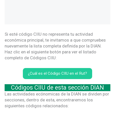
Si esté código CIIU no representa tu actividad
económica principal, te invitamos a que compruebes
nuevamente la lista completa definida por la DIAN.
Haz clic en el siguiente botón para ver el listado
completo de Códigos CIIU:
¿Cuál es el Código CIIU en el Rut?
Códigos CIIU de esta sección DIAN
Las actividades ecónomicas de la DIAN se dividen por
secciones, dentro de esta, encontraremos los
siguientes códigos relacionados: