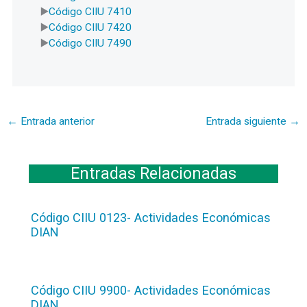
Código CIIU 7410
Código CIIU 7420
Código CIIU 7490
←
Entrada anterior
Entrada siguiente
→
Entradas Relacionadas
Código CIIU 0123- Actividades Económicas
DIAN
Código CIIU 9900- Actividades Económicas
DIAN