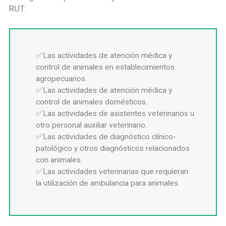
RUT:
Las actividades de atención médica y
control de animales en establecimientos
agropecuarios.
Las actividades de atención médica y
control de animales domésticos.
Las actividades de asistentes veterinarios u
otro personal auxiliar veterinario.
Las actividades de diagnóstico clínico-
patológico y otros diagnósticos relacionados
con animales.
Las actividades veterinarias que requieran
la utilización de ambulancia para animales.