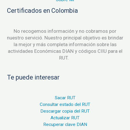
Certificados en Colombia
No recogemos información y no cobramos por
nuestro servició. Nuestro principal objetivo es brindar
la mejor y más completa información sobre las
actividades Económicas DIAN y códigos CIIU para el
RUT.
Te puede interesar
Sacar RUT
Consultar estado del RUT
Descargar copia del RUT
Actualizar RUT
Recuperar clave DIAN