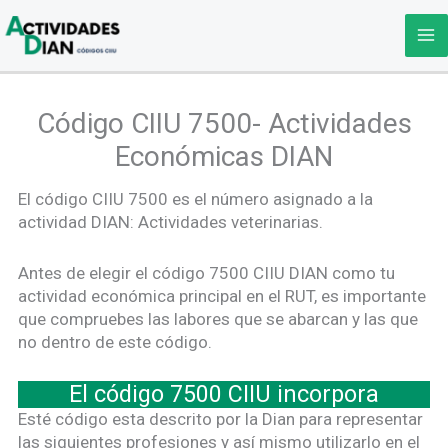
Ir
al
contenido
Código CIIU 7500- Actividades
Económicas DIAN
El código CIIU 7500 es el número asignado a la
actividad DIAN: Actividades veterinarias.
Antes de elegir el código 7500 CIIU DIAN como tu
actividad económica principal en el RUT, es importante
que compruebes las labores que se abarcan y las que
no dentro de este código.
El código 7500 CIIU incorpora
Esté código esta descrito por la Dian para representar
las siguientes profesiones y así mismo utilizarlo en el