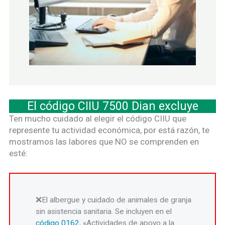
El código CIIU 7500 Dian excluye
Ten mucho cuidado al elegir el código CIIU que
represente tu actividad económica, por está razón, te
mostramos las labores que NO se comprenden en
esté:
El albergue y cuidado de animales de granja
sin asistencia sanitaria. Se incluyen en el
código 0162
, «Actividades de apoyo a la