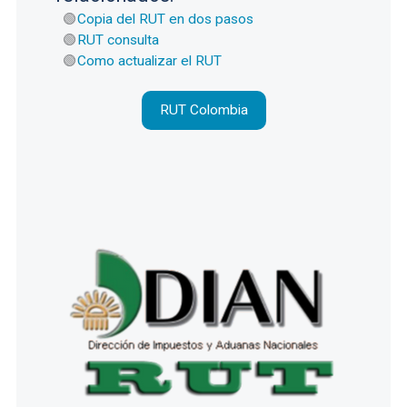
Copia del RUT en dos pasos
RUT consulta
Como actualizar el RUT
RUT Colombia