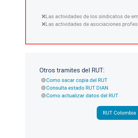
Las actividades de los sindicatos de em
Las actividades de asociaciones profesi
Otros tramites del RUT:
Como sacar copia del RUT
Consulta estado RUT DIAN
Como actualizar datos del RUT
RUT Colombia