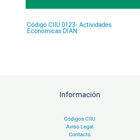
Código CIIU 0123- Actividades
Económicas DIAN
Información
Códigos CIIU
Aviso Legal
Contacto