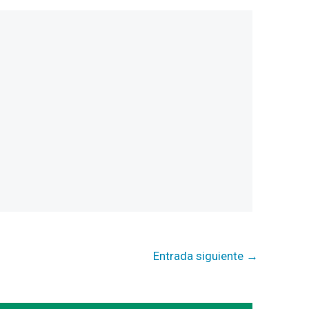
Entrada siguiente
→