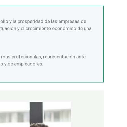
ollo y la prosperidad de las empresas de
situación y el crecimiento económico de una
ormas profesionales, representación ante
es y de empleadores.