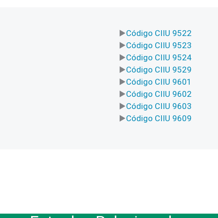
Código CIIU 9522
Código CIIU 9523
Código CIIU 9524
Código CIIU 9529
Código CIIU 9601
Código CIIU 9602
Código CIIU 9603
Código CIIU 9609