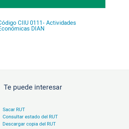
Código CIIU 0111- Actividades
Económicas DIAN
Te puede interesar
Sacar RUT
Consultar estado del RUT
Descargar copia del RUT