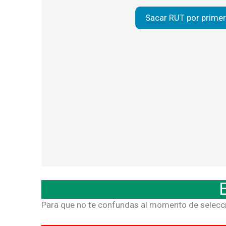
Sacar RUT por primer
Para que no te confundas al momento de seleccio