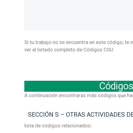
Si tu trabajo no se encuentra en este código, te 
ver el listado completo de Códigos CIIU:
Códigos
A continuación encontraras más códigos que ha
SECCIÓN S – OTRAS ACTIVIDADES D
lista de códigos relacionados: