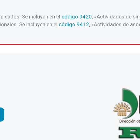
pleados. Se incluyen en el
código 9420
, «Actividades de s
onales. Se incluyen en el
código 9412
, «Actividades de aso