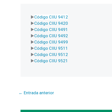
Código CIIU 9412
Código CIIU 9420
Código CIIU 9491
Código CIIU 9492
Código CIIU 9499
Código CIIU 9511
Código CIIU 9512
Código CIIU 9521
←
Entrada anterior