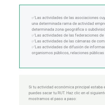
Las actividades de las asociaciones cu
una determinada rama de actividad empresa
determinada zona geográfica o subdivisión
Las actividades de las federaciones de
Las actividades de las cámaras de come
Las actividades de difusión de informac
organismos públicos, relaciones públicas
Si tu actividad económica principal estaba en
puedes sacar tu RUT. Haz clic en el siguien
mostramos el paso a paso: