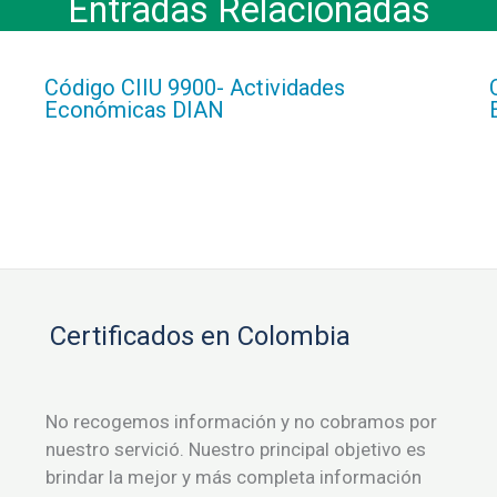
Entradas Relacionadas
Código CIIU 9900- Actividades
Económicas DIAN
Certificados en Colombia
No recogemos información y no cobramos por
nuestro servició. Nuestro principal objetivo es
brindar la mejor y más completa información