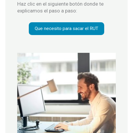
Haz clic en el siguiente botón donde te
explicamos el paso a paso:
Que necesito para sacar el RUT