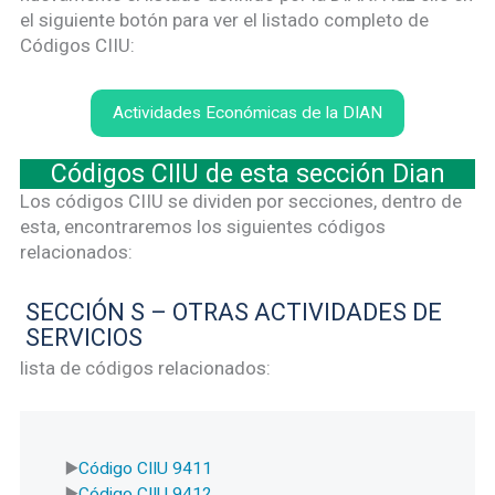
el siguiente botón para ver el listado completo de
Códigos CIIU:
Actividades Económicas de la DIAN
Códigos CIIU de esta sección Dian
Los códigos CIIU se dividen por secciones, dentro de
esta, encontraremos los siguientes códigos
relacionados:
SECCIÓN S – OTRAS ACTIVIDADES DE
SERVICIOS
lista de códigos relacionados:
Código CIIU 9411
Código CIIU 9412