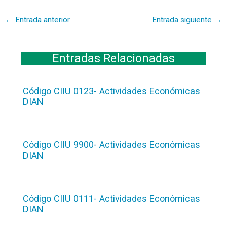
←
Entrada anterior
Entrada siguiente
→
Entradas Relacionadas
Código CIIU 0123- Actividades Económicas
DIAN
Código CIIU 9900- Actividades Económicas
DIAN
Código CIIU 0111- Actividades Económicas
DIAN