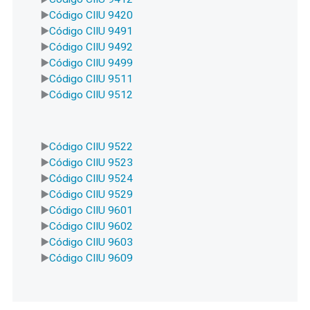
Código CIIU 9420
Código CIIU 9491
Código CIIU 9492
Código CIIU 9499
Código CIIU 9511
Código CIIU 9512
Código CIIU 9522
Código CIIU 9523
Código CIIU 9524
Código CIIU 9529
Código CIIU 9601
Código CIIU 9602
Código CIIU 9603
Código CIIU 9609