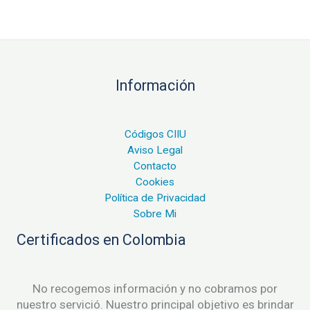
Información
Códigos CIIU
Aviso Legal
Contacto
Cookies
Política de Privacidad
Sobre Mi
Certificados en Colombia
No recogemos información y no cobramos por
nuestro servició. Nuestro principal objetivo es brindar