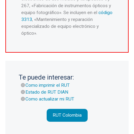
267, «Fabricación de instrumentos ópticos y
equipo fotográfico». Se incluyen en el
código
3313
, «Mantenimiento y reparación
especializado de equipo electrónico y
óptico».
Te puede interesar:
Como imprimir el RUT
Estado de RUT DIAN
Como actualizar mi RUT
RUT Colombia