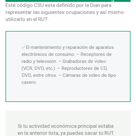
Esté código CIIU esta definido por la Dian para
representar las siguientes ocupaciones y así mismo
utilizarlo en el RUT:
El mantenimiento y reparación de aparatos
electrónicos de consumo: – Receptores de
radio y televisión. – Grabadoras de video
(VCR, DVD, etc.). – Reproductores de CD,
DVD, entre otros. – Cámaras de video de tipo
casero.
Si tu actividad económica principal estaba
en la anterior lista, ya puedes sacar tu RUT.