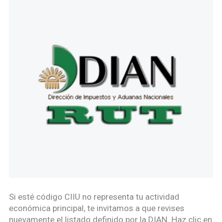
Si esté código CIIU no representa tu actividad
económica principal, te invitamos a que revises
nuevamente el listado definido por la DIAN. Haz clic en