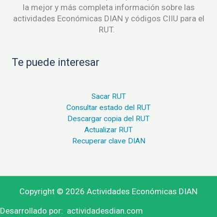
la mejor y más completa información sobre las
actividades Económicas DIAN y códigos CIIU para el
RUT.
Te puede interesar
Sacar RUT
Consultar estado del RUT
Descargar copia del RUT
Actualizar RUT
Recuperar clave DIAN
Copyright © 2026 Actividades Económicas DIAN
Desarrollado por:
actividadesdian.com