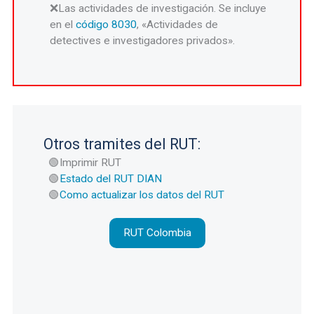
Las actividades de investigación. Se incluye
en el
código 8030
, «Actividades de
detectives e investigadores privados».
Otros tramites del RUT:
Imprimir RUT
Estado del RUT DIAN
Como actualizar los datos del RUT
RUT Colombia