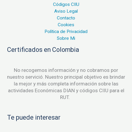
Códigos CIIU
Aviso Legal
Contacto
Cookies
Política de Privacidad
Sobre Mi
Certificados en Colombia
No recogemos información y no cobramos por
nuestro servició. Nuestro principal objetivo es brindar
la mejor y más completa información sobre las
actividades Económicas DIAN y códigos CIIU para el
RUT.
Te puede interesar