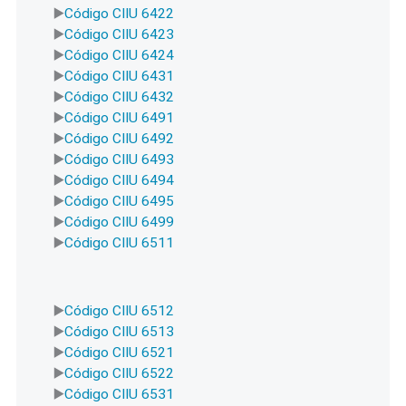
Código CIIU 6422
Código CIIU 6423
Código CIIU 6424
Código CIIU 6431
Código CIIU 6432
Código CIIU 6491
Código CIIU 6492
Código CIIU 6493
Código CIIU 6494
Código CIIU 6495
Código CIIU 6499
Código CIIU 6511
Código CIIU 6512
Código CIIU 6513
Código CIIU 6521
Código CIIU 6522
Código CIIU 6531