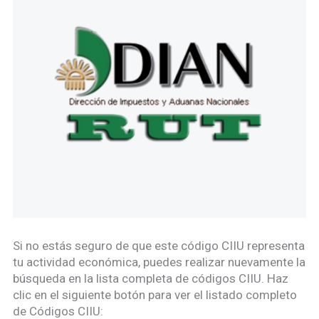
Si no estás seguro de que este código CIIU representa
tu actividad económica, puedes realizar nuevamente la
búsqueda en la lista completa de códigos CIIU. Haz
clic en el siguiente botón para ver el listado completo
de Códigos CIIU: