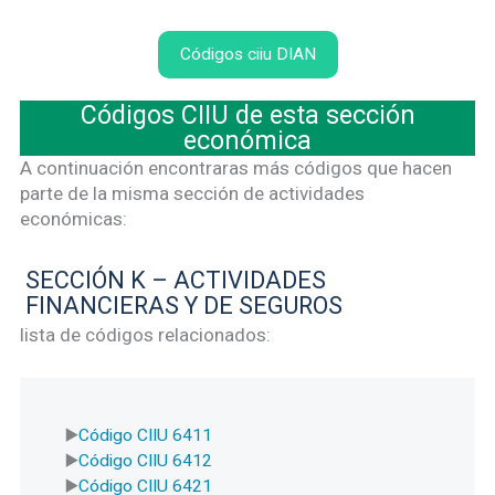
Códigos ciiu DIAN
Códigos CIIU de esta sección
económica
A continuación encontraras más códigos que hacen
parte de la misma sección de actividades
económicas:
SECCIÓN K – ACTIVIDADES
FINANCIERAS Y DE SEGUROS
lista de códigos relacionados:
Código CIIU 6411
Código CIIU 6412
Código CIIU 6421