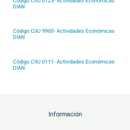
Código CIIU 0123- Actividades Económicas
DIAN
Código CIIU 9900- Actividades Económicas
DIAN
Código CIIU 0111- Actividades Económicas
DIAN
Información