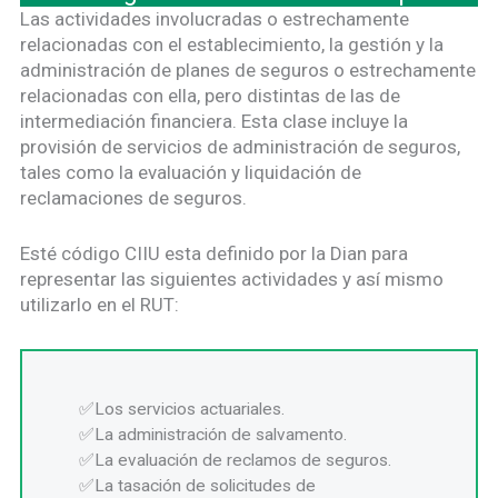
Las actividades involucradas o estrechamente
relacionadas con el establecimiento, la gestión y la
administración de planes de seguros o estrechamente
relacionadas con ella, pero distintas de las de
intermediación financiera. Esta clase incluye la
provisión de servicios de administración de seguros,
tales como la evaluación y liquidación de
reclamaciones de seguros.
Esté código CIIU esta definido por la Dian para
representar las siguientes actividades y así mismo
utilizarlo en el RUT:
Los servicios actuariales.
La administración de salvamento.
La evaluación de reclamos de seguros.
La tasación de solicitudes de