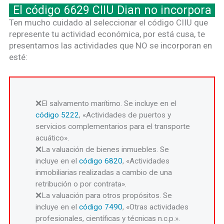
El código 6629 CIIU Dian no incorpora
Ten mucho cuidado al seleccionar el código CIIU que
represente tu actividad económica, por está cusa, te
presentamos las actividades que NO se incorporan en
esté:
El salvamento marítimo. Se incluye en el
código 5222
, «Actividades de puertos y
servicios complementarios para el transporte
acuático».
La valuación de bienes inmuebles. Se
incluye en el
código 6820
, «Actividades
inmobiliarias realizadas a cambio de una
retribución o por contrata».
La valuación para otros propósitos. Se
incluye en el
código 7490
, «Otras actividades
profesionales, científicas y técnicas n.c.p.».