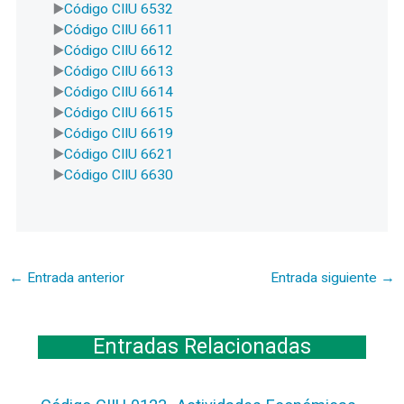
Código CIIU 6532
Código CIIU 6611
Código CIIU 6612
Código CIIU 6613
Código CIIU 6614
Código CIIU 6615
Código CIIU 6619
Código CIIU 6621
Código CIIU 6630
←
Entrada anterior
Entrada siguiente
→
Entradas Relacionadas