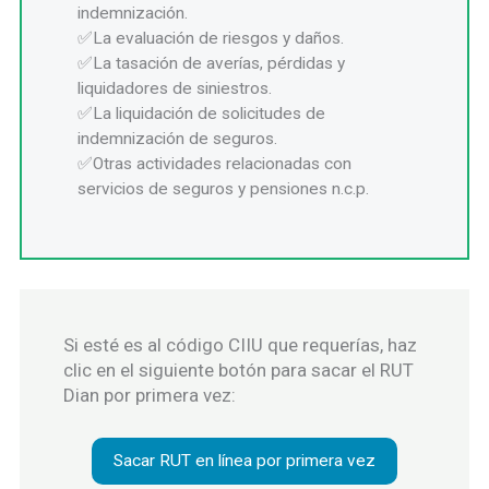
indemnización.
La evaluación de riesgos y daños.
La tasación de averías, pérdidas y
liquidadores de siniestros.
La liquidación de solicitudes de
indemnización de seguros.
Otras actividades relacionadas con
servicios de seguros y pensiones n.c.p.
Si esté es al código CIIU que requerías, haz
clic en el siguiente botón para sacar el RUT
Dian por primera vez:
Sacar RUT en línea por primera vez