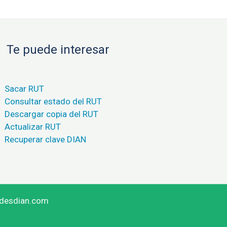
Te puede interesar
Sacar RUT
Consultar estado del RUT
Descargar copia del RUT
Actualizar RUT
Recuperar clave DIAN
adesdian.com