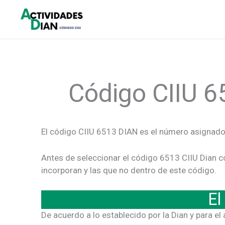
Ir
al
contenido
Código CIIU 6
El código CIIU 6513 DIAN es el número asignado
Antes de seleccionar el código 6513 CIIU Dian c
incorporan y las que no dentro de este código.
El
De acuerdo a lo establecido por la Dian y para e