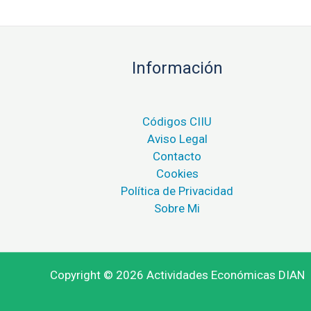
Información
Códigos CIIU
Aviso Legal
Contacto
Cookies
Política de Privacidad
Sobre Mi
Copyright © 2026 Actividades Económicas DIAN