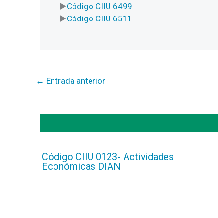
Código CIIU 6499
Código CIIU 6511
←
Entrada anterior
Código CIIU 0123- Actividades
Económicas DIAN