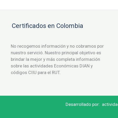
Certificados en Colombia
No recogemos información y no cobramos por
nuestro servició. Nuestro principal objetivo es
brindar la mejor y más completa información
sobre las actividades Económicas DIAN y
códigos CIIU para el RUT.
Desarrollado por:
activid