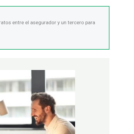
tos entre el asegurador y un tercero para