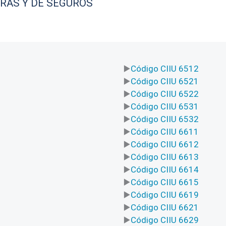
ERAS Y DE SEGUROS
Código CIIU 6512
Código CIIU 6521
Código CIIU 6522
Código CIIU 6531
Código CIIU 6532
Código CIIU 6611
Código CIIU 6612
Código CIIU 6613
Código CIIU 6614
Código CIIU 6615
Código CIIU 6619
Código CIIU 6621
Código CIIU 6629