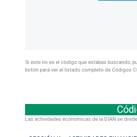
Si este no es el código que estabas buscando, pu
botón para ver el listado completo de Códigos CI
Códi
Las actividades ecónomicas de la DIAN se divide