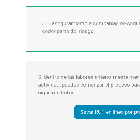
El aseguramiento a compañías de seguro
ceder parte del riesgo.
Si dentro de las labores anteriormente me
actividad, puedes comenzar el proceso para 
siguiente botón:
Sacar RUT en línea por p