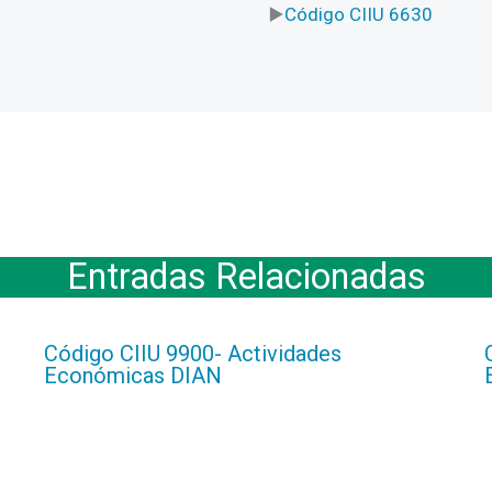
Código CIIU 6630
Entradas Relacionadas
Código CIIU 9900- Actividades
Económicas DIAN