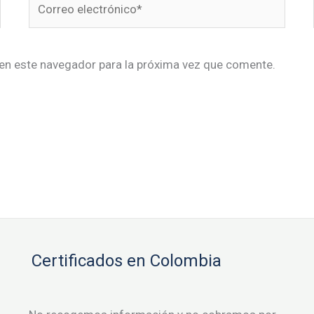
electrónico*
en este navegador para la próxima vez que comente.
Certificados en Colombia