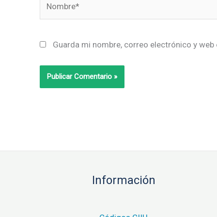
Guarda mi nombre, correo electrónico y web 
Información