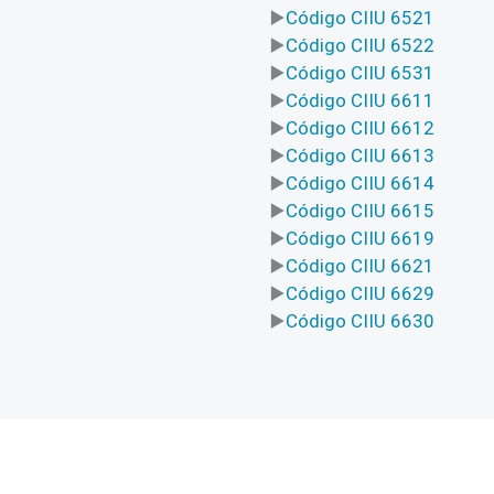
Código CIIU 6521
Código CIIU 6522
Código CIIU 6531
Código CIIU 6611
Código CIIU 6612
Código CIIU 6613
Código CIIU 6614
Código CIIU 6615
Código CIIU 6619
Código CIIU 6621
Código CIIU 6629
Código CIIU 6630