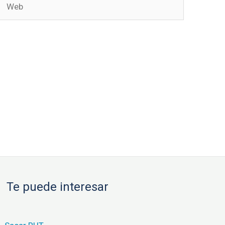
Te puede interesar