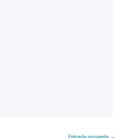
Entrada siguiente
→