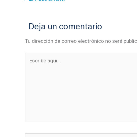
Deja un comentario
Tu dirección de correo electrónico no será publi
Escribe
aquí...
Nombre*