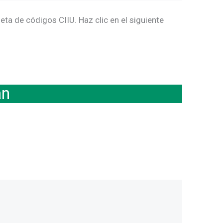
eta de códigos CIIU. Haz clic en el siguiente
an