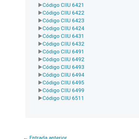
Código CIIU 6421
Código CIIU 6422
Código CIIU 6423
Código CIIU 6424
Código CIIU 6431
Código CIIU 6432
Código CIIU 6491
Código CIIU 6492
Código CIIU 6493
Código CIIU 6494
Código CIIU 6495
Código CIIU 6499
Código CIIU 6511
←
Entrada anterior