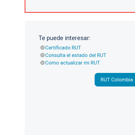
Te puede interesar:
Certificado RUT
Consulta el estado del RUT
Como actualizar mi RUT
RUT Colombia