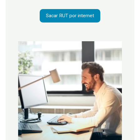
Sacar RUT por internet