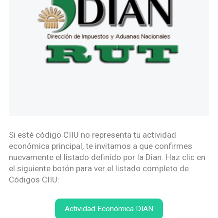
Si esté código CIIU no representa tu actividad
económica principal, te invitamos a que confirmes
nuevamente el listado definido por la Dian. Haz clic en
el siguiente botón para ver el listado completo de
Códigos CIIU:
Actividad Económica DIAN