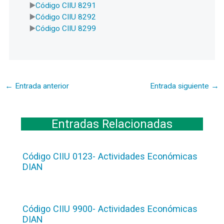
Código CIIU 8291
Código CIIU 8292
Código CIIU 8299
←
Entrada anterior
Entrada siguiente
→
Entradas Relacionadas
Código CIIU 0123- Actividades Económicas
DIAN
Código CIIU 9900- Actividades Económicas
DIAN