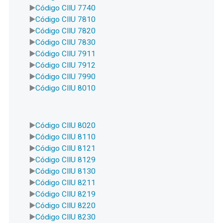
Código CIIU 7740
Código CIIU 7810
Código CIIU 7820
Código CIIU 7830
Código CIIU 7911
Código CIIU 7912
Código CIIU 7990
Código CIIU 8010
Código CIIU 8020
Código CIIU 8110
Código CIIU 8121
Código CIIU 8129
Código CIIU 8130
Código CIIU 8211
Código CIIU 8219
Código CIIU 8220
Código CIIU 8230