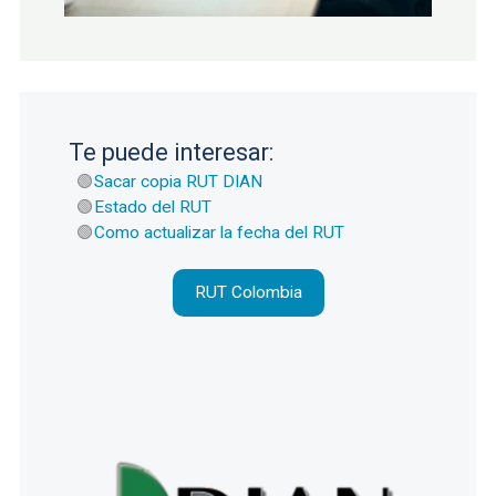
Te puede interesar:
Sacar copia RUT DIAN
Estado del RUT
Como actualizar la fecha del RUT
RUT Colombia