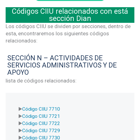
Códigos CIIU relacionados con está
sección Dian
Los códigos CIIU se dividen por secciones, dentro de
esta, encontraremos los siguientes códigos
relacionados:
SECCIÓN N – ACTIVIDADES DE
SERVICIOS ADMINISTRATIVOS Y DE
APOYO
lista de códigos relacionados:
Código CIIU 7710
Código CIIU 7721
Código CIIU 7722
Código CIIU 7729
Código CIIU 7730