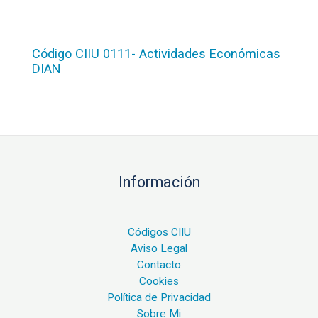
Código CIIU 0111- Actividades Económicas
DIAN
Información
Códigos CIIU
Aviso Legal
Contacto
Cookies
Política de Privacidad
Sobre Mi