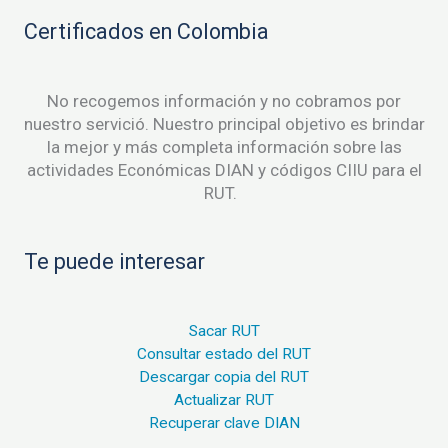
Certificados en Colombia
No recogemos información y no cobramos por
nuestro servició. Nuestro principal objetivo es brindar
la mejor y más completa información sobre las
actividades Económicas DIAN y códigos CIIU para el
RUT.
Te puede interesar
Sacar RUT
Consultar estado del RUT
Descargar copia del RUT
Actualizar RUT
Recuperar clave DIAN