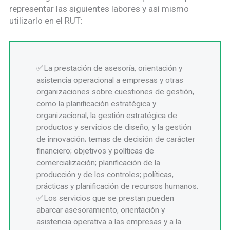
representar las siguientes labores y así mismo
utilizarlo en el RUT:
La prestación de asesoría, orientación y
asistencia operacional a empresas y otras
organizaciones sobre cuestiones de gestión,
como la planificación estratégica y
organizacional, la gestión estratégica de
productos y servicios de diseño, y la gestión
de innovación; temas de decisión de carácter
financiero; objetivos y políticas de
comercialización; planificación de la
producción y de los controles; políticas,
prácticas y planificación de recursos humanos.
Los servicios que se prestan pueden
abarcar asesoramiento, orientación y
asistencia operativa a las empresas y a la