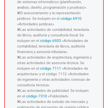
de sistemas informáticos (planificación,
análisis, diseño, programación y pruebas)».
El asesoramiento y la representación
jurídicos. Se incluyen en el
código 6910
«Actividades jurídicas».
Las actividades de contabilidad, teneduría
de libros, auditoría y consultoría fiscal. Se
incluyen en el
código 6920
«Actividades de
contabilidad, teneduría de libros, auditoría
financiera y asesoría tributaria».
Las actividades de arquitectura, ingeniería y
otras actividades de asesoría técnica. Se
incluyen en el
código 7111
«Actividades de
arquitectura» y el código 7112 «Actividades
de ingeniería y otras actividades conexas de
consultoría técnica».
Las actividades de publicidad. Se incluyen
en el
código 7310
«Publicidad».
Las actividades de estudio de mercado y
realización de encuestas de opinión pública.