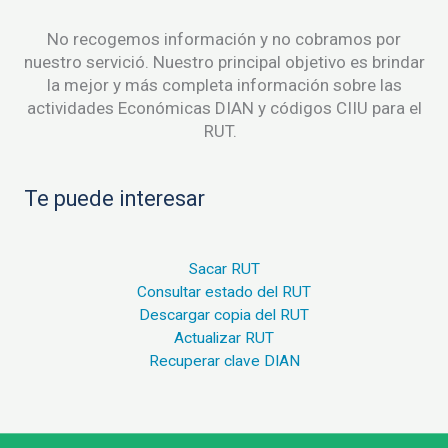
No recogemos información y no cobramos por
nuestro servició. Nuestro principal objetivo es brindar
la mejor y más completa información sobre las
actividades Económicas DIAN y códigos CIIU para el
RUT.
Te puede interesar
Sacar RUT
Consultar estado del RUT
Descargar copia del RUT
Actualizar RUT
Recuperar clave DIAN