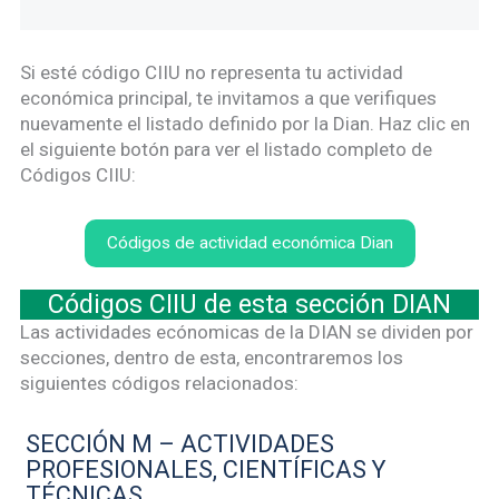
Si esté código CIIU no representa tu actividad
económica principal, te invitamos a que verifiques
nuevamente el listado definido por la Dian. Haz clic en
el siguiente botón para ver el listado completo de
Códigos CIIU:
Códigos de actividad económica Dian
Códigos CIIU de esta sección DIAN
Las actividades ecónomicas de la DIAN se dividen por
secciones, dentro de esta, encontraremos los
siguientes códigos relacionados:
SECCIÓN M – ACTIVIDADES
PROFESIONALES, CIENTÍFICAS Y
TÉCNICAS