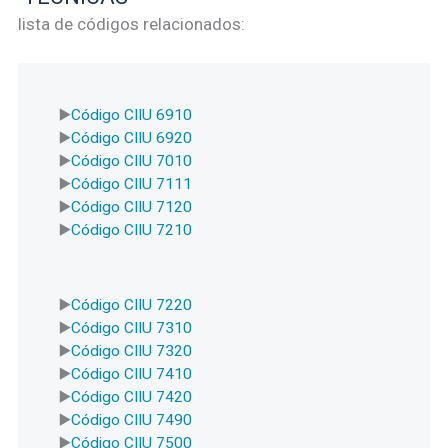
lista de códigos relacionados:
Código CIIU 6910
Código CIIU 6920
Código CIIU 7010
Código CIIU 7111
Código CIIU 7120
Código CIIU 7210
Código CIIU 7220
Código CIIU 7310
Código CIIU 7320
Código CIIU 7410
Código CIIU 7420
Código CIIU 7490
Código CIIU 7500