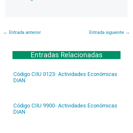
←
Entrada anterior
Entrada siguiente
→
Entradas Relacionadas
Código CIIU 0123- Actividades Económicas
DIAN
Código CIIU 9900- Actividades Económicas
DIAN