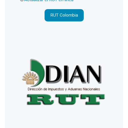
RUT Colombia