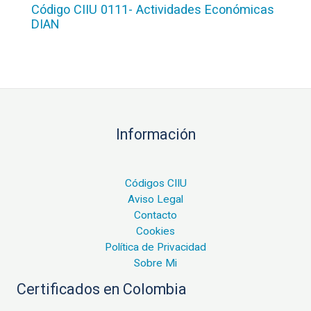
Código CIIU 0111- Actividades Económicas
DIAN
Información
Códigos CIIU
Aviso Legal
Contacto
Cookies
Política de Privacidad
Sobre Mi
Certificados en Colombia