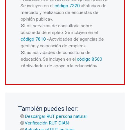
Se incluyen en el
código 7320
«Estudios de
mercado y realización de encuestas de
opinión pública».
Los servicios de consultoría sobre
búsqueda de empleo. Se incluyen en el
código 7810
«Actividades de agencias de
gestión y colocación de empleo».
Las actividades de consultoría de
educación. Se incluyen en el
código 8560
«Actividades de apoyo a la educación».
También puedes leer:
Descargar RUT persona natural
Verificación RUT DIAN
Actualizar el RUT en línea