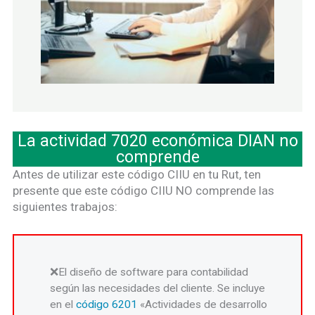
La actividad 7020 económica DIAN no
comprende
Antes de utilizar este código CIIU en tu Rut, ten
presente que este código CIIU NO comprende las
siguientes trabajos:
El diseño de software para contabilidad
según las necesidades del cliente. Se incluye
en el
código 6201
«Actividades de desarrollo