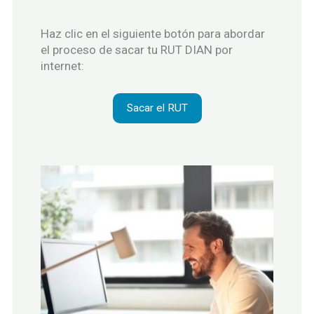
Haz clic en el siguiente botón para abordar
el proceso de sacar tu RUT DIAN por
internet:
Sacar el RUT