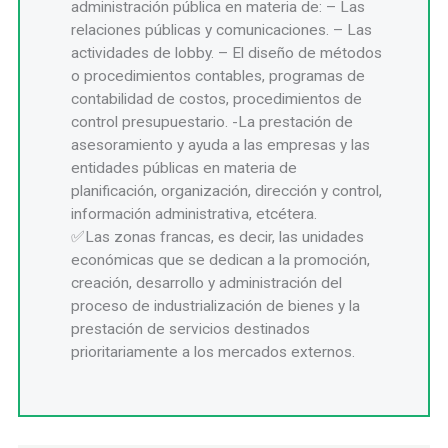
administración pública en materia de: – Las
relaciones públicas y comunicaciones. – Las
actividades de lobby. – El diseño de métodos
o procedimientos contables, programas de
contabilidad de costos, procedimientos de
control presupuestario. -La prestación de
asesoramiento y ayuda a las empresas y las
entidades públicas en materia de
planificación, organización, dirección y control,
información administrativa, etcétera.
Las zonas francas, es decir, las unidades
económicas que se dedican a la promoción,
creación, desarrollo y administración del
proceso de industrialización de bienes y la
prestación de servicios destinados
prioritariamente a los mercados externos.