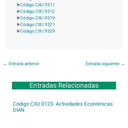
Código CIIU 9311
Código CIIU 9312
Código CIIU 9319
Código CIIU 9321
Código CIIU 9329
←
Entrada anterior
Entrada siguiente
→
Entradas Relacionadas
Código CIIU 0123- Actividades Económicas
DIAN