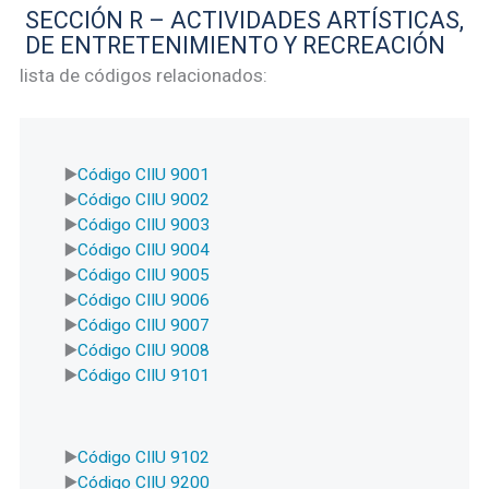
SECCIÓN R – ACTIVIDADES ARTÍSTICAS,
DE ENTRETENIMIENTO Y RECREACIÓN
lista de códigos relacionados:
Código CIIU 9001
Código CIIU 9002
Código CIIU 9003
Código CIIU 9004
Código CIIU 9005
Código CIIU 9006
Código CIIU 9007
Código CIIU 9008
Código CIIU 9101
Código CIIU 9102
Código CIIU 9200