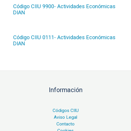
Código CIIU 9900- Actividades Económicas
DIAN
Código CIIU 0111- Actividades Económicas
DIAN
Información
Códigos CIIU
Aviso Legal
Contacto
Cookies