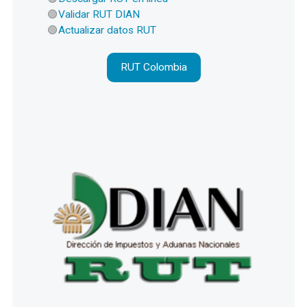
Validar RUT DIAN
Actualizar datos RUT
RUT Colombia