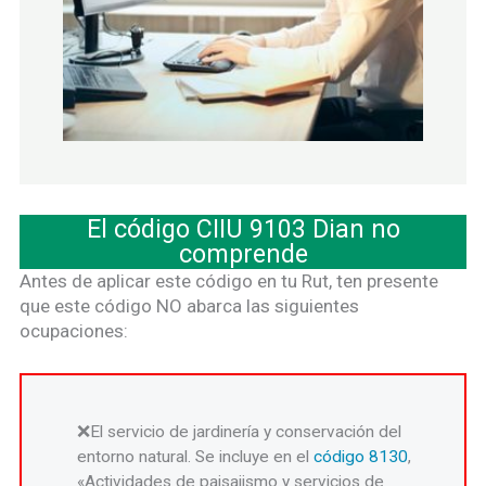
El código CIIU 9103 Dian no
comprende
Antes de aplicar este código en tu Rut, ten presente
que este código NO abarca las siguientes
ocupaciones:
El servicio de jardinería y conservación del
entorno natural. Se incluye en el
código 8130
,
«Actividades de paisajismo y servicios de