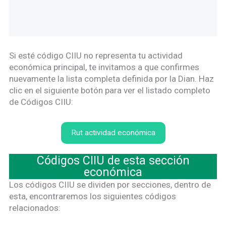
Si esté código CIIU no representa tu actividad
económica principal, te invitamos a que confirmes
nuevamente la lista completa definida por la Dian. Haz
clic en el siguiente botón para ver el listado completo
de Códigos CIIU:
Rut actividad económica
Códigos CIIU de esta sección
económica
Los códigos CIIU se dividen por secciones, dentro de
esta, encontraremos los siguientes códigos
relacionados: