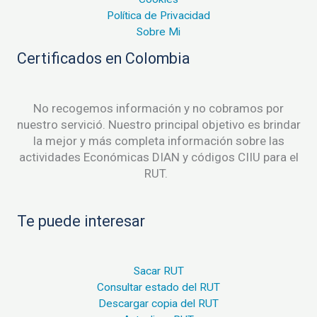
Política de Privacidad
Sobre Mi
Certificados en Colombia
No recogemos información y no cobramos por
nuestro servició. Nuestro principal objetivo es brindar
la mejor y más completa información sobre las
actividades Económicas DIAN y códigos CIIU para el
RUT.
Te puede interesar
Sacar RUT
Consultar estado del RUT
Descargar copia del RUT