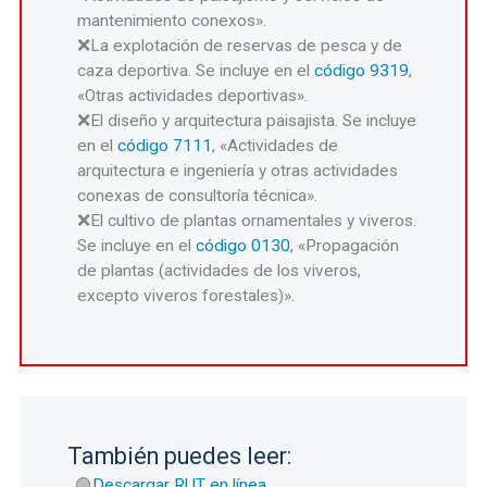
mantenimiento conexos».
La explotación de reservas de pesca y de
caza deportiva. Se incluye en el
código 9319
,
«Otras actividades deportivas».
El diseño y arquitectura paisajista. Se incluye
en el
código 7111
, «Actividades de
arquitectura e ingeniería y otras actividades
conexas de consultoría técnica».
El cultivo de plantas ornamentales y viveros.
Se incluye en el
código 0130
, «Propagación
de plantas (actividades de los viveros,
excepto viveros forestales)».
También puedes leer:
Descargar RUT en línea