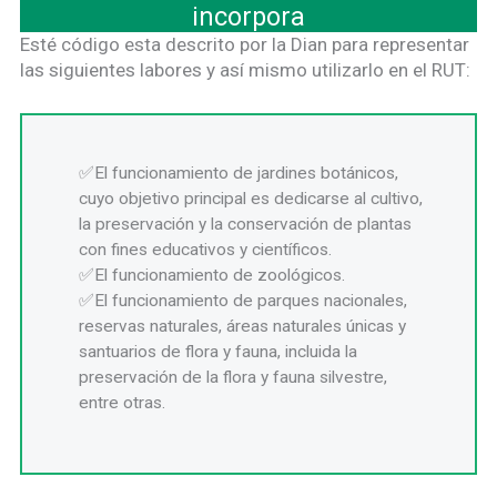
incorpora
Esté código esta descrito por la Dian para representar
las siguientes labores y así mismo utilizarlo en el RUT:
El funcionamiento de jardines botánicos,
cuyo objetivo principal es dedicarse al cultivo,
la preservación y la conservación de plantas
con fines educativos y científicos.
El funcionamiento de zoológicos.
El funcionamiento de parques nacionales,
reservas naturales, áreas naturales únicas y
santuarios de flora y fauna, incluida la
preservación de la flora y fauna silvestre,
entre otras.