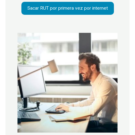
Sacar RUT por primera vez por internet