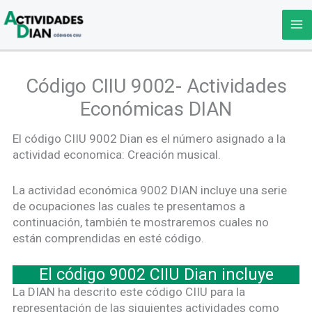
Ir
al
contenido
Código CIIU 9002- Actividades
Económicas DIAN
El código CIIU 9002 Dian es el número asignado a la
actividad economica: Creación musical.
La actividad económica 9002 DIAN incluye una serie
de ocupaciones las cuales te presentamos a
continuación, también te mostraremos cuales no
están comprendidas en esté código.
El código 9002 CIIU Dian incluye
La DIAN ha descrito este código CIIU para la
representación de las siguientes actividades como