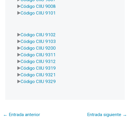
Código CIIU 9008
Código CIIU 9101
Código CIIU 9102
Código CIIU 9103
Código CIIU 9200
Código CIIU 9311
Código CIIU 9312
Código CIIU 9319
Código CIIU 9321
Código CIIU 9329
←
Entrada anterior
Entrada siguiente
→