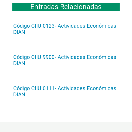
Entradas Relacionadas
Código CIIU 0123- Actividades Económicas
DIAN
Código CIIU 9900- Actividades Económicas
DIAN
Código CIIU 0111- Actividades Económicas
DIAN