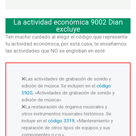
La actividad económica 9002 Dian
excluye
Ten mucho cuidado al elegir el código que represente
tu actividad económica, por está cusa, te enseñamos
las actividades que NO se engloban en esté:
Las actividades de grabación de sonido y
edición de música. Se incluyen en el
código
5920
, «Actividades de grabación de sonido y
edición de música».
La restauración de órganos musicales y
otros instrumentos musicales históricos. Se
incluye en el
código 3319
, «Mantenimiento y
reparación de otros tipos de equipos y sus
componentes n.c.p.».