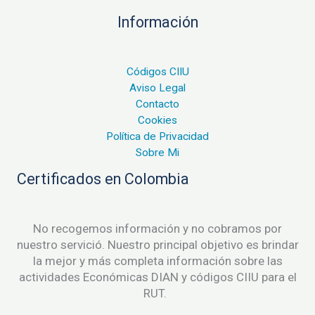
Información
Códigos CIIU
Aviso Legal
Contacto
Cookies
Política de Privacidad
Sobre Mi
Certificados en Colombia
No recogemos información y no cobramos por
nuestro servició. Nuestro principal objetivo es brindar
la mejor y más completa información sobre las
actividades Económicas DIAN y códigos CIIU para el
RUT.