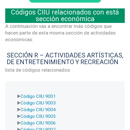
Códigos CIIU relacionados con está
sección económica
A continuación vas a encontrar más códigos que
hacen parte de esta misma sección de actividades
económicas:
SECCIÓN R – ACTIVIDADES ARTÍSTICAS,
DE ENTRETENIMIENTO Y RECREACIÓN
lista de códigos relacionados:
Código CIIU 9001
Código CIIU 9003
Código CIIU 9004
Código CIIU 9005
Código CIIU 9006
Código CIIU 9007