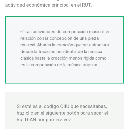
actividad económica principal en el RUT:
Las actividades de composición musical, en
relación con la concepción de una pieza
musical. Abarca la creación que se estructura
desde la tradición occidental de la música
clásica hasta la creación menos rígida como
es la composición de la música popular.
Si esté es al código CIIU que necesitabas,
haz clic en el siguiente botón para sacar el
Rut DIAN por primera vez: