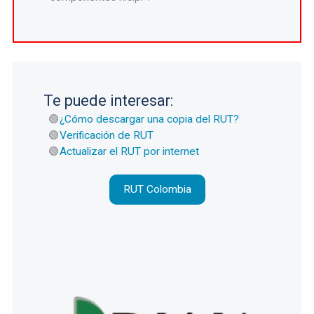
Te puede interesar:
¿Cómo descargar una copia del RUT?
Verificación de RUT
Actualizar el RUT por internet
RUT Colombia