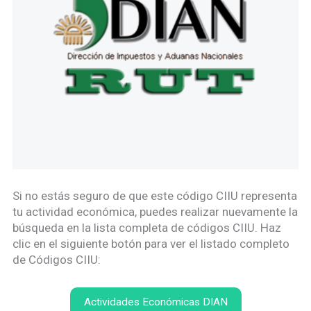
Si no estás seguro de que este código CIIU representa
tu actividad económica, puedes realizar nuevamente la
búsqueda en la lista completa de códigos CIIU. Haz
clic en el siguiente botón para ver el listado completo
de Códigos CIIU:
Actividades Económicas DIAN