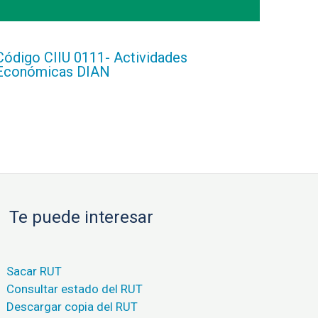
Código CIIU 0111- Actividades
Económicas DIAN
Te puede interesar
Sacar RUT
Consultar estado del RUT
Descargar copia del RUT