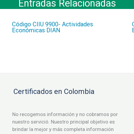
Entradas Relacionadas
Código CIIU 9900- Actividades
Económicas DIAN
Certificados en Colombia
No recogemos información y no cobramos por
nuestro servició. Nuestro principal objetivo es
brindar la mejor y más completa información