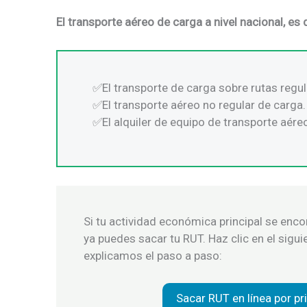
El transporte aéreo de carga a nivel nacional, es d
El transporte de carga sobre rutas regul
El transporte aéreo no regular de carga.
El alquiler de equipo de transporte aére
Si tu actividad económica principal se encont
ya puedes sacar tu RUT. Haz clic en el sigu
explicamos el paso a paso:
Sacar RUT en línea por p