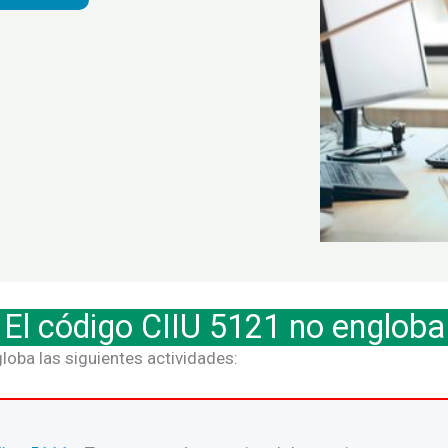
El código CIIU 5121 no engloba
loba las siguientes actividades: