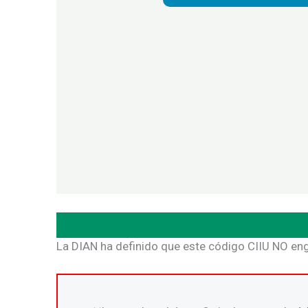
La DIAN ha definido que este código CIIU NO eng