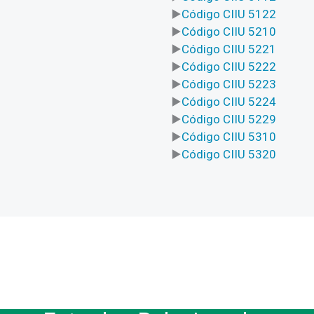
Código CIIU 5122
Código CIIU 5210
Código CIIU 5221
Código CIIU 5222
Código CIIU 5223
Código CIIU 5224
Código CIIU 5229
Código CIIU 5310
Código CIIU 5320