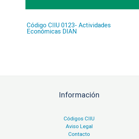
Código CIIU 0123- Actividades
Económicas DIAN
Información
Códigos CIIU
Aviso Legal
Contacto