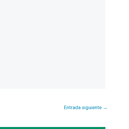
Entrada siguiente
→