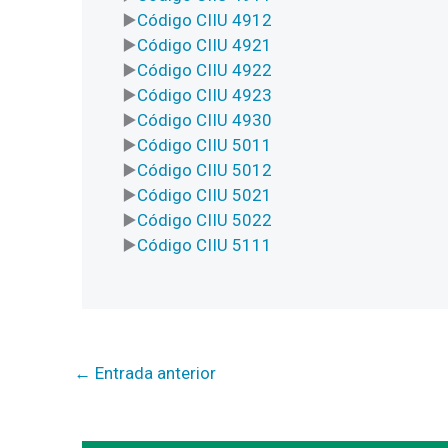
Código CIIU 4912
Código CIIU 4921
Código CIIU 4922
Código CIIU 4923
Código CIIU 4930
Código CIIU 5011
Código CIIU 5012
Código CIIU 5021
Código CIIU 5022
Código CIIU 5111
←
Entrada anterior