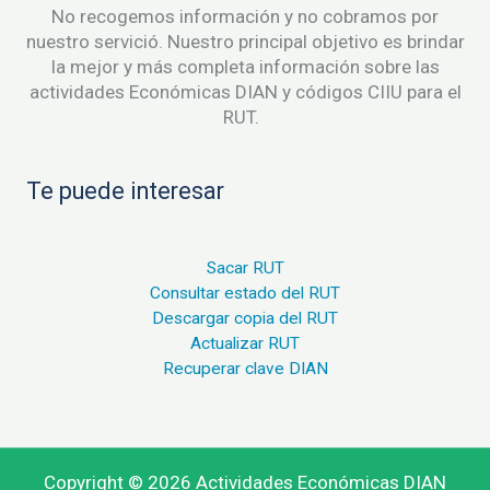
No recogemos información y no cobramos por
nuestro servició. Nuestro principal objetivo es brindar
la mejor y más completa información sobre las
actividades Económicas DIAN y códigos CIIU para el
RUT.
Te puede interesar
Sacar RUT
Consultar estado del RUT
Descargar copia del RUT
Actualizar RUT
Recuperar clave DIAN
Copyright © 2026 Actividades Económicas DIAN