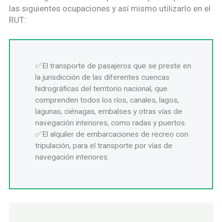
las siguientes ocupaciones y así mismo utilizarlo en el
RUT:
El transporte de pasajeros que se preste en
la jurisdicción de las diferentes cuencas
hidrográficas del territorio nacional, que
comprenden todos los ríos, canales, lagos,
lagunas, ciénagas, embalses y otras vías de
navegación interiores, como radas y puertos.
El alquiler de embarcaciones de recreo con
tripulación, para el transporte por vías de
navegación interiores.