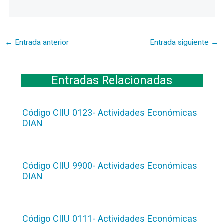
←
Entrada anterior
Entrada siguiente
→
Entradas Relacionadas
Código CIIU 0123- Actividades Económicas
DIAN
Código CIIU 9900- Actividades Económicas
DIAN
Código CIIU 0111- Actividades Económicas