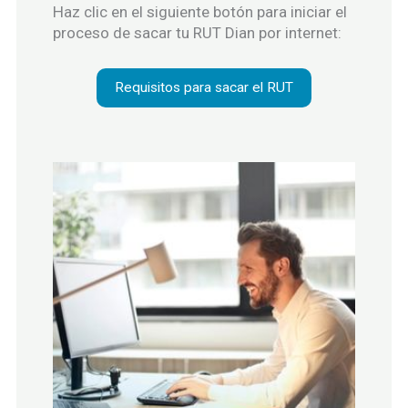
Haz clic en el siguiente botón para iniciar el
proceso de sacar tu RUT Dian por internet:
Requisitos para sacar el RUT