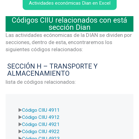
Actividades económicas Dian en Excel
Códigos CIIU relacionados con está
sección Dian
Las actividades ecónomicas de la DIAN se dividen por
secciones, dentro de esta, encontraremos los
siguientes códigos relacionados:
SECCIÓN H – TRANSPORTE Y
ALMACENAMIENTO
lista de códigos relacionados:
Código CIIU 4911
Código CIIU 4912
Código CIIU 4921
Código CIIU 4922
Código CIIU 4923