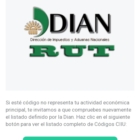
Si esté código no representa tu actividad económica
principal, te invitamos a que compruebes nuevamente
el listado definido por la Dian. Haz clic en el siguiente
botón para ver el listado completo de Códigos CIIU: