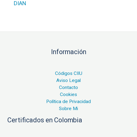
DIAN
Información
Códigos CIIU
Aviso Legal
Contacto
Cookies
Política de Privacidad
Sobre Mi
Certificados en Colombia