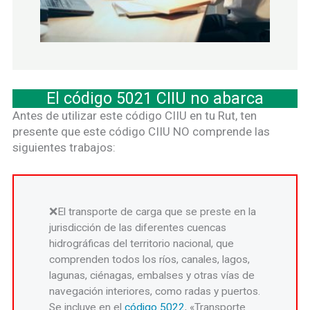
El código 5021 CIIU no abarca
Antes de utilizar este código CIIU en tu Rut, ten
presente que este código CIIU NO comprende las
siguientes trabajos:
El transporte de carga que se preste en la
jurisdicción de las diferentes cuencas
hidrográficas del territorio nacional, que
comprenden todos los ríos, canales, lagos,
lagunas, ciénagas, embalses y otras vías de
navegación interiores, como radas y puertos.
Se incluye en el
código 5022
, «Transporte