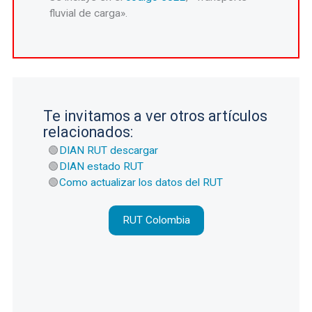
fluvial de carga».
Te invitamos a ver otros artículos
relacionados:
DIAN RUT descargar
DIAN estado RUT
Como actualizar los datos del RUT
RUT Colombia