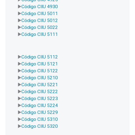
Código CIIU 4930
Código CIIU 5011
Código CIIU 5012
Código CIIU 5022
Código CIIU 5111
Código CIIU 5112
Código CIIU 5121
Código CIIU 5122
Código CIIU 5210
Código CIIU 5221
Código CIIU 5222
Código CIIU 5223
Código CIIU 5224
Código CIIU 5229
Código CIIU 5310
Código CIIU 5320