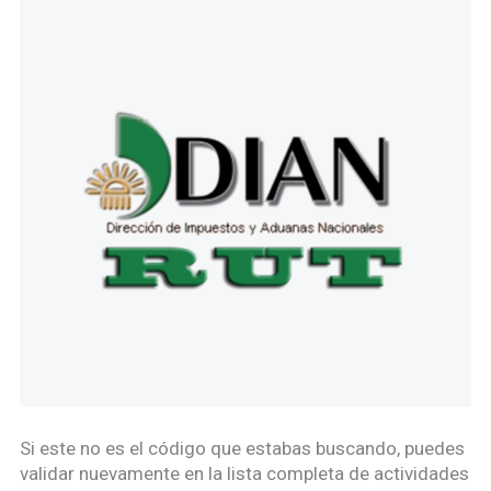
Si este no es el código que estabas buscando, puedes
validar nuevamente en la lista completa de actividades