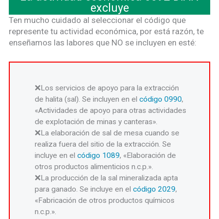
excluye
Ten mucho cuidado al seleccionar el código que
represente tu actividad económica, por está razón, te
enseñamos las labores que NO se incluyen en esté:
Los servicios de apoyo para la extracción
de halita (sal). Se incluyen en el
código 0990
,
«Actividades de apoyo para otras actividades
de explotación de minas y canteras».
La elaboración de sal de mesa cuando se
realiza fuera del sitio de la extracción. Se
incluye en el
código 1089
, «Elaboración de
otros productos alimenticios n.c.p.».
La producción de la sal mineralizada apta
para ganado. Se incluye en el
código 2029
,
«Fabricación de otros productos químicos
n.c.p.».