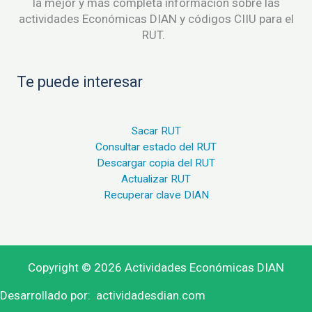
la mejor y más completa información sobre las
actividades Económicas DIAN y códigos CIIU para el
RUT.
Te puede interesar
Sacar RUT
Consultar estado del RUT
Descargar copia del RUT
Actualizar RUT
Recuperar clave DIAN
Copyright © 2026 Actividades Económicas DIAN
Desarrollado por:
actividadesdian.com