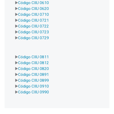
Código CIIU 0610
Código CIIU 0620
Código CIIU 0710
Código CIIU 0721
Código CIIU 0722
Código CIIU 0723
Código CIIU 0729
Código CIIU 0811
Código CIIU 0812
Código CIIU 0820
Código CIIU 0891
Código CIIU 0899
Código CIIU 0910
Código CIIU 0990