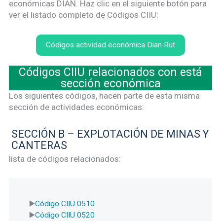
económicas DIAN. Haz clic en el siguiente botón para
ver el listado completo de Códigos CIIU:
Códigos actividad económica Dian Rut
Códigos CIIU relacionados con está
sección económica
Los siguientes códigos, hacen parte de esta misma
sección de actividades económicas:
SECCIÓN B – EXPLOTACIÓN DE MINAS Y
CANTERAS
lista de códigos relacionados:
Código CIIU 0510
Código CIIU 0520