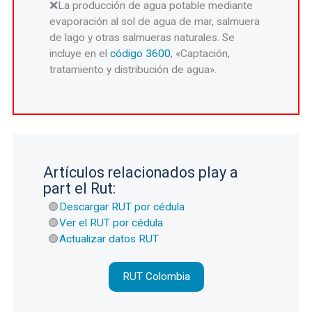
La producción de agua potable mediante
evaporación al sol de agua de mar, salmuera
de lago y otras salmueras naturales. Se
incluye en el
código 3600
, «Captación,
tratamiento y distribución de agua».
Artículos relacionados play a
part el Rut:
Descargar RUT por cédula
Ver el RUT por cédula
Actualizar datos RUT
RUT Colombia