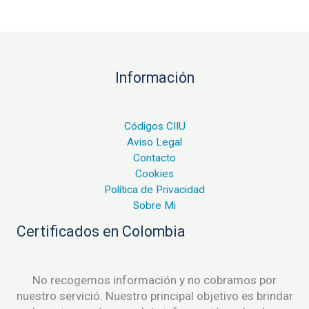
Información
Códigos CIIU
Aviso Legal
Contacto
Cookies
Política de Privacidad
Sobre Mi
Certificados en Colombia
No recogemos información y no cobramos por
nuestro servició. Nuestro principal objetivo es brindar