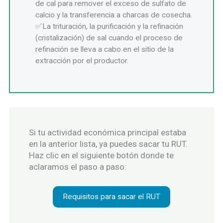
de cal para remover el exceso de sulfato de
calcio y la transferencia a charcas de cosecha.
La trituración, la purificación y la refinación
(cristalización) de sal cuando el proceso de
refinación se lleva a cabo en el sitio de la
extracción por el productor.
Si tu actividad económica principal estaba
en la anterior lista, ya puedes sacar tu RUT.
Haz clic en el siguiente botón donde te
aclaramos el paso a paso:
Requisitos para sacar el RUT