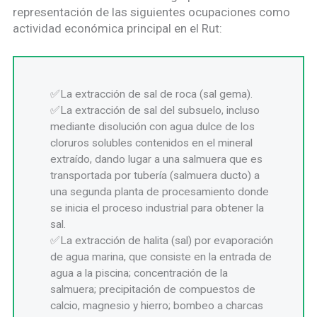
representación de las siguientes ocupaciones como
actividad económica principal en el Rut:
La extracción de sal de roca (sal gema).
La extracción de sal del subsuelo, incluso
mediante disolución con agua dulce de los
cloruros solubles contenidos en el mineral
extraído, dando lugar a una salmuera que es
transportada por tubería (salmuera ducto) a
una segunda planta de procesamiento donde
se inicia el proceso industrial para obtener la
sal.
La extracción de halita (sal) por evaporación
de agua marina, que consiste en la entrada de
agua a la piscina; concentración de la
salmuera; precipitación de compuestos de
calcio, magnesio y hierro; bombeo a charcas