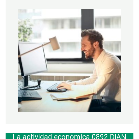
La actividad económica 0892 DIAN