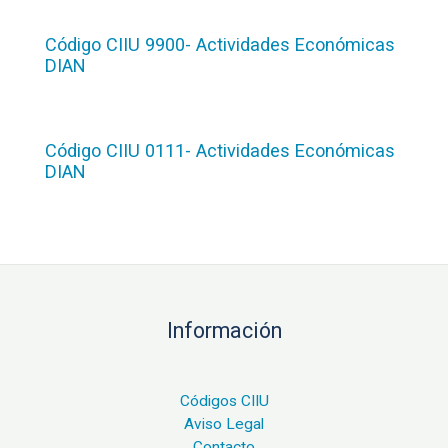
Código CIIU 9900- Actividades Económicas
DIAN
Código CIIU 0111- Actividades Económicas
DIAN
Información
Códigos CIIU
Aviso Legal
Contacto