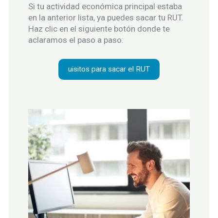
Si tu actividad económica principal estaba
en la anterior lista, ya puedes sacar tu RUT.
Haz clic en el siguiente botón donde te
aclaramos el paso a paso:
uisitos para sacar el RUT