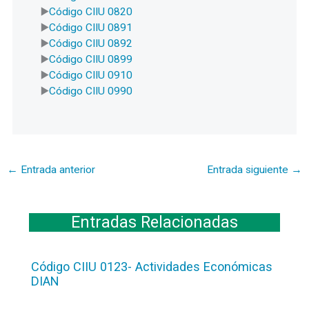
Código CIIU 0820
Código CIIU 0891
Código CIIU 0892
Código CIIU 0899
Código CIIU 0910
Código CIIU 0990
←
Entrada anterior
Entrada siguiente
→
Entradas Relacionadas
Código CIIU 0123- Actividades Económicas
DIAN