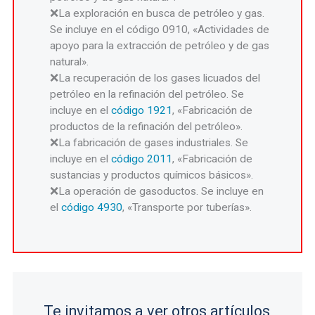
La exploración en busca de petróleo y gas.
Se incluye en el código 0910, «Actividades de
apoyo para la extracción de petróleo y de gas
natural».
La recuperación de los gases licuados del
petróleo en la refinación del petróleo. Se
incluye en el
código 1921
, «Fabricación de
productos de la refinación del petróleo».
La fabricación de gases industriales. Se
incluye en el
código 2011
, «Fabricación de
sustancias y productos químicos básicos».
La operación de gasoductos. Se incluye en
el
código 4930
, «Transporte por tuberías».
Te invitamos a ver otros artículos