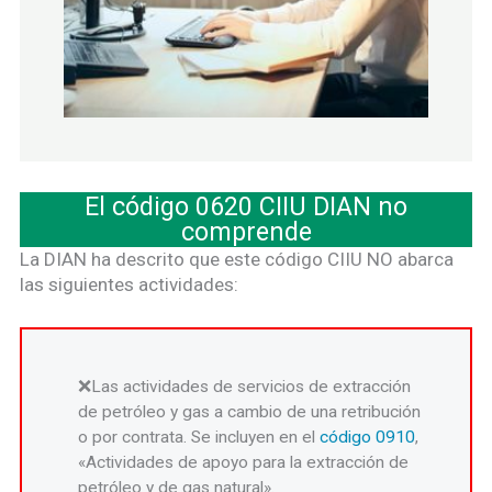
El código 0620 CIIU DIAN no
comprende
La DIAN ha descrito que este código CIIU NO abarca
las siguientes actividades:
Las actividades de servicios de extracción
de petróleo y gas a cambio de una retribución
o por contrata. Se incluyen en el
código 0910
,
«Actividades de apoyo para la extracción de
petróleo y de gas natural».