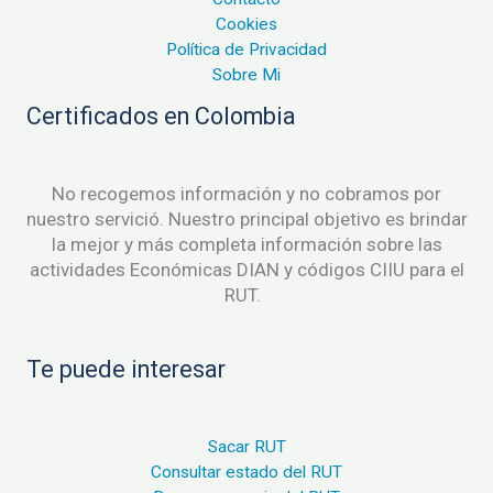
Cookies
Política de Privacidad
Sobre Mi
Certificados en Colombia
No recogemos información y no cobramos por
nuestro servició. Nuestro principal objetivo es brindar
la mejor y más completa información sobre las
actividades Económicas DIAN y códigos CIIU para el
RUT.
Te puede interesar
Sacar RUT
Consultar estado del RUT