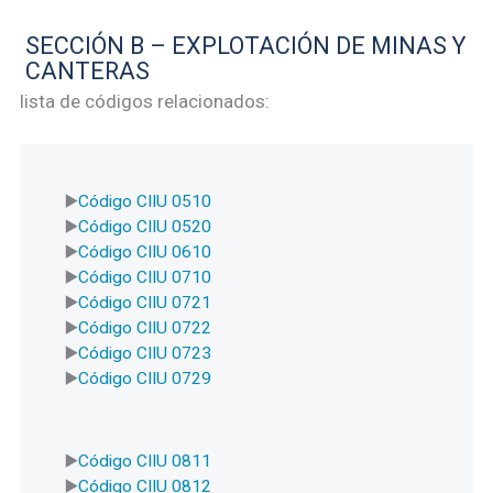
SECCIÓN B – EXPLOTACIÓN DE MINAS Y
CANTERAS
lista de códigos relacionados:
Código CIIU 0510
Código CIIU 0520
Código CIIU 0610
Código CIIU 0710
Código CIIU 0721
Código CIIU 0722
Código CIIU 0723
Código CIIU 0729
Código CIIU 0811
Código CIIU 0812