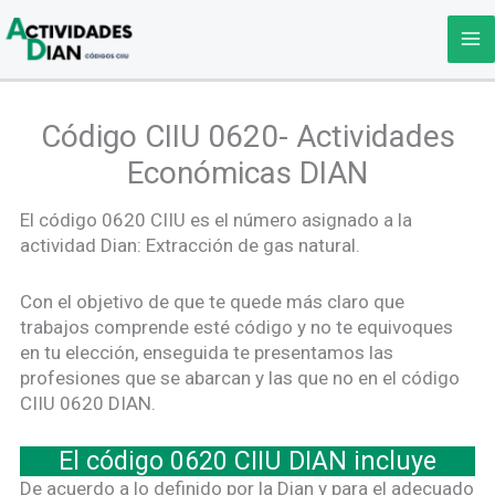
Ir
al
contenido
Código CIIU 0620- Actividades
Económicas DIAN
El código 0620 CIIU es el número asignado a la
actividad Dian: Extracción de gas natural.
Con el objetivo de que te quede más claro que
trabajos comprende esté código y no te equivoques
en tu elección, enseguida te presentamos las
profesiones que se abarcan y las que no en el código
CIIU 0620 DIAN.
El código 0620 CIIU DIAN incluye
De acuerdo a lo definido por la Dian y para el adecuado