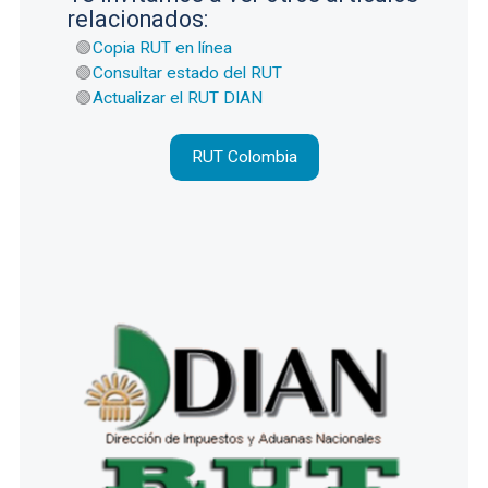
relacionados:
Copia RUT en línea
Consultar estado del RUT
Actualizar el RUT DIAN
RUT Colombia