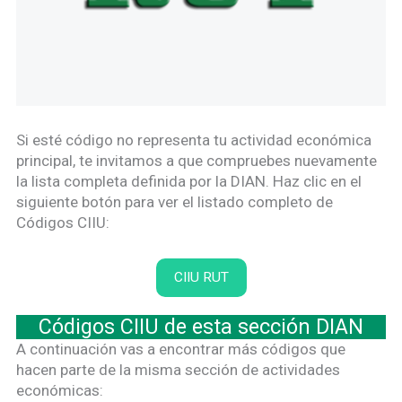
Si esté código no representa tu actividad económica
principal, te invitamos a que compruebes nuevamente
la lista completa definida por la DIAN. Haz clic en el
siguiente botón para ver el listado completo de
Códigos CIIU:
CIIU RUT
Códigos CIIU de esta sección DIAN
A continuación vas a encontrar más códigos que
hacen parte de la misma sección de actividades
económicas: