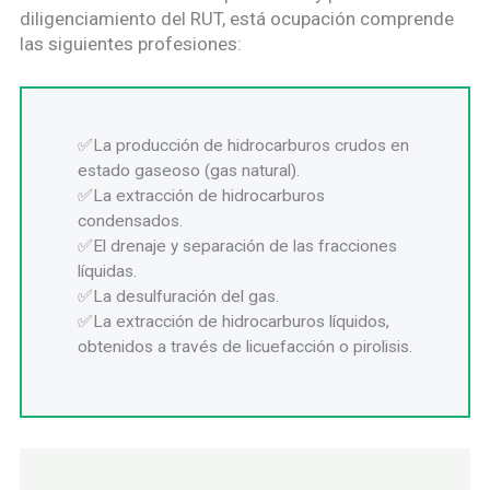
diligenciamiento del RUT, está ocupación comprende
las siguientes profesiones:
La producción de hidrocarburos crudos en
estado gaseoso (gas natural).
La extracción de hidrocarburos
condensados.
El drenaje y separación de las fracciones
líquidas.
La desulfuración del gas.
La extracción de hidrocarburos líquidos,
obtenidos a través de licuefacción o pirolisis.