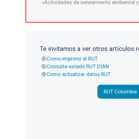
«Actividades de saneamiento ambiental y 
Te invitamos a ver otros artículos 
Como imprimir el RUT
Consulta estado RUT DIAN
Como actualizar datos RUT
RUT Colombia