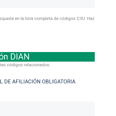
squeda en la lista completa de códigos CIIU. Haz
ión DIAN
ntes códigos relacionados:
L DE AFILIACIÓN OBLIGATORIA