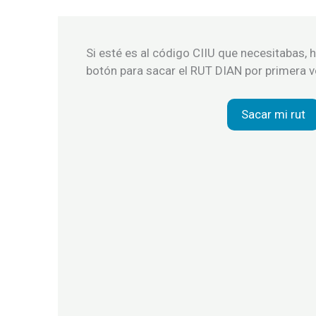
Si esté es al código CIIU que necesitabas, h
botón para sacar el RUT DIAN por primera v
Sacar mi rut