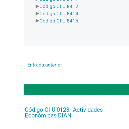
Código CIIU 8412
Código CIIU 8414
Código CIIU 8415
←
Entrada anterior
Código CIIU 0123- Actividades
Económicas DIAN