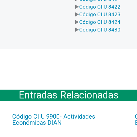
Código CIIU 8422
Código CIIU 8423
Código CIIU 8424
Código CIIU 8430
Entradas Relacionadas
Código CIIU 9900- Actividades
Económicas DIAN