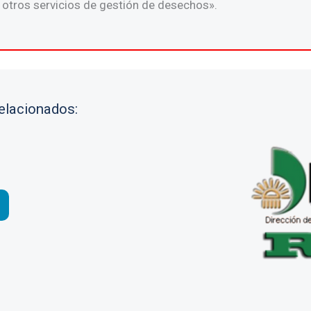
otros servicios de gestión de desechos».
relacionados: