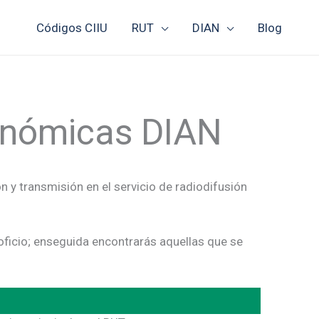
Códigos CIIU
RUT
DIAN
Blog
conómicas DIAN
 y transmisión en el servicio de radiodifusión
oficio; enseguida encontrarás aquellas que se