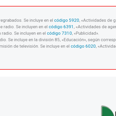
egrabados. Se incluye en el
código 5920
, «Actividades de 
e radio. Se incluyen en el
código 6391
, «Actividades de age
 radio. Se incluyen en el
código 7310
, «Publicidad».
dio. Se incluye en la división 85, «Educación», según corres
isión de televisión. Se incluye en el
código 6020
, «Activid