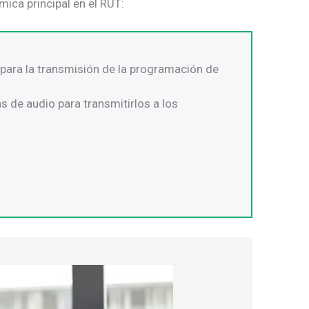
ica principal en el RUT:
 para la transmisión de la programación de
s de audio para transmitirlos a los