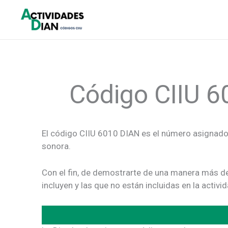
Ir
al
contenido
Código CIIU 6
El código CIIU 6010 DIAN es el número asignado 
sonora.
Con el fin, de demostrarte de una manera más de
incluyen y las que no están incluidas en la act