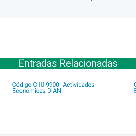
Entradas Relacionadas
Código CIIU 9900- Actividades
Económicas DIAN