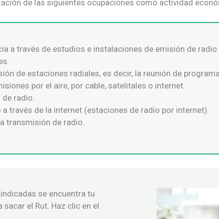
ntación de las siguientes ocupaciones como actividad económ
a a través de estudios e instalaciones de emisión de radio
es.
ión de estaciones radiales, es decir, la reunión de programa
siones por el aire, por cable, satelitales o internet.
 de radio.
a través de la internet (estaciones de radio por internet).
a transmisión de radio.
 indicadas se encuentra tu
sacar el Rut. Haz clic en el