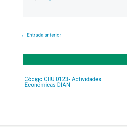
←
Entrada anterior
Código CIIU 0123- Actividades
Económicas DIAN