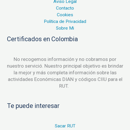
Aviso Legal
Contacto
Cookies
Política de Privacidad
Sobre Mi
Certificados en Colombia
No recogemos información y no cobramos por
nuestro servició. Nuestro principal objetivo es brindar
la mejor y más completa información sobre las
actividades Económicas DIAN y códigos CIIU para el
RUT.
Te puede interesar
Sacar RUT