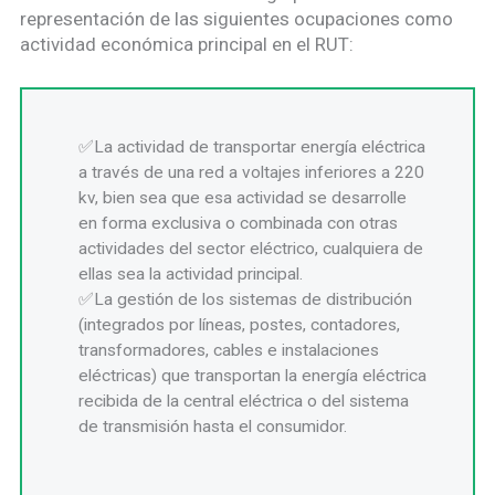
representación de las siguientes ocupaciones como
actividad económica principal en el RUT:
La actividad de transportar energía eléctrica
a través de una red a voltajes inferiores a 220
kv, bien sea que esa actividad se desarrolle
en forma exclusiva o combinada con otras
actividades del sector eléctrico, cualquiera de
ellas sea la actividad principal.
La gestión de los sistemas de distribución
(integrados por líneas, postes, contadores,
transformadores, cables e instalaciones
eléctricas) que transportan la energía eléctrica
recibida de la central eléctrica o del sistema
de transmisión hasta el consumidor.