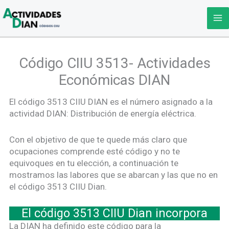
Ir
al
contenido
Código CIIU 3513- Actividades
Económicas DIAN
El código 3513 CIIU DIAN es el número asignado a la
actividad DIAN: Distribución de energía eléctrica.
Con el objetivo de que te quede más claro que
ocupaciones comprende esté código y no te
equivoques en tu elección, a continuación te
mostramos las labores que se abarcan y las que no en
el código 3513 CIIU Dian.
El código 3513 CIIU Dian incorpora
La DIAN ha definido este código para la