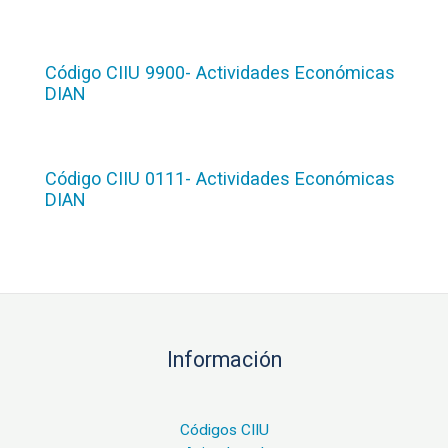
Código CIIU 9900- Actividades Económicas
DIAN
Código CIIU 0111- Actividades Económicas
DIAN
Información
Códigos CIIU