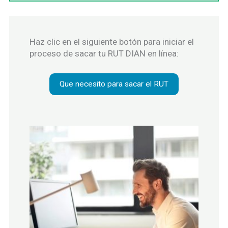
Haz clic en el siguiente botón para iniciar el
proceso de sacar tu RUT DIAN en línea:
Que necesito para sacar el RUT