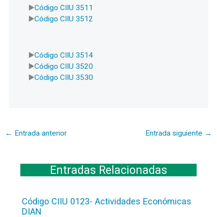
Código CIIU 3511
Código CIIU 3512
Código CIIU 3514
Código CIIU 3520
Código CIIU 3530
←
Entrada anterior
Entrada siguiente
→
Entradas Relacionadas
Código CIIU 0123- Actividades Económicas
DIAN