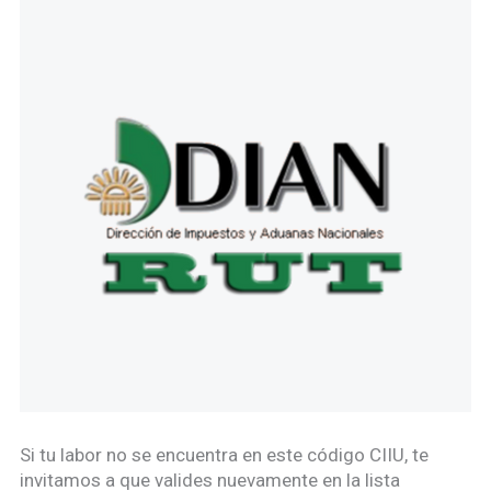
Si tu labor no se encuentra en este código CIIU, te
invitamos a que valides nuevamente en la lista