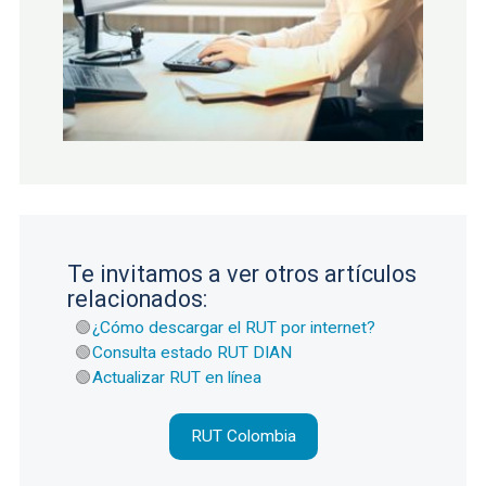
Te invitamos a ver otros artículos
relacionados:
¿Cómo descargar el RUT por internet?
Consulta estado RUT DIAN
Actualizar RUT en línea
RUT Colombia