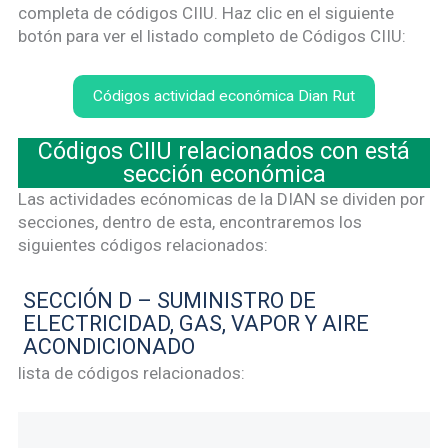
completa de códigos CIIU. Haz clic en el siguiente
botón para ver el listado completo de Códigos CIIU:
Códigos actividad económica Dian Rut
Códigos CIIU relacionados con está
sección económica
Las actividades ecónomicas de la DIAN se dividen por
secciones, dentro de esta, encontraremos los
siguientes códigos relacionados:
SECCIÓN D – SUMINISTRO DE
ELECTRICIDAD, GAS, VAPOR Y AIRE
ACONDICIONADO
lista de códigos relacionados: